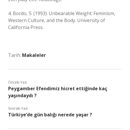
4. Bordo, S. (1993). Unbearable Weight: Feminism,
Western Culture, and the Body. University of
California Press.
Tarih:
Makaleler
Önceki Yazı
Peygamber Efendimiz hicret ettiğinde kaç
yaşındaydı ?
Sonraki Yazı
Türkiye’de gün balığı nerede yaşar ?