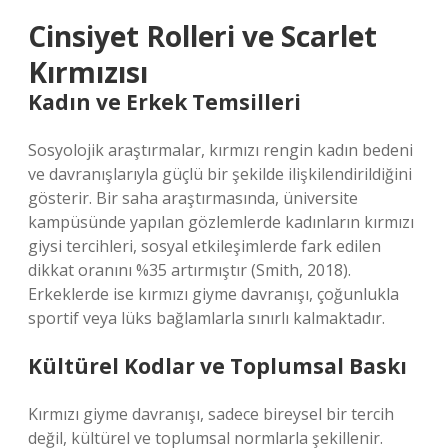
Cinsiyet Rolleri ve Scarlet
Kırmızısı
Kadın ve Erkek Temsilleri
Sosyolojik araştırmalar, kırmızı rengin kadın bedeni
ve davranışlarıyla güçlü bir şekilde ilişkilendirildiğini
gösterir. Bir saha araştırmasında, üniversite
kampüsünde yapılan gözlemlerde kadınların kırmızı
giysi tercihleri, sosyal etkileşimlerde fark edilen
dikkat oranını %35 artırmıştır (Smith, 2018).
Erkeklerde ise kırmızı giyme davranışı, çoğunlukla
sportif veya lüks bağlamlarla sınırlı kalmaktadır.
Kültürel Kodlar ve Toplumsal Baskı
Kırmızı giyme davranışı, sadece bireysel bir tercih
değil, kültürel ve toplumsal normlarla şekillenir.