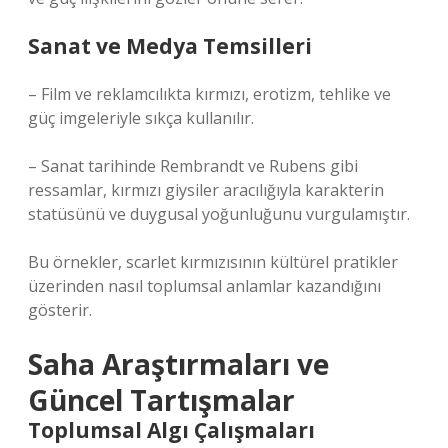
Sanat ve Medya Temsilleri
– Film ve reklamcılıkta kırmızı, erotizm, tehlike ve
güç imgeleriyle sıkça kullanılır.
– Sanat tarihinde Rembrandt ve Rubens gibi
ressamlar, kırmızı giysiler aracılığıyla karakterin
statüsünü ve duygusal yoğunluğunu vurgulamıştır.
Bu örnekler, scarlet kırmızısının kültürel pratikler
üzerinden nasıl toplumsal anlamlar kazandığını
gösterir.
Saha Araştırmaları ve
Güncel Tartışmalar
Toplumsal Algı Çalışmaları