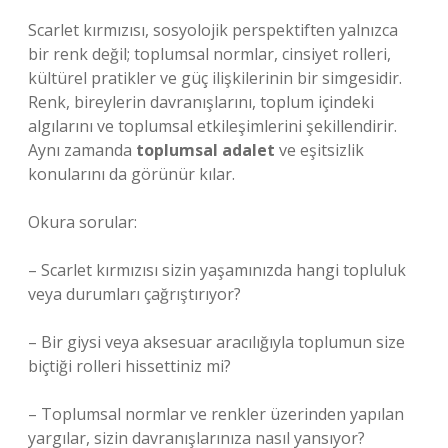
Scarlet kırmızısı, sosyolojik perspektiften yalnızca
bir renk değil; toplumsal normlar, cinsiyet rolleri,
kültürel pratikler ve güç ilişkilerinin bir simgesidir.
Renk, bireylerin davranışlarını, toplum içindeki
algılarını ve toplumsal etkileşimlerini şekillendirir.
Aynı zamanda
toplumsal adalet
ve
eşitsizlik
konularını da görünür kılar.
Okura sorular:
– Scarlet kırmızısı sizin yaşamınızda hangi topluluk
veya durumları çağrıştırıyor?
– Bir giysi veya aksesuar aracılığıyla toplumun size
biçtiği rolleri hissettiniz mi?
– Toplumsal normlar ve renkler üzerinden yapılan
yargılar, sizin davranışlarınıza nasıl yansıyor?