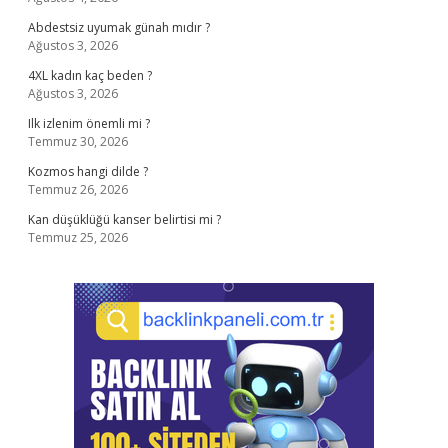
Abdestsiz uyumak günah mıdır ?
Ağustos 3, 2026
4XL kadın kaç beden ?
Ağustos 3, 2026
Ilk izlenim önemli mi ?
Temmuz 30, 2026
Kozmos hangi dilde ?
Temmuz 26, 2026
Kan düşüklüğü kanser belirtisi mi ?
Temmuz 25, 2026