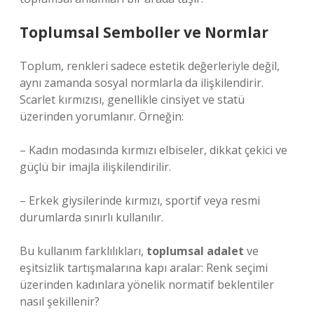
Toplumsal Semboller ve Normlar
Toplum, renkleri sadece estetik değerleriyle değil,
aynı zamanda sosyal normlarla da ilişkilendirir.
Scarlet kırmızısı, genellikle cinsiyet ve statü
üzerinden yorumlanır. Örneğin:
– Kadın modasında kırmızı elbiseler, dikkat çekici ve
güçlü bir imajla ilişkilendirilir.
– Erkek giysilerinde kırmızı, sportif veya resmi
durumlarda sınırlı kullanılır.
Bu kullanım farklılıkları,
toplumsal adalet
ve
eşitsizlik
tartışmalarına kapı aralar: Renk seçimi
üzerinden kadınlara yönelik normatif beklentiler
nasıl şekillenir?