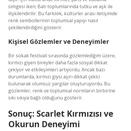
simgesi iken; Batı toplumlarında tutku ve aşk ile
ilişkilendirilir. Bu farklılık, kültürler arası iletişimde
renk sembollerinin toplumsal yapıyı nasıl
şekillendirdiğini gösterir.
Kişisel Gözlemler ve Deneyimler
Bir sokak festivali sırasında gözlemlediğim üzere,
kırmızı giyen bireyler daha fazla sosyal dikkat
çekiyor ve etkileşimleri artıyordu. Ancak bazı
durumlarda, kırmızı giysi aşırı dikkat çekici
bulunarak olumsuz yargılar oluşturuyordu. Bu
gözlemler, renk ve toplumsal normların birbirine
sıkı sıkıya bağlı olduğunu gösterir.
Sonuç: Scarlet Kırmızısı ve
Okurun Deneyimi