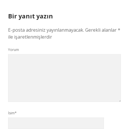
Bir yanıt yazın
E-posta adresiniz yayınlanmayacak.
Gerekli alanlar
*
ile işaretlenmişlerdir
Yorum
İsim*