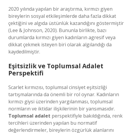
2020 yılında yapılan bir araştırma, kırmızı giyen
bireylerin sosyal etkileşimlerde daha fazla dikkat
çektiğini ve algıda üstünlük kazandığını göstermiştir
(Lee & Johnson, 2020). Bununla birlikte, bazı
durumlarda kırmızı giyen kadınların agresif veya
dikkat çekmek isteyen biri olarak algılandığı da
kaydedilmiştir.
Eşitsizlik ve Toplumsal Adalet
Perspektifi
Scarlet kırmızısı, toplumsal cinsiyet eşitsizliği
tartışmalarında da önemli bir rol oynar. Kadınların
kırmızı giysi üzerinden yargılanması, toplumsal
normların ve iktidar ilişkilerinin bir yansımasıdır.
Toplumsal adalet
perspektifiyle bakıldığında, renk
tercihleri üzerinden yapılan bu normatif
değerlendirmeler, bireylerin özgürlük alanlarını