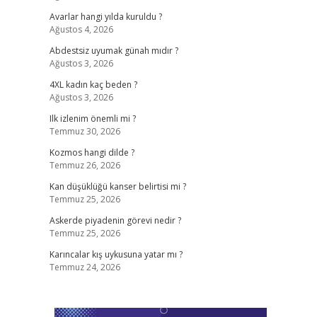
Avarlar hangi yılda kuruldu ?
Ağustos 4, 2026
Abdestsiz uyumak günah mıdır ?
Ağustos 3, 2026
4XL kadın kaç beden ?
Ağustos 3, 2026
Ilk izlenim önemli mi ?
Temmuz 30, 2026
Kozmos hangi dilde ?
Temmuz 26, 2026
Kan düşüklüğü kanser belirtisi mi ?
Temmuz 25, 2026
Askerde piyadenin görevi nedir ?
Temmuz 25, 2026
Karıncalar kış uykusuna yatar mı ?
Temmuz 24, 2026