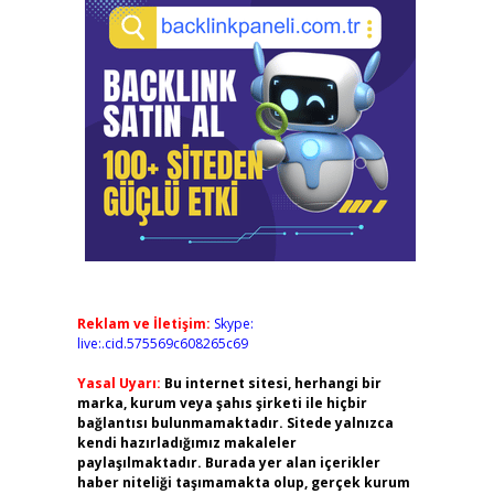
Reklam ve İletişim:
Skype:
live:.cid.575569c608265c69
Yasal Uyarı:
Bu internet sitesi, herhangi bir
marka, kurum veya şahıs şirketi ile hiçbir
bağlantısı bulunmamaktadır. Sitede yalnızca
kendi hazırladığımız makaleler
paylaşılmaktadır. Burada yer alan içerikler
haber niteliği taşımamakta olup, gerçek kurum