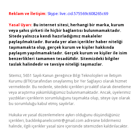
Reklam ve İletişim:
Skype: live:.cid.575569c608265c69
Yasal Uyarı:
Bu internet sitesi, herhangi bir marka, kurum
veya şahıs şirketi ile hiçbir bağlantısı bulunmamaktadır.
Sitede yalnızca kendi hazırladığımız makaleler
paylaşılmaktadır. Burada yer alan içerikler haber niteliği
taşımamakta olup, gerçek kurum ve kişiler hakkında
paylaşım yapılmamaktadır. Gerçek kurum ve kişiler ile isim
benzerlikleri tamamen tesadüfidir. Sitemizdeki bilgiler
taslak halindedir ve tavsiye niteliği taşımazlar.
Sitemiz, 5651 Sayılı Kanun gereğince Bilgi Teknolojileri ve İletişim
Kurumu (BTK) tarafından onaylanmış bir Yer Sağlayıcı olarak hizmet
vermektedir. Bu nedenle, sitedeki içerikleri proaktif olarak denetleme
veya araştırma yükümlülüğümüz bulunmamaktadır. Ancak, üyelerimiz
yazdıkları içeriklerin sorumluluğunu taşımakta olup, siteye üye olarak
bu sorumluluğu kabul etmiş sayılırlar.
Hukuka ve yasal düzenlemelere aykırı olduğunu düşündüğünüz
içerikleri,
backlinkpanelicomtr@gmail.com
adresine bildirmeniz
halinde, ilgili içerikler yasal süre içerisinde sitemizden kaldırılacaktır.