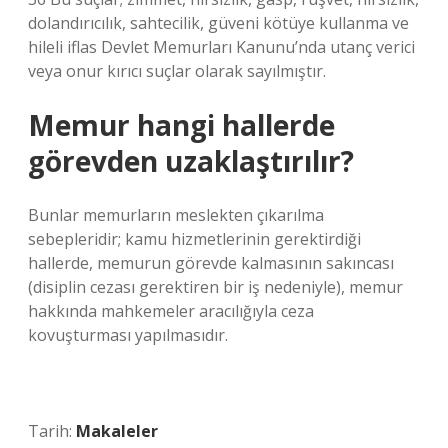
dolandırıcılık, sahtecilik, güveni kötüye kullanma ve
hileli iflas Devlet Memurları Kanunu’nda utanç verici
veya onur kırıcı suçlar olarak sayılmıştır.
Memur hangi hallerde
görevden uzaklaştırılır?
Bunlar memurların meslekten çıkarılma
sebepleridir; kamu hizmetlerinin gerektirdiği
hallerde, memurun görevde kalmasının sakıncası
(disiplin cezası gerektiren bir iş nedeniyle), memur
hakkında mahkemeler aracılığıyla ceza
kovuşturması yapılmasıdır.
Tarih:
Makaleler