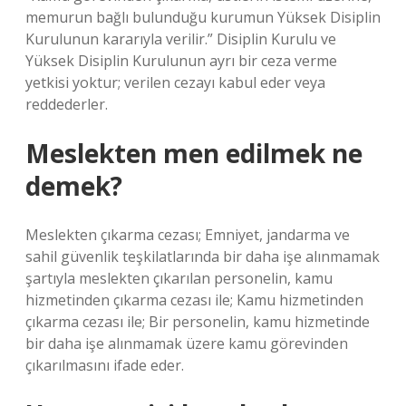
memurun bağlı bulunduğu kurumun Yüksek Disiplin
Kurulunun kararıyla verilir.” Disiplin Kurulu ve
Yüksek Disiplin Kurulunun ayrı bir ceza verme
yetkisi yoktur; verilen cezayı kabul eder veya
reddederler.
Meslekten men edilmek ne
demek?
Meslekten çıkarma cezası; Emniyet, jandarma ve
sahil güvenlik teşkilatlarında bir daha işe alınmamak
şartıyla meslekten çıkarılan personelin, kamu
hizmetinden çıkarma cezası ile; Kamu hizmetinden
çıkarma cezası ile; Bir personelin, kamu hizmetinde
bir daha işe alınmamak üzere kamu görevinden
çıkarılmasını ifade eder.