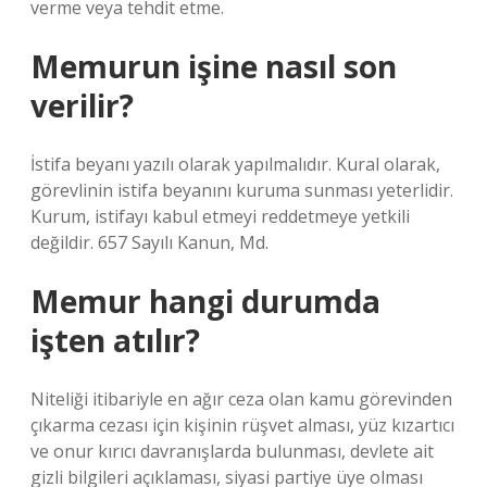
verme veya tehdit etme.
Memurun işine nasıl son
verilir?
İstifa beyanı yazılı olarak yapılmalıdır. Kural olarak,
görevlinin istifa beyanını kuruma sunması yeterlidir.
Kurum, istifayı kabul etmeyi reddetmeye yetkili
değildir. 657 Sayılı Kanun, Md.
Memur hangi durumda
işten atılır?
Niteliği itibariyle en ağır ceza olan kamu görevinden
çıkarma cezası için kişinin rüşvet alması, yüz kızartıcı
ve onur kırıcı davranışlarda bulunması, devlete ait
gizli bilgileri açıklaması, siyasi partiye üye olması