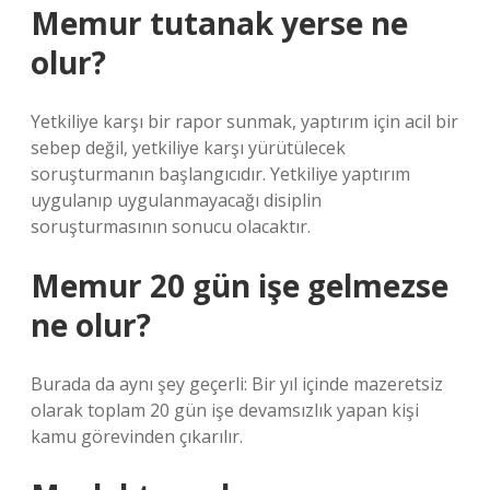
Memur tutanak yerse ne
olur?
Yetkiliye karşı bir rapor sunmak, yaptırım için acil bir
sebep değil, yetkiliye karşı yürütülecek
soruşturmanın başlangıcıdır. Yetkiliye yaptırım
uygulanıp uygulanmayacağı disiplin
soruşturmasının sonucu olacaktır.
Memur 20 gün işe gelmezse
ne olur?
Burada da aynı şey geçerli: Bir yıl içinde mazeretsiz
olarak toplam 20 gün işe devamsızlık yapan kişi
kamu görevinden çıkarılır.