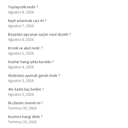
Toplayıcılık nedir ?
Ağustos 8, 2026
Keyfi avlanmak caiz mi ?
Ağustos 7, 2026
Boyadan yipranan saçlar nasıl düzelir ?
Ağustos 6, 2026
Kronik ve akut nedir ?
Ağustos 5, 2026
Avarlar hangi yılda kuruldu ?
Ağustos 4, 2026
Abdestsiz uyumak günah mıdır ?
Ağustos 3, 2026
4XL kadın kaç beden ?
Ağustos 3, 2026
Ilk izlenim önemli mi ?
Temmuz 30, 2026
Kozmos hangi dilde ?
Temmuz 26, 2026