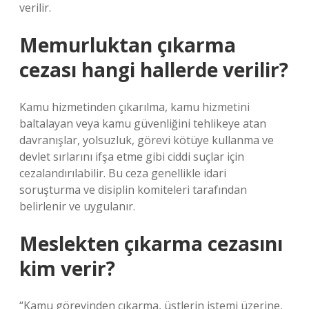
verilir.
Memurluktan çıkarma
cezası hangi hallerde verilir?
Kamu hizmetinden çıkarılma, kamu hizmetini
baltalayan veya kamu güvenliğini tehlikeye atan
davranışlar, yolsuzluk, görevi kötüye kullanma ve
devlet sırlarını ifşa etme gibi ciddi suçlar için
cezalandırılabilir. Bu ceza genellikle idari
soruşturma ve disiplin komiteleri tarafından
belirlenir ve uygulanır.
Meslekten çıkarma cezasını
kim verir?
“Kamu görevinden çıkarma, üstlerin istemi üzerine,