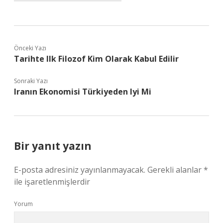
Önceki Yazı
Tarihte Ilk Filozof Kim Olarak Kabul Edilir
Sonraki Yazı
Iranın Ekonomisi Türkiyeden Iyi Mi
Bir yanıt yazın
E-posta adresiniz yayınlanmayacak.
Gerekli alanlar
*
ile işaretlenmişlerdir
Yorum