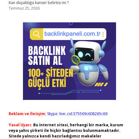
Kan düşüklüğü kanser belirtisi mi ?
Temmuz 25, 2026
Reklam ve İletişim:
Skype: live:.cid.575569c608265c69
Yasal Uyarı:
Bu internet sitesi, herhangi bir marka, kurum
veya şahıs şirketi ile hiçbir bağlantısı bulunmamaktadır.
Sitede yalnızca kendi hazırladığımız makaleler