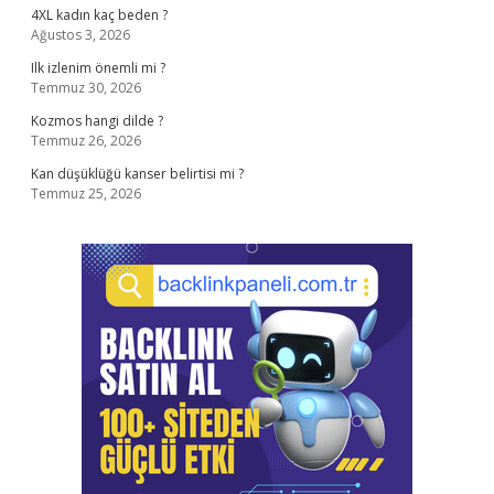
4XL kadın kaç beden ?
Ağustos 3, 2026
Ilk izlenim önemli mi ?
Temmuz 30, 2026
Kozmos hangi dilde ?
Temmuz 26, 2026
Kan düşüklüğü kanser belirtisi mi ?
Temmuz 25, 2026