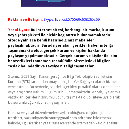
Reklam ve İletişim:
Skype: live:.cid.575569c608265c69
Yasal Uyarı:
Bu internet sitesi, herhangi bir marka, kurum
veya şahıs şirketi ile hiçbir bağlantısı bulunmamaktadır.
Sitede yalnızca kendi hazırladığımız makaleler
paylaşılmaktadır. Burada yer alan içerikler haber niteliği
taşımamakta olup, gerçek kurum ve kişiler hakkında
paylaşım yapılmamaktadır. Gerçek kurum ve kişiler ile isim
benzerlikleri tamamen tesadüfidir. Sitemizdeki bilgiler
taslak halindedir ve tavsiye niteliği taşımazlar.
Sitemiz, 5651 Sayılı Kanun gereğince Bilgi Teknolojileri ve İletişim
Kurumu (BTK) tarafından onaylanmış bir Yer Sağlayıcı olarak hizmet
vermektedir. Bu nedenle, sitedeki içerikleri proaktif olarak denetleme
veya araştırma yükümlülüğümüz bulunmamaktadır. Ancak, üyelerimiz
yazdıkları içeriklerin sorumluluğunu taşımakta olup, siteye üye olarak
bu sorumluluğu kabul etmiş sayılırlar.
Hukuka ve yasal düzenlemelere aykırı olduğunu düşündüğünüz
içerikleri,
backlinkpanelicomtr@gmail.com
adresine bildirmeniz
halinde, ilgili içerikler yasal süre içerisinde sitemizden kaldırılacaktır.