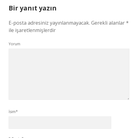
Bir yanıt yazın
E-posta adresiniz yayınlanmayacak.
Gerekli alanlar
*
ile işaretlenmişlerdir
Yorum
İsim*