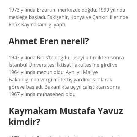
1973 yılında Erzurum merkezde doğdu. 1999 yılında
mesleğe başladı. Eskişehir, Konya ve Çankırı illerinde
Refik Kaymakamlığı yaptı.
Ahmet Eren nereli?
1943 yılında Bitlis’te doğdu. Liseyi bitirdikten sonra
İstanbul Üniversitesi İktisat Fakültesi’ne girdi ve
1964 yılında mezun oldu. Aynı yıl Maliye
Bakanlığı’nda vergi müfettiş yardımcısı olarak
göreve başladı. Bakanlıkta üç yıl çalıştıktan sonra
1967 yılında muhasebeci oldu.
Kaymakam Mustafa Yavuz
kimdir?