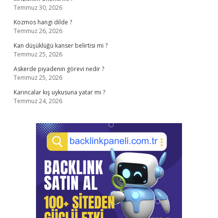
Temmuz 30, 2026
Kozmos hangi dilde ?
Temmuz 26, 2026
Kan düşüklüğü kanser belirtisi mi ?
Temmuz 25, 2026
Askerde piyadenin görevi nedir ?
Temmuz 25, 2026
Karıncalar kış uykusuna yatar mı ?
Temmuz 24, 2026