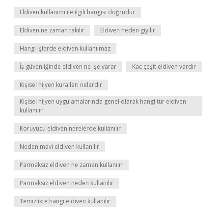
Eldiven kullanımı ile ilgili hangisi doğrudur
Eldiven ne zaman takılır
Eldiven neden giyilir
Hangi işlerde eldiven kullanılmaz
İş güvenliğinde eldiven ne işe yarar
Kaç çeşit eldiven vardır
Kişisel hijyen kuralları nelerdir
Kişisel hijyen uygulamalarında genel olarak hangi tür eldiven
kullanılır
Koruyucu eldiven nerelerde kullanılır
Neden mavi eldiven kullanılır
Parmaksız eldiven ne zaman kullanılır
Parmaksız eldiven neden kullanılır
Temizlikte hangi eldiven kullanılır