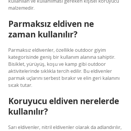
kullanılan ve kullanılması gereken kişisel koruyucu
malzemedir.
Parmaksız eldiven ne
zaman kullanılır?
Parmaksız eldivenler, özellikle outdoor giyim
kategorisinde geniş bir kullanım alanına sahiptir.
Bisiklet, yürüyüş, koşu ve kamp gibi outdoor
aktivitelerinde sıklıkla tercih edilir. Bu eldivenler
parmak uçlarını serbest bırakır ve elin geri kalanını
sıcak tutar.
Koruyucu eldiven nerelerde
kullanılır?
Sarı eldivenler, nitril eldivenler olarak da adlandırılır,