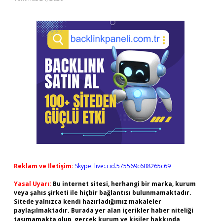
Reklam ve İletişim:
Skype: live:.cid.575569c608265c69
Yasal Uyarı:
Bu internet sitesi, herhangi bir marka, kurum
veya şahıs şirketi ile hiçbir bağlantısı bulunmamaktadır.
Sitede yalnızca kendi hazırladığımız makaleler
paylaşılmaktadır. Burada yer alan içerikler haber niteliği
taşımamakta olup, gerçek kurum ve kişiler hakkında