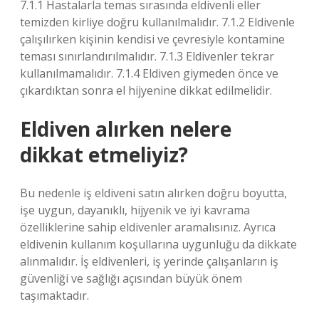
7.1.1 Hastalarla temas sırasında eldivenli eller
temizden kirliye doğru kullanılmalıdır. 7.1.2 Eldivenle
çalışılırken kişinin kendisi ve çevresiyle kontamine
teması sınırlandırılmalıdır. 7.1.3 Eldivenler tekrar
kullanılmamalıdır. 7.1.4 Eldiven giymeden önce ve
çıkardıktan sonra el hijyenine dikkat edilmelidir.
Eldiven alırken nelere
dikkat etmeliyiz?
Bu nedenle iş eldiveni satın alırken doğru boyutta,
işe uygun, dayanıklı, hijyenik ve iyi kavrama
özelliklerine sahip eldivenler aramalısınız. Ayrıca
eldivenin kullanım koşullarına uygunluğu da dikkate
alınmalıdır. İş eldivenleri, iş yerinde çalışanların iş
güvenliği ve sağlığı açısından büyük önem
taşımaktadır.