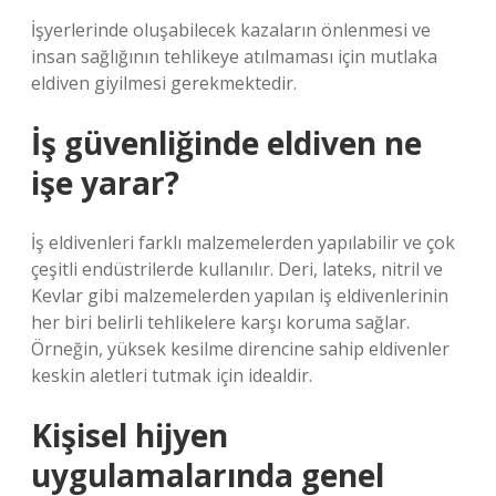
İşyerlerinde oluşabilecek kazaların önlenmesi ve
insan sağlığının tehlikeye atılmaması için mutlaka
eldiven giyilmesi gerekmektedir.
İş güvenliğinde eldiven ne
işe yarar?
İş eldivenleri farklı malzemelerden yapılabilir ve çok
çeşitli endüstrilerde kullanılır. Deri, lateks, nitril ve
Kevlar gibi malzemelerden yapılan iş eldivenlerinin
her biri belirli tehlikelere karşı koruma sağlar.
Örneğin, yüksek kesilme direncine sahip eldivenler
keskin aletleri tutmak için idealdir.
Kişisel hijyen
uygulamalarında genel