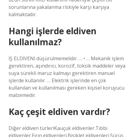
sorunlarına yakalanma riskiyle karşı karşıya
kalmaktadır.
Hangi işlerde eldiven
kullanılmaz?
İŞ ELDİVENİ düşürülmemelidir. … • … Mekanik işlem
gerektiren, aşındırıcı, korozif, toksik maddeler veya
suya sürekli maruz kalmayı gerektiren manuel
işlerde kullanılır. … Elektrik işlerinde en çok
kullanılan ve kullanılması gereken kişisel koruyucu
malzemedir.
Kaç çeşit eldiven vardır?
Diğer eldiven türleriKauçuk eldivenler.Tıbbi
eldivenler.Fırın eldivenleri.Bisiklet eldivenleri.Sürüş