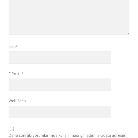
İsim*
E-Posta*
Web Sitesi
Daha sonraki yorumlarımda kullanılması için adım, e-posta adresim