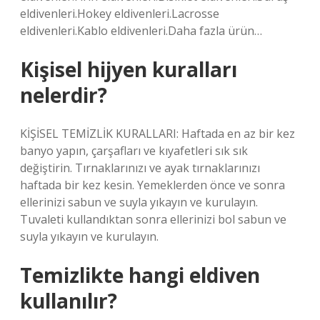
eldivenleri.Hokey eldivenleri.Lacrosse
eldivenleri.Kablo eldivenleri.Daha fazla ürün…
Kişisel hijyen kuralları
nelerdir?
KİŞİSEL TEMİZLİK KURALLARI: Haftada en az bir kez
banyo yapın, çarşafları ve kıyafetleri sık sık
değiştirin. Tırnaklarınızı ve ayak tırnaklarınızı
haftada bir kez kesin. Yemeklerden önce ve sonra
ellerinizi sabun ve suyla yıkayın ve kurulayın.
Tuvaleti kullandıktan sonra ellerinizi bol sabun ve
suyla yıkayın ve kurulayın.
Temizlikte hangi eldiven
kullanılır?