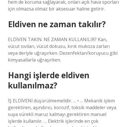
hem de koruma sağlayarak, onları açık hava sporları
için olmazsa olmaz bir aksesuar haline getirir.
Eldiven ne zaman takılır?
ELDİVEN TAKIN. NE ZAMAN KULLANILIR? Kan,
vücut sıvıları, vücut dokusu, kırık mukoza zarları
veya deriyle uğraşırken. Dezenfektan/koruyucu gibi
kimyasallarla uğraşırken.
Hangi işlerde eldiven
kullanılmaz?
İŞ ELDİVENİ düşürülmemelidir. … • … Mekanik işlem
gerektiren, aşındırıcı, korozif, toksik maddeler veya
suya sürekli maruz kalmayı gerektiren manuel
işlerde kullanılır. … Elektrik işlerinde en çok