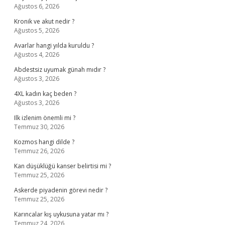
Ağustos 6, 2026
Kronik ve akut nedir ?
Ağustos 5, 2026
Avarlar hangi yılda kuruldu ?
Ağustos 4, 2026
Abdestsiz uyumak günah mıdır ?
Ağustos 3, 2026
4XL kadın kaç beden ?
Ağustos 3, 2026
Ilk izlenim önemli mi ?
Temmuz 30, 2026
Kozmos hangi dilde ?
Temmuz 26, 2026
Kan düşüklüğü kanser belirtisi mi ?
Temmuz 25, 2026
Askerde piyadenin görevi nedir ?
Temmuz 25, 2026
Karıncalar kış uykusuna yatar mı ?
Temmuz 24, 2026