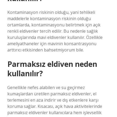
Kontaminasyon riskinin olduğu, yani tehlikeli
maddelerle kontaminasyon riskinin olduğu
ortamlarda, kontaminasyonu belirtmek için açık
renkli eldivenler tercih edilir. Bu nedenle sağlık
kuruluşlarında mavi eldivenler kullanılır. Özellikle
ameliyathaneler için mavinin konsantrasyonu
arttırıcı etkisinden bahsetmiyorum bile.
Parmaksız eldiven neden
kullanılır?
Genellikle nefes alabilen ve su geçirmez
kumaşlardan üretilen parmaksız eldivenler, el
terlemesini en aza indirir ve dış etkenlere karşı
koruma sağlar. Kısacası, açık hava aktivitelerinde
parmaksız eldivenler kullanıcılara hem işlevsellik