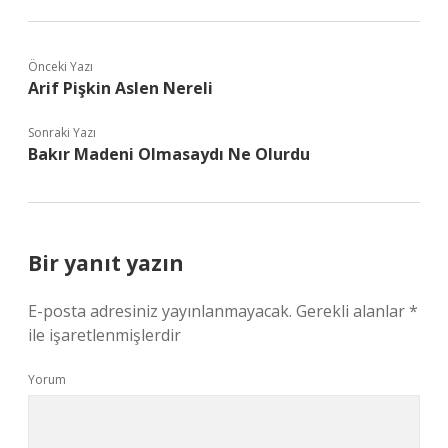
Önceki Yazı
Arif Pişkin Aslen Nereli
Sonraki Yazı
Bakır Madeni Olmasaydı Ne Olurdu
Bir yanıt yazın
E-posta adresiniz yayınlanmayacak.
Gerekli alanlar
*
ile işaretlenmişlerdir
Yorum