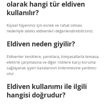
olarak hangi tür eldiven
kullanılır?
Kişisel hijyeniniz için esnek ve rahat olması
nedeniyle lateks eldivenleri değerlendirebilirsiniz.
Eldiven neden giyilir?
Eldivenler kesiklere, yanıklara, kimyasallarla temasa,
elektrik çarpmasına ve diğer risklere karşı koruma
sağlayarak işyeri kazalarının önlenmesine yardımcı
olur.
Eldiven kullanımı ile ilgili
hangisi doğrudur?