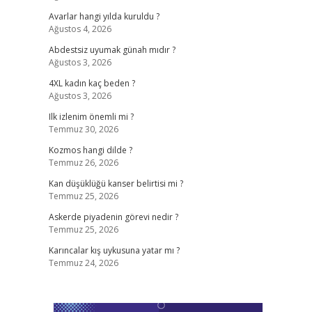
Avarlar hangi yılda kuruldu ?
Ağustos 4, 2026
Abdestsiz uyumak günah mıdır ?
Ağustos 3, 2026
4XL kadın kaç beden ?
Ağustos 3, 2026
Ilk izlenim önemli mi ?
Temmuz 30, 2026
Kozmos hangi dilde ?
Temmuz 26, 2026
Kan düşüklüğü kanser belirtisi mi ?
Temmuz 25, 2026
Askerde piyadenin görevi nedir ?
Temmuz 25, 2026
Karıncalar kış uykusuna yatar mı ?
Temmuz 24, 2026