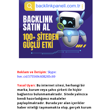
Reklam ve İletişim:
Skype:
live:.cid.575569c608265c69
Yasal Uyarı:
Bu internet sitesi, herhangi bir
marka, kurum veya şahıs şirketi ile hiçbir
bağlantısı bulunmamaktadır. Sitede yalnızca
kendi hazırladığımız makaleler
paylaşılmaktadır. Burada yer alan içerikler
haber niteliği taşımamakta olup, gerçek kurum