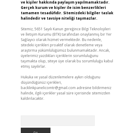
ve kişiler hakkında paylaşım yapılmamaktadır.
Gerçek kurum ve kişiler ile isim benzerlikleri
tamamen tesadüfidir. Sitemizdeki bilgiler taslak
halindedir ve tavsiye niteliği taşımazlar.
Sitemiz, 5651 Sayılı Kanun gereğince Bilgi Teknolojileri
ve İletişim Kurumu (BTK) tarafından onaylanmış bir Yer
Sağlayıcı olarak hizmet vermektedir. Bu nedenle,
sitedeki içerikleri proaktif olarak denetleme veya
araştırma yükümlülüğümüz bulunmamaktadır. Ancak,
üyelerimiz yazdıkları içeriklerin sorumluluğunu
taşımakta olup, siteye üye olarak bu sorumluluğu kabul
etmiş sayılırlar.
Hukuka ve yasal düzenlemelere aykırı olduğunu
düşündüğünüz içerikleri,
backlinkpanelicomtr@gmail.com
adresine bildirmeniz
halinde, ilgili içerikler yasal süre içerisinde sitemizden
kaldırılacaktır.
Arama