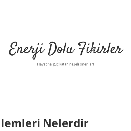
Enerji Dolu Fikirler
Hayatına güç katan neşeli öneriler!
lemleri Nelerdir