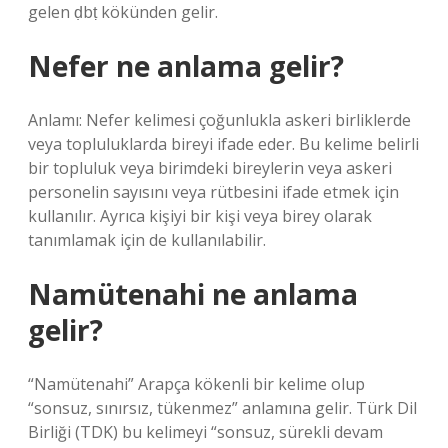
gelen ḍbṭ kökünden gelir.
Nefer ne anlama gelir?
Anlamı: Nefer kelimesi çoğunlukla askeri birliklerde
veya topluluklarda bireyi ifade eder. Bu kelime belirli
bir topluluk veya birimdeki bireylerin veya askeri
personelin sayısını veya rütbesini ifade etmek için
kullanılır. Ayrıca kişiyi bir kişi veya birey olarak
tanımlamak için de kullanılabilir.
Namütenahi ne anlama
gelir?
“Namütenahi” Arapça kökenli bir kelime olup
“sonsuz, sınırsız, tükenmez” anlamına gelir. Türk Dil
Birliği (TDK) bu kelimeyi “sonsuz, sürekli devam