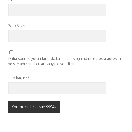
Web Sitesi
Daha sonraki yorumlarımda kullanılması için adım, e-posta adresim
ve site adresim bu tarayıcıya kaydedilsin.
9 - 5 kaçtır?
*