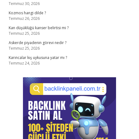
Temmuz 30, 2026
Kozmos hangi dilde ?
Temmuz 26, 2026
Kan düşüklüğü kanser belirtisi mi ?
Temmuz 25, 2026
Askerde piyadenin görevi nedir ?
Temmuz 25, 2026
Karıncalar kış uykusuna yatar mı ?
Temmuz 24, 2026