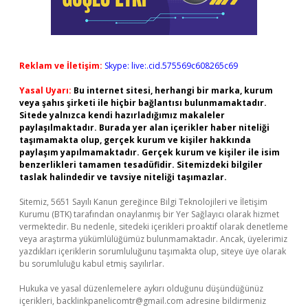
Reklam ve İletişim:
Skype: live:.cid.575569c608265c69
Yasal Uyarı:
Bu internet sitesi, herhangi bir marka, kurum
veya şahıs şirketi ile hiçbir bağlantısı bulunmamaktadır.
Sitede yalnızca kendi hazırladığımız makaleler
paylaşılmaktadır. Burada yer alan içerikler haber niteliği
taşımamakta olup, gerçek kurum ve kişiler hakkında
paylaşım yapılmamaktadır. Gerçek kurum ve kişiler ile isim
benzerlikleri tamamen tesadüfidir. Sitemizdeki bilgiler
taslak halindedir ve tavsiye niteliği taşımazlar.
Sitemiz, 5651 Sayılı Kanun gereğince Bilgi Teknolojileri ve İletişim
Kurumu (BTK) tarafından onaylanmış bir Yer Sağlayıcı olarak hizmet
vermektedir. Bu nedenle, sitedeki içerikleri proaktif olarak denetleme
veya araştırma yükümlülüğümüz bulunmamaktadır. Ancak, üyelerimiz
yazdıkları içeriklerin sorumluluğunu taşımakta olup, siteye üye olarak
bu sorumluluğu kabul etmiş sayılırlar.
Hukuka ve yasal düzenlemelere aykırı olduğunu düşündüğünüz
içerikleri,
backlinkpanelicomtr@gmail.com
adresine bildirmeniz