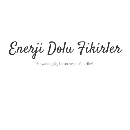
Enerji Dolu Fikirler
Hayatına güç katan neşeli öneriler!