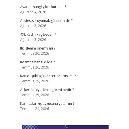
Avarlar hangi yılda kuruldu ?
Ağustos 4, 2026
Abdestsiz uyumak günah mıdır ?
Ağustos 3, 2026
4XL kadın kaç beden ?
Ağustos 3, 2026
Ilk izlenim önemli mi ?
Temmuz 30, 2026
Kozmos hangi dilde ?
Temmuz 26, 2026
Kan düşüklüğü kanser belirtisi mi ?
Temmuz 25, 2026
Askerde piyadenin görevi nedir ?
Temmuz 25, 2026
Karıncalar kış uykusuna yatar mı ?
Temmuz 24, 2026