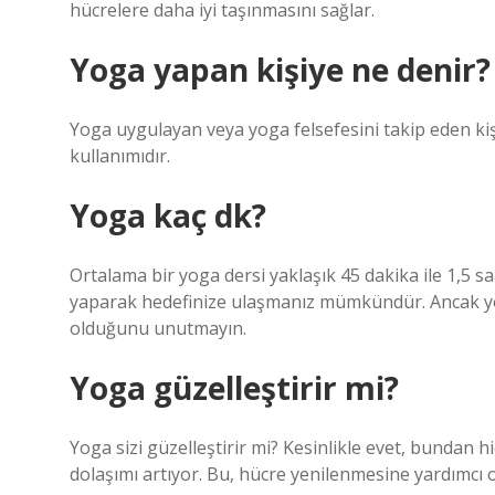
hücrelere daha iyi taşınmasını sağlar.
Yoga yapan kişiye ne denir?
Yoga uygulayan veya yoga felsefesini takip eden kişiy
kullanımıdır.
Yoga kaç dk?
Ortalama bir yoga dersi yaklaşık 45 dakika ile 1,5 s
yaparak hedefinize ulaşmanız mümkündür. Ancak yog
olduğunu unutmayın.
Yoga güzelleştirir mi?
Yoga sizi güzelleştirir mi? Kesinlikle evet, bundan
dolaşımı artıyor. Bu, hücre yenilenmesine yardımcı 