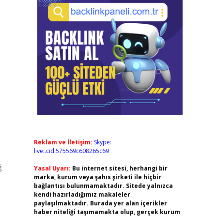
Reklam ve İletişim:
Skype:
live:.cid.575569c608265c69
ğ
Yasal Uyarı:
Bu internet sitesi, herhangi bir
marka, kurum veya şahıs şirketi ile hiçbir
bağlantısı bulunmamaktadır. Sitede yalnızca
kendi hazırladığımız makaleler
paylaşılmaktadır. Burada yer alan içerikler
haber niteliği taşımamakta olup, gerçek kurum