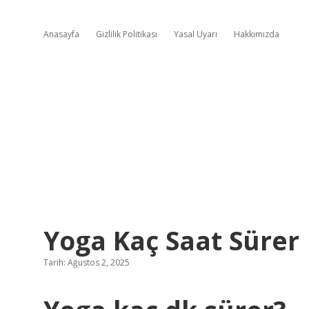
Anasayfa
Gizlilik Politikası
Yasal Uyarı
Hakkımızda
Yoga Kaç Saat Sürer
Tarih: Ağustos 2, 2025