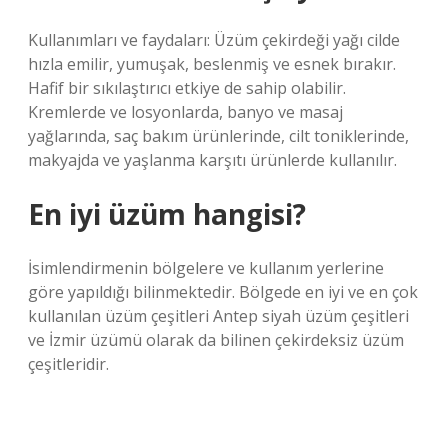
Kullanımları ve faydaları: Üzüm çekirdeği yağı cilde
hızla emilir, yumuşak, beslenmiş ve esnek bırakır.
Hafif bir sıkılaştırıcı etkiye de sahip olabilir.
Kremlerde ve losyonlarda, banyo ve masaj
yağlarında, saç bakım ürünlerinde, cilt toniklerinde,
makyajda ve yaşlanma karşıtı ürünlerde kullanılır.
En iyi üzüm hangisi?
İsimlendirmenin bölgelere ve kullanım yerlerine
göre yapıldığı bilinmektedir. Bölgede en iyi ve en çok
kullanılan üzüm çeşitleri Antep siyah üzüm çeşitleri
ve İzmir üzümü olarak da bilinen çekirdeksiz üzüm
çeşitleridir.