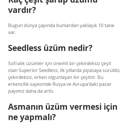
vardır?
Bugün dünya çapında bunlardan yaklaşık 10 tane
var.
Seedless üzüm nedir?
Sofralık üzümler için önemli bir çekirdeksiz çeşit
olan Superior Seedless, ilk yıllarda piyasaya sürüldü;
çekirdeksiz, erken olgunlaşan bir çeşittir. Bu
erkencilik sayesinde Rusya ve Avrupa’daki pazar
payımız daha da arttı.
Asmanın üzüm vermesi için
ne yapmalı?