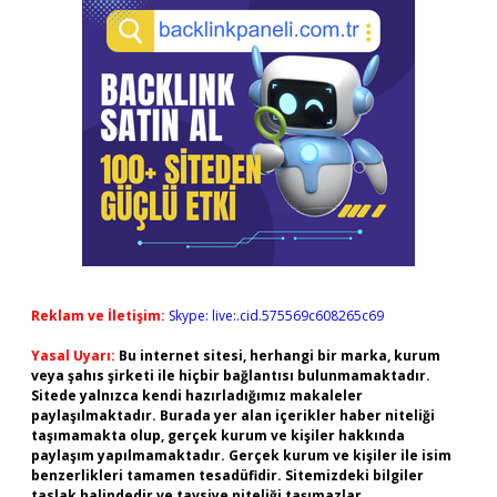
Reklam ve İletişim:
Skype: live:.cid.575569c608265c69
Yasal Uyarı:
Bu internet sitesi, herhangi bir marka, kurum
veya şahıs şirketi ile hiçbir bağlantısı bulunmamaktadır.
Sitede yalnızca kendi hazırladığımız makaleler
paylaşılmaktadır. Burada yer alan içerikler haber niteliği
taşımamakta olup, gerçek kurum ve kişiler hakkında
paylaşım yapılmamaktadır. Gerçek kurum ve kişiler ile isim
benzerlikleri tamamen tesadüfidir. Sitemizdeki bilgiler
taslak halindedir ve tavsiye niteliği taşımazlar.