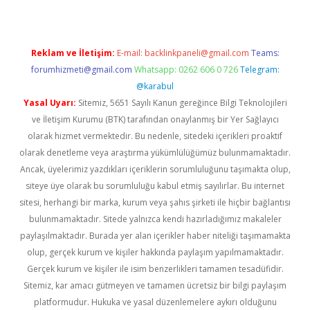
Reklam ve İletişim:
E-mail:
backlinkpaneli@gmail.com
Teams:
forumhizmeti@gmail.com
Whatsapp: 0262 606 0 726
Telegram:
@karabul
Yasal Uyarı:
Sitemiz, 5651 Sayılı Kanun gereğince Bilgi Teknolojileri
ve İletişim Kurumu (BTK) tarafından onaylanmış bir Yer Sağlayıcı
olarak hizmet vermektedir. Bu nedenle, sitedeki içerikleri proaktif
olarak denetleme veya araştırma yükümlülüğümüz bulunmamaktadır.
Ancak, üyelerimiz yazdıkları içeriklerin sorumluluğunu taşımakta olup,
siteye üye olarak bu sorumluluğu kabul etmiş sayılırlar. Bu internet
sitesi, herhangi bir marka, kurum veya şahıs şirketi ile hiçbir bağlantısı
bulunmamaktadır. Sitede yalnızca kendi hazırladığımız makaleler
paylaşılmaktadır. Burada yer alan içerikler haber niteliği taşımamakta
olup, gerçek kurum ve kişiler hakkında paylaşım yapılmamaktadır.
Gerçek kurum ve kişiler ile isim benzerlikleri tamamen tesadüfidir.
Sitemiz, kar amacı gütmeyen ve tamamen ücretsiz bir bilgi paylaşım
platformudur. Hukuka ve yasal düzenlemelere aykırı olduğunu