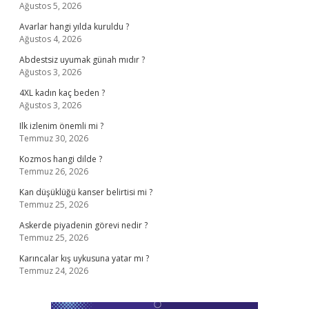
Ağustos 5, 2026
Avarlar hangi yılda kuruldu ?
Ağustos 4, 2026
Abdestsiz uyumak günah mıdır ?
Ağustos 3, 2026
4XL kadın kaç beden ?
Ağustos 3, 2026
Ilk izlenim önemli mi ?
Temmuz 30, 2026
Kozmos hangi dilde ?
Temmuz 26, 2026
Kan düşüklüğü kanser belirtisi mi ?
Temmuz 25, 2026
Askerde piyadenin görevi nedir ?
Temmuz 25, 2026
Karıncalar kış uykusuna yatar mı ?
Temmuz 24, 2026