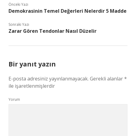
Önceki Yazı
Demokrasinin Temel Değerleri Nelerdir 5 Madde
Sonraki Yazı
Zarar Gören Tendonlar Nasıl Düzelir
Bir yanıt yazın
E-posta adresiniz yayınlanmayacak.
Gerekli alanlar
*
ile işaretlenmişlerdir
Yorum