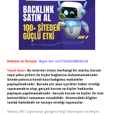
Reklam ve İletişim:
Skype: live:.cid.575569c608265c69
Yasal Uyarı:
Bu internet sitesi, herhangi bir marka, kurum
veya şahıs şirketi ile hiçbir bağlantısı bulunmamaktadır.
Sitede yalnızca kendi hazırladığımız makaleler
paylaşılmaktadır. Burada yer alan içerikler haber niteliği
taşımamakta olup, gerçek kurum ve kişiler hakkında
paylaşım yapılmamaktadır. Gerçek kurum ve kişiler ile isim
benzerlikleri tamamen tesadüfidir. Sitemizdeki bilgiler
taslak halindedir ve tavsiye niteliği taşımazlar.
Sitemiz, 5651 Sayılı Kanun gereğince Bilgi Teknolojileri ve İletişim