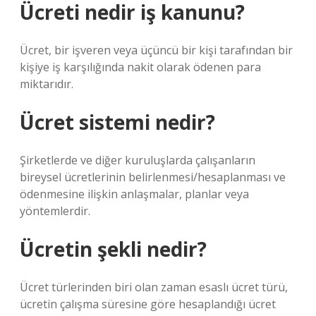
Ücreti nedir iş kanunu?
Ücret, bir işveren veya üçüncü bir kişi tarafından bir
kişiye iş karşılığında nakit olarak ödenen para
miktarıdır.
Ücret sistemi nedir?
Şirketlerde ve diğer kuruluşlarda çalışanların
bireysel ücretlerinin belirlenmesi/hesaplanması ve
ödenmesine ilişkin anlaşmalar, planlar veya
yöntemlerdir.
Ücretin şekli nedir?
Ücret türlerinden biri olan zaman esaslı ücret türü,
ücretin çalışma süresine göre hesaplandığı ücret