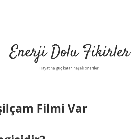
Enerji Dolu Fikirler
Hayatına güç katan neşeli öneriler!
ilçam Filmi Var