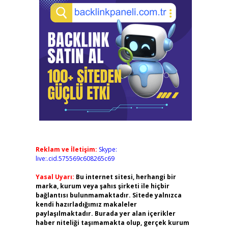
Reklam ve İletişim:
Skype:
live:.cid.575569c608265c69
Yasal Uyarı:
Bu internet sitesi, herhangi bir
marka, kurum veya şahıs şirketi ile hiçbir
bağlantısı bulunmamaktadır. Sitede yalnızca
kendi hazırladığımız makaleler
paylaşılmaktadır. Burada yer alan içerikler
haber niteliği taşımamakta olup, gerçek kurum