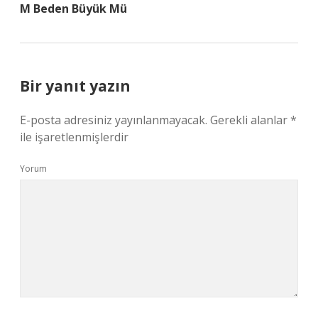
M Beden Büyük Mü
Bir yanıt yazın
E-posta adresiniz yayınlanmayacak.
Gerekli alanlar
*
ile işaretlenmişlerdir
Yorum