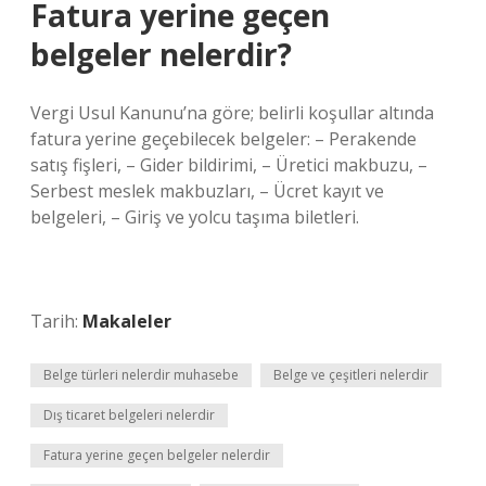
Fatura yerine geçen
belgeler nelerdir?
Vergi Usul Kanunu’na göre; belirli koşullar altında
fatura yerine geçebilecek belgeler: – Perakende
satış fişleri, – Gider bildirimi, – Üretici makbuzu, –
Serbest meslek makbuzları, – Ücret kayıt ve
belgeleri, – Giriş ve yolcu taşıma biletleri.
Tarih:
Makaleler
Belge türleri nelerdir muhasebe
Belge ve çeşitleri nelerdir
Dış ticaret belgeleri nelerdir
Fatura yerine geçen belgeler nelerdir