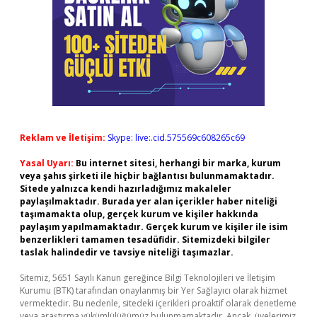
Reklam ve İletişim:
Skype: live:.cid.575569c608265c69
Yasal Uyarı:
Bu internet sitesi, herhangi bir marka, kurum
veya şahıs şirketi ile hiçbir bağlantısı bulunmamaktadır.
Sitede yalnızca kendi hazırladığımız makaleler
paylaşılmaktadır. Burada yer alan içerikler haber niteliği
taşımamakta olup, gerçek kurum ve kişiler hakkında
paylaşım yapılmamaktadır. Gerçek kurum ve kişiler ile isim
benzerlikleri tamamen tesadüfidir. Sitemizdeki bilgiler
taslak halindedir ve tavsiye niteliği taşımazlar.
Sitemiz, 5651 Sayılı Kanun gereğince Bilgi Teknolojileri ve İletişim
Kurumu (BTK) tarafından onaylanmış bir Yer Sağlayıcı olarak hizmet
vermektedir. Bu nedenle, sitedeki içerikleri proaktif olarak denetleme
veya araştırma yükümlülüğümüz bulunmamaktadır. Ancak, üyelerimiz