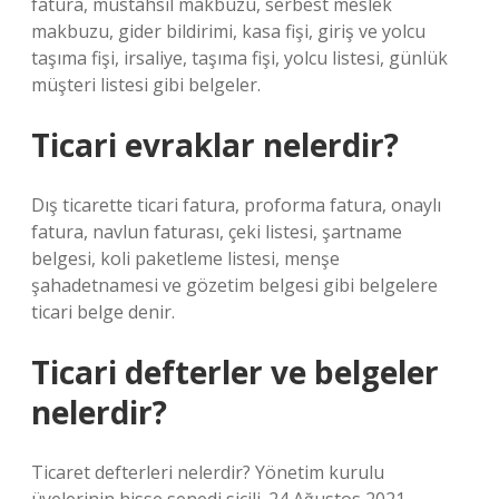
fatura, müstahsil makbuzu, serbest meslek
makbuzu, gider bildirimi, kasa fişi, giriş ve yolcu
taşıma fişi, irsaliye, taşıma fişi, yolcu listesi, günlük
müşteri listesi gibi belgeler.
Ticari evraklar nelerdir?
Dış ticarette ticari fatura, proforma fatura, onaylı
fatura, navlun faturası, çeki listesi, şartname
belgesi, koli paketleme listesi, menşe
şahadetnamesi ve gözetim belgesi gibi belgelere
ticari belge denir.
Ticari defterler ve belgeler
nelerdir?
Ticaret defterleri nelerdir? Yönetim kurulu