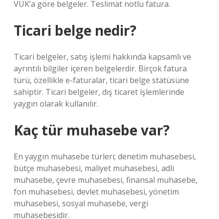
VUK’a göre belgeler. Teslimat notlu fatura.
Ticari belge nedir?
Ticari belgeler, satış işlemi hakkında kapsamlı ve
ayrıntılı bilgiler içeren belgelerdir. Birçok fatura
türü, özellikle e-faturalar, ticari belge statüsüne
sahiptir. Ticari belgeler, dış ticaret işlemlerinde
yaygın olarak kullanılır.
Kaç tür muhasebe var?
En yaygın muhasebe türleri; denetim muhasebesi,
bütçe muhasebesi, maliyet muhasebesi, adli
muhasebe, çevre muhasebesi, finansal muhasebe,
fon muhasebesi, devlet muhasebesi, yönetim
muhasebesi, sosyal muhasebe, vergi
muhasebesidir.