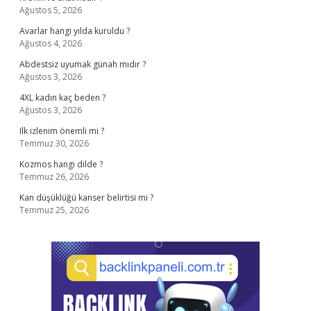
Ağustos 5, 2026
Avarlar hangi yılda kuruldu ?
Ağustos 4, 2026
Abdestsiz uyumak günah mıdır ?
Ağustos 3, 2026
4XL kadın kaç beden ?
Ağustos 3, 2026
Ilk izlenim önemli mi ?
Temmuz 30, 2026
Kozmos hangi dilde ?
Temmuz 26, 2026
Kan düşüklüğü kanser belirtisi mi ?
Temmuz 25, 2026