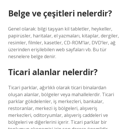
Belge ve çeşitleri nelerdir?
Genel olarak: bilgi taşıyan kil tabletler, heykeller,
papirüsler, haritalar, el yazmaları, kitaplar, dergiler,
resimler, filmler, kasetler, CD-ROM’lar, DVD’ler, ağ
üzerinden erişilebilen web sayfaları vb. Bu tür
nesnelere belge denir.
Ticari alanlar nelerdir?
Ticari parklar, ağırlıklı olarak ticari binalardan
oluşan alanlar, bölgeler veya mahallelerdir. Ticari
parklar gökdelenler, iş merkezleri, bankalar,
restoranlar, merkezi iş bölgeleri, alışveriş
merkezleri, oditoryumlar, alışveriş caddeleri ve
bölgeleri ve diğerlerini içerir. Ticari parklar bir