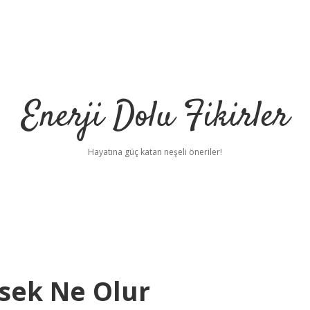
Enerji Dolu Fikirler
Hayatına güç katan neşeli öneriler!
rsek Ne Olur