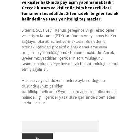
ve kişiler hakkında paylaşım yapılmamaktadır.
Gerçek kurum ve kişiler ile isim benzerlikleri
tamamen tesadüfidir. Sitemizdeki bilgiler taslak
halindedir ve tavsiye niteliği taşımazlar.
Sitemiz, 5651 Sayılı Kanun gereğince Bilgi Teknolojileri
ve İletişim Kurumu (BTK) tarafından onaylanmış bir Yer
Sağlayıcı olarak hizmet vermektedir. Bu nedenle,
sitedeki içerikleri proaktif olarak denetleme veya
araştırma yükümlülüğümüz bulunmamaktadır. Ancak,
üyelerimiz yazdıkları içeriklerin sorumluluğunu
taşımakta olup, siteye üye olarak bu sorumluluğu kabul
etmiş sayılırlar.
Hukuka ve yasal düzenlemelere aykırı olduğunu
düşündüğünüz içerikleri,
backlinkpanelicomtr@gmail.com
adresine bildirmeniz
halinde, ilgili içerikler yasal süre içerisinde sitemizden
kaldırılacaktır.
Arama