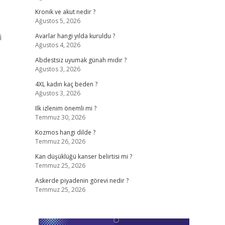
Kronik ve akut nedir ?
Ağustos 5, 2026
i
Avarlar hangi yılda kuruldu ?
Ağustos 4, 2026
Abdestsiz uyumak günah mıdır ?
Ağustos 3, 2026
4XL kadın kaç beden ?
Ağustos 3, 2026
Ilk izlenim önemli mi ?
Temmuz 30, 2026
Kozmos hangi dilde ?
Temmuz 26, 2026
Kan düşüklüğü kanser belirtisi mi ?
Temmuz 25, 2026
Askerde piyadenin görevi nedir ?
Temmuz 25, 2026