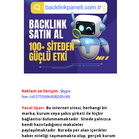
Reklam ve İletişim:
Skype:
live:.cid.575569c608265c69
Yasal Uyarı:
Bu internet sitesi, herhangi bir
marka, kurum veya şahıs şirketi ile hiçbir
bağlantısı bulunmamaktadır. Sitede yalnızca
kendi hazırladığımız makaleler
paylaşılmaktadır. Burada yer alan içerikler
haber niteliği taşımamakta olup, gerçek kurum