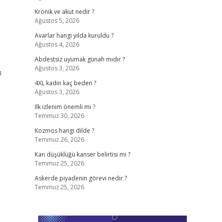
Kronik ve akut nedir ?
Ağustos 5, 2026
Avarlar hangi yılda kuruldu ?
Ağustos 4, 2026
Abdestsiz uyumak günah mıdır ?
Ağustos 3, 2026
u
4XL kadın kaç beden ?
Ağustos 3, 2026
Ilk izlenim önemli mi ?
Temmuz 30, 2026
Kozmos hangi dilde ?
Temmuz 26, 2026
Kan düşüklüğü kanser belirtisi mi ?
Temmuz 25, 2026
Askerde piyadenin görevi nedir ?
Temmuz 25, 2026