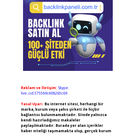
Reklam ve İletişim:
Skype:
live:.cid.575569c608265c69
Yasal Uyarı:
Bu internet sitesi, herhangi bir
marka, kurum veya şahıs şirketi ile hiçbir
bağlantısı bulunmamaktadır. Sitede yalnızca
kendi hazırladığımız makaleler
paylaşılmaktadır. Burada yer alan içerikler
haber niteliği taşımamakta olup, gerçek kurum