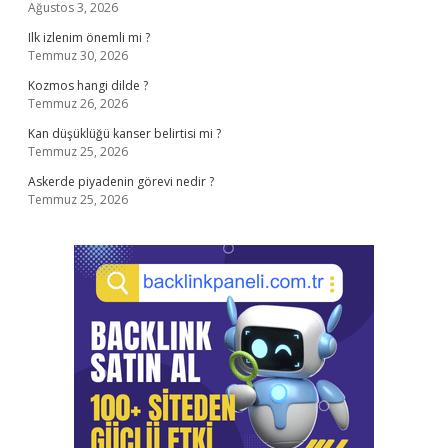
Ağustos 3, 2026
Ilk izlenim önemli mi ?
Temmuz 30, 2026
Kozmos hangi dilde ?
Temmuz 26, 2026
Kan düşüklüğü kanser belirtisi mi ?
Temmuz 25, 2026
Askerde piyadenin görevi nedir ?
Temmuz 25, 2026