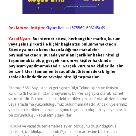
Reklam ve İletişim:
Skype: live:.cid.575569c608265c69
Yasal Uyarı:
Bu internet sitesi, herhangi bir marka, kurum
veya şahıs şirketi ile hiçbir bağlantısı bulunmamaktadır.
Sitede yalnızca kendi hazırladığımız makaleler
paylaşılmaktadır. Burada yer alan içerikler haber niteliği
taşımamakta olup, gerçek kurum ve kişiler hakkında
paylaşım yapılmamaktadır. Gerçek kurum ve kişiler ile isim
benzerlikleri tamamen tesadüfidir. Sitemizdeki bilgiler
taslak halindedir ve tavsiye niteliği taşımazlar.
Sitemiz, 5651 Sayılı Kanun gereğince Bilgi Teknolojileri ve İletişim
Kurumu (BTK) tarafından onaylanmış bir Yer Sağlayıcı olarak hizmet
vermektedir. Bu nedenle, sitedeki içerikleri proaktif olarak denetleme
veya araştırma yükümlülüğümüz bulunmamaktadır. Ancak, üyelerimiz
yazdıkları içeriklerin sorumluluğunu taşımakta olup, siteye üye olarak
bu sorumluluğu kabul etmiş sayılırlar.
Hukuka ve yasal düzenlemelere aykırı olduğunu düşündüğünüz
içerikleri,
backlinkpanelicomtr@gmail.com
adresine bildirmeniz