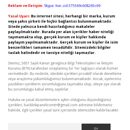
Reklam ve İletişim:
Skype: live:.cid.575569c608265c69
Yasal Uyarı:
Bu internet sitesi, herhangi bir marka, kurum
veya şahıs şirketi ile hiçbir bağlantısı bulunmamaktadır.
Sitede yalnızca kendi hazırladığımız makaleler
paylaşılmaktadır. Burada yer alan içerikler haber niteliği
taşımamakta olup, gerçek kurum ve kişiler hakkında
paylaşım yapılmamaktadır. Gerçek kurum ve kişiler ile isim
benzerlikleri tamamen tesadüfidir. Sitemizdeki bilgiler
taslak halindedir ve tavsiye niteliği taşımazlar.
Sitemiz, 5651 Sayılı Kanun gereğince Bilgi Teknolojileri ve İletişim
Kurumu (BTK) tarafından onaylanmış bir Yer Sağlayıcı olarak hizmet
vermektedir. Bu nedenle, sitedeki içerikleri proaktif olarak denetleme
veya araştırma yükümlülüğümüz bulunmamaktadır. Ancak, üyelerimiz
yazdıkları içeriklerin sorumluluğunu taşımakta olup, siteye üye olarak
bu sorumluluğu kabul etmiş sayılırlar.
Hukuka ve yasal düzenlemelere aykırı olduğunu düşündüğünüz
içerikleri,
backlinkpanelicomtr@gmail.com
adresine bildirmeniz
halinde, ilgili içerikler yasal süre içerisinde sitemizden kaldırılacaktır.
Arama