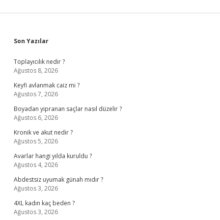
Sidebar
Son Yazılar
Toplayıcılık nedir ?
Ağustos 8, 2026
Keyfi avlanmak caiz mi ?
Ağustos 7, 2026
Boyadan yipranan saçlar nasıl düzelir ?
Ağustos 6, 2026
Kronik ve akut nedir ?
Ağustos 5, 2026
Avarlar hangi yılda kuruldu ?
Ağustos 4, 2026
Abdestsiz uyumak günah mıdır ?
Ağustos 3, 2026
4XL kadın kaç beden ?
Ağustos 3, 2026