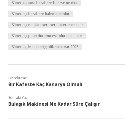
Süper kupada berabere biterse ne olur
Süper Lig berabere kalınca ne olur
Süper Lig maçları berabere biterse ne olur
Süper Lig puan durumu eşit olursa ne olur
Süper ligde kaç değişiklik hakkı var 2025
Önceki Yazı
Bir Kafeste Kaç Kanarya Olmalı
Sonraki Yazı
Bulaşık Makinesi Ne Kadar Süre Çalışır