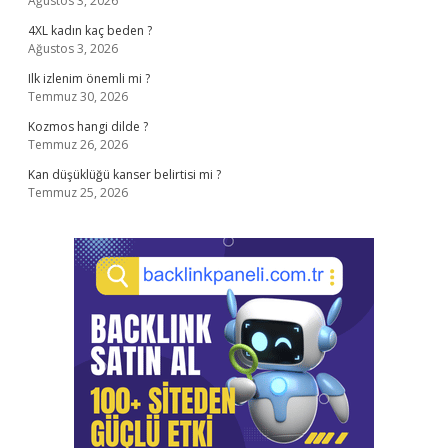
Ağustos 3, 2026
4XL kadın kaç beden ?
Ağustos 3, 2026
Ilk izlenim önemli mi ?
Temmuz 30, 2026
Kozmos hangi dilde ?
Temmuz 26, 2026
Kan düşüklüğü kanser belirtisi mi ?
Temmuz 25, 2026