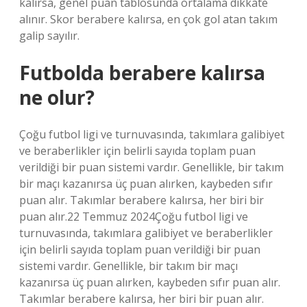
kalırsa, genel puan tablosunda ortalama dikkate
alınır. Skor berabere kalırsa, en çok gol atan takım
galip sayılır.
Futbolda berabere kalırsa
ne olur?
Çoğu futbol ligi ve turnuvasında, takımlara galibiyet
ve beraberlikler için belirli sayıda toplam puan
verildiği bir puan sistemi vardır. Genellikle, bir takım
bir maçı kazanırsa üç puan alırken, kaybeden sıfır
puan alır. Takımlar berabere kalırsa, her biri bir
puan alır.22 Temmuz 2024Çoğu futbol ligi ve
turnuvasında, takımlara galibiyet ve beraberlikler
için belirli sayıda toplam puan verildiği bir puan
sistemi vardır. Genellikle, bir takım bir maçı
kazanırsa üç puan alırken, kaybeden sıfır puan alır.
Takımlar berabere kalırsa, her biri bir puan alır.