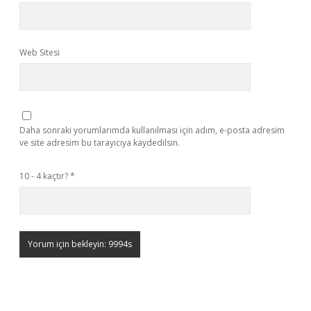
Web Sitesi
Daha sonraki yorumlarımda kullanılması için adım, e-posta adresim
ve site adresim bu tarayıcıya kaydedilsin.
10 - 4 kaçtır?
*