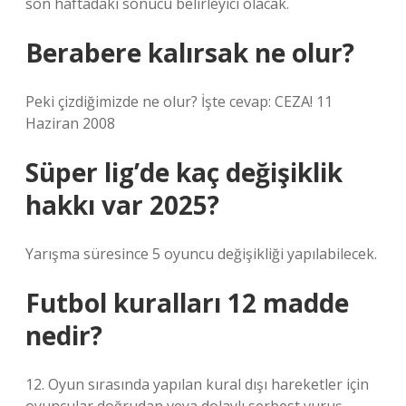
son haftadaki sonucu belirleyici olacak.
Berabere kalırsak ne olur?
Peki çizdiğimizde ne olur? İşte cevap: CEZA! 11
Haziran 2008
Süper lig’de kaç değişiklik
hakkı var 2025?
Yarışma süresince 5 oyuncu değişikliği yapılabilecek.
Futbol kuralları 12 madde
nedir?
12. Oyun sırasında yapılan kural dışı hareketler için