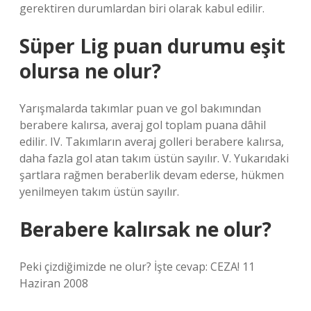
gerektiren durumlardan biri olarak kabul edilir.
Süper Lig puan durumu eşit
olursa ne olur?
Yarışmalarda takımlar puan ve gol bakımından
berabere kalırsa, averaj gol toplam puana dâhil
edilir. IV. Takımların averaj golleri berabere kalırsa,
daha fazla gol atan takım üstün sayılır. V. Yukarıdaki
şartlara rağmen beraberlik devam ederse, hükmen
yenilmeyen takım üstün sayılır.
Berabere kalırsak ne olur?
Peki çizdiğimizde ne olur? İşte cevap: CEZA! 11
Haziran 2008