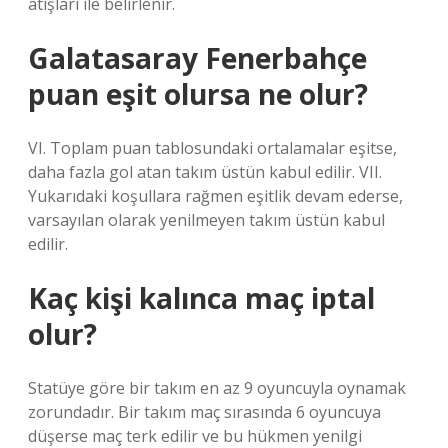
atışları ile belirlenir.
Galatasaray Fenerbahçe
puan eşit olursa ne olur?
VI. Toplam puan tablosundaki ortalamalar eşitse,
daha fazla gol atan takım üstün kabul edilir. VII.
Yukarıdaki koşullara rağmen eşitlik devam ederse,
varsayılan olarak yenilmeyen takım üstün kabul
edilir.
Kaç kişi kalınca maç iptal
olur?
Statüye göre bir takım en az 9 oyuncuyla oynamak
zorundadır. Bir takım maç sırasında 6 oyuncuya
düşerse maç terk edilir ve bu hükmen yenilgi