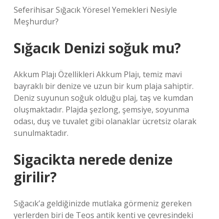
Seferihisar Sığacık Yöresel Yemekleri Nesiyle
Meşhurdur?
Sığacık Denizi soğuk mu?
Akkum Plajı Özellikleri Akkum Plajı, temiz mavi
bayraklı bir denize ve uzun bir kum plaja sahiptir.
Deniz suyunun soğuk olduğu plaj, taş ve kumdan
oluşmaktadır. Plajda şezlong, şemsiye, soyunma
odası, duş ve tuvalet gibi olanaklar ücretsiz olarak
sunulmaktadır.
Sigacikta nerede denize
girilir?
Sığacık’a geldiğinizde mutlaka görmeniz gereken
yerlerden biri de Teos antik kenti ve çevresindeki