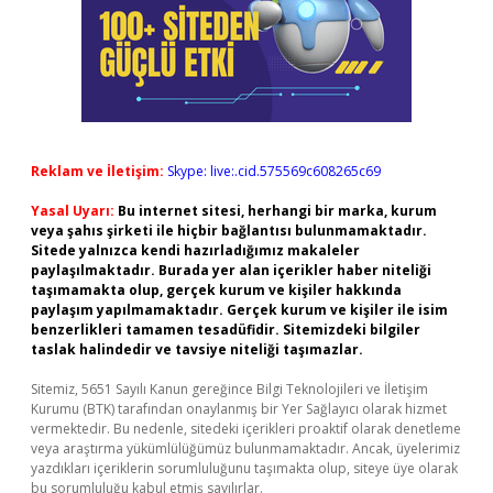
Reklam ve İletişim:
Skype: live:.cid.575569c608265c69
Yasal Uyarı:
Bu internet sitesi, herhangi bir marka, kurum
veya şahıs şirketi ile hiçbir bağlantısı bulunmamaktadır.
Sitede yalnızca kendi hazırladığımız makaleler
paylaşılmaktadır. Burada yer alan içerikler haber niteliği
taşımamakta olup, gerçek kurum ve kişiler hakkında
paylaşım yapılmamaktadır. Gerçek kurum ve kişiler ile isim
benzerlikleri tamamen tesadüfidir. Sitemizdeki bilgiler
taslak halindedir ve tavsiye niteliği taşımazlar.
Sitemiz, 5651 Sayılı Kanun gereğince Bilgi Teknolojileri ve İletişim
Kurumu (BTK) tarafından onaylanmış bir Yer Sağlayıcı olarak hizmet
vermektedir. Bu nedenle, sitedeki içerikleri proaktif olarak denetleme
veya araştırma yükümlülüğümüz bulunmamaktadır. Ancak, üyelerimiz
yazdıkları içeriklerin sorumluluğunu taşımakta olup, siteye üye olarak
bu sorumluluğu kabul etmiş sayılırlar.