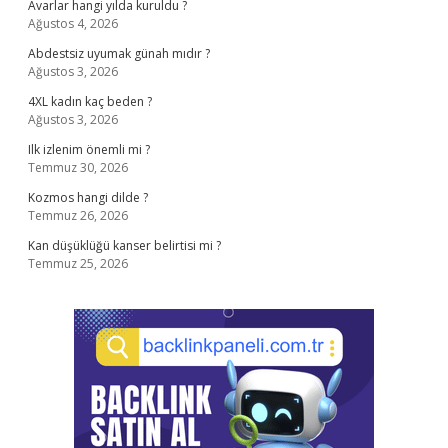
Avarlar hangi yılda kuruldu ?
Ağustos 4, 2026
Abdestsiz uyumak günah mıdır ?
Ağustos 3, 2026
4XL kadın kaç beden ?
Ağustos 3, 2026
Ilk izlenim önemli mi ?
Temmuz 30, 2026
Kozmos hangi dilde ?
Temmuz 26, 2026
Kan düşüklüğü kanser belirtisi mi ?
Temmuz 25, 2026