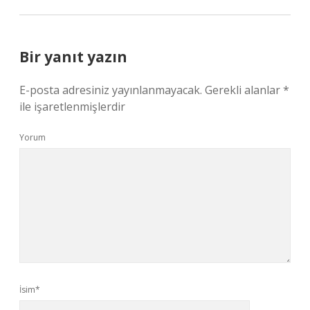
Bir yanıt yazın
E-posta adresiniz yayınlanmayacak.
Gerekli alanlar
*
ile işaretlenmişlerdir
Yorum
İsim*