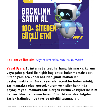
Reklam ve İletişim:
Skype: live:.cid.575569c608265c69
Yasal Uyarı:
Bu internet sitesi, herhangi bir marka, kurum
veya şahıs şirketi ile hiçbir bağlantısı bulunmamaktadır.
Sitede yalnızca kendi hazırladığımız makaleler
paylaşılmaktadır. Burada yer alan içerikler haber niteliği
taşımamakta olup, gerçek kurum ve kişiler hakkında
paylaşım yapılmamaktadır. Gerçek kurum ve kişiler ile isim
benzerlikleri tamamen tesadüfidir. Sitemizdeki bilgiler
taslak halindedir ve tavsiye niteliği taşımazlar.