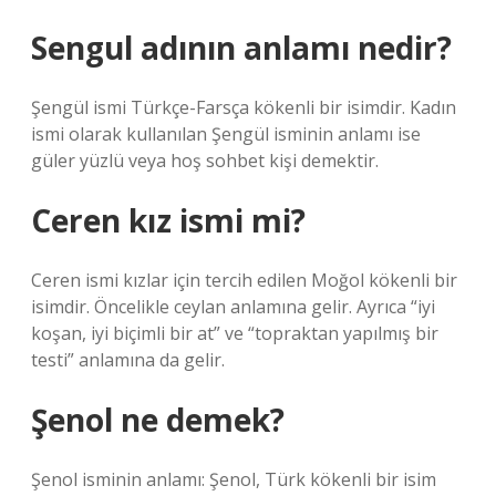
Sengul adının anlamı nedir?
Şengül ismi Türkçe-Farsça kökenli bir isimdir. Kadın
ismi olarak kullanılan Şengül isminin anlamı ise
güler yüzlü veya hoş sohbet kişi demektir.
Ceren kız ismi mi?
Ceren ismi kızlar için tercih edilen Moğol kökenli bir
isimdir. Öncelikle ceylan anlamına gelir. Ayrıca “iyi
koşan, iyi biçimli bir at” ve “topraktan yapılmış bir
testi” anlamına da gelir.
Şenol ne demek?
Şenol isminin anlamı: Şenol, Türk kökenli bir isim