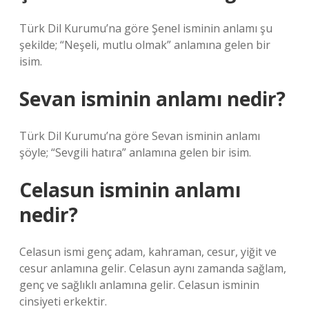
Türk Dil Kurumu’na göre Şenel isminin anlamı şu
şekilde; “Neşeli, mutlu olmak” anlamına gelen bir
isim.
Sevan isminin anlamı nedir?
Türk Dil Kurumu’na göre Sevan isminin anlamı
şöyle; “Sevgili hatıra” anlamına gelen bir isim.
Celasun isminin anlamı
nedir?
Celasun ismi genç adam, kahraman, cesur, yiğit ve
cesur anlamına gelir. Celasun aynı zamanda sağlam,
genç ve sağlıklı anlamına gelir. Celasun isminin
cinsiyeti erkektir.