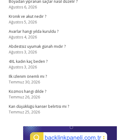
Boyadan yipranan saçlar nasıl düzelir ?
Ağustos 6, 2026
Kronik ve akut nedir ?
Ağustos 5, 2026
Avarlar hangi yılda kuruldu ?
Ağustos 4, 2026
Abdestsiz uyumak günah mıdır ?
Ağustos 3, 2026
4XL kadın kaç beden ?
Ağustos 3, 2026
Ilk izlenim önemli mi ?
Temmuz 30, 2026
Kozmos hangi dilde ?
Temmuz 26, 2026
Kan düşüklüğü kanser belirtisi mi ?
Temmuz 25, 2026