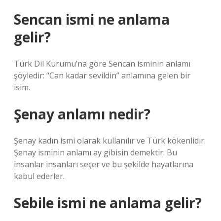
Sencan ismi ne anlama
gelir?
Türk Dil Kurumu’na göre Sencan isminin anlamı
şöyledir: “Can kadar sevildin” anlamına gelen bir
isim.
Şenay anlamı nedir?
Şenay kadın ismi olarak kullanılır ve Türk kökenlidir.
Şenay isminin anlamı ay gibisin demektir. Bu
insanlar insanları seçer ve bu şekilde hayatlarına
kabul ederler.
Sebile ismi ne anlama gelir?