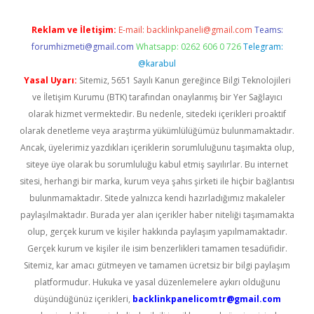
Reklam ve İletişim:
E-mail:
backlinkpaneli@gmail.com
Teams:
forumhizmeti@gmail.com
Whatsapp: 0262 606 0 726
Telegram:
@karabul
Yasal Uyarı:
Sitemiz, 5651 Sayılı Kanun gereğince Bilgi Teknolojileri
ve İletişim Kurumu (BTK) tarafından onaylanmış bir Yer Sağlayıcı
olarak hizmet vermektedir. Bu nedenle, sitedeki içerikleri proaktif
olarak denetleme veya araştırma yükümlülüğümüz bulunmamaktadır.
Ancak, üyelerimiz yazdıkları içeriklerin sorumluluğunu taşımakta olup,
siteye üye olarak bu sorumluluğu kabul etmiş sayılırlar. Bu internet
sitesi, herhangi bir marka, kurum veya şahıs şirketi ile hiçbir bağlantısı
bulunmamaktadır. Sitede yalnızca kendi hazırladığımız makaleler
paylaşılmaktadır. Burada yer alan içerikler haber niteliği taşımamakta
olup, gerçek kurum ve kişiler hakkında paylaşım yapılmamaktadır.
Gerçek kurum ve kişiler ile isim benzerlikleri tamamen tesadüfidir.
Sitemiz, kar amacı gütmeyen ve tamamen ücretsiz bir bilgi paylaşım
platformudur. Hukuka ve yasal düzenlemelere aykırı olduğunu
düşündüğünüz içerikleri,
backlinkpanelicomtr@gmail.com