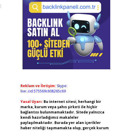
:
Reklam ve İletişim:
Skype:
live:.cid.575569c608265c69
Yasal Uyarı:
Bu internet sitesi, herhangi bir
marka, kurum veya şahıs şirketi ile hiçbir
bağlantısı bulunmamaktadır. Sitede yalnızca
kendi hazırladığımız makaleler
paylaşılmaktadır. Burada yer alan içerikler
haber niteliği taşımamakta olup, gerçek kurum