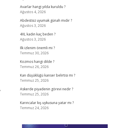
Avarlar hangi yılda kuruldu ?
Ağustos 4, 2026
Abdestsiz uyumak günah mıdır ?
Ağustos 3, 2026
4XL kadın kaç beden ?
Ağustos 3, 2026
Ilk izlenim önemli mi ?
Temmuz 30, 2026
Kozmos hangi dilde ?
Temmuz 26, 2026
Kan düşüklüğü kanser belirtisi mi ?
Temmuz 25, 2026
Askerde piyadenin görevi nedir ?
Temmuz 25, 2026
Karıncalar kış uykusuna yatar mı ?
Temmuz 24, 2026