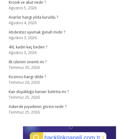
Kronik ve akut nedir ?
Ağustos 5, 2026
Avarlar hangi yılda kuruldu ?
Ağustos 4, 2026
Abdestsiz uyumak günah mıdır ?
Ağustos 3, 2026
4XL kadın kaç beden ?
Ağustos 3, 2026
Ilk izlenim önemli mi ?
Temmuz 30, 2026
Kozmos hangi dilde ?
Temmuz 26, 2026
Kan düşüklüğü kanser belirtisi mi ?
Temmuz 25, 2026
Askerde piyadenin görevi nedir ?
Temmuz 25, 2026