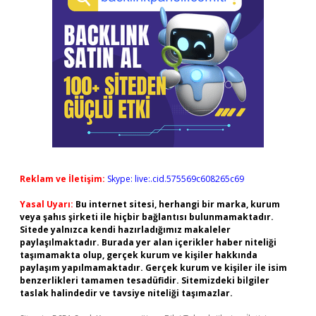
Reklam ve İletişim:
Skype: live:.cid.575569c608265c69
Yasal Uyarı:
Bu internet sitesi, herhangi bir marka, kurum
veya şahıs şirketi ile hiçbir bağlantısı bulunmamaktadır.
Sitede yalnızca kendi hazırladığımız makaleler
paylaşılmaktadır. Burada yer alan içerikler haber niteliği
taşımamakta olup, gerçek kurum ve kişiler hakkında
paylaşım yapılmamaktadır. Gerçek kurum ve kişiler ile isim
benzerlikleri tamamen tesadüfidir. Sitemizdeki bilgiler
taslak halindedir ve tavsiye niteliği taşımazlar.