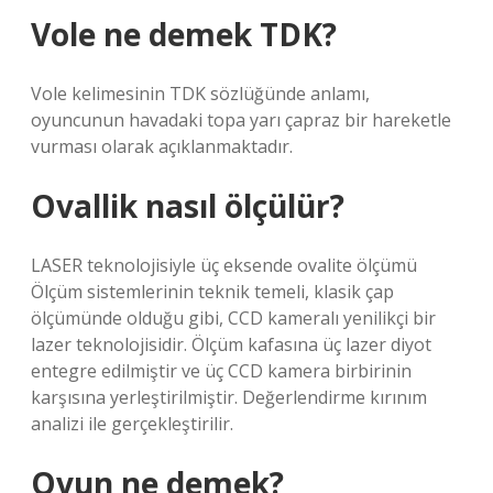
Vole ne demek TDK?
Vole kelimesinin TDK sözlüğünde anlamı,
oyuncunun havadaki topa yarı çapraz bir hareketle
vurması olarak açıklanmaktadır.
Ovallik nasıl ölçülür?
LASER teknolojisiyle üç eksende ovalite ölçümü
Ölçüm sistemlerinin teknik temeli, klasik çap
ölçümünde olduğu gibi, CCD kameralı yenilikçi bir
lazer teknolojisidir. Ölçüm kafasına üç lazer diyot
entegre edilmiştir ve üç CCD kamera birbirinin
karşısına yerleştirilmiştir. Değerlendirme kırınım
analizi ile gerçekleştirilir.
Ovun ne demek?