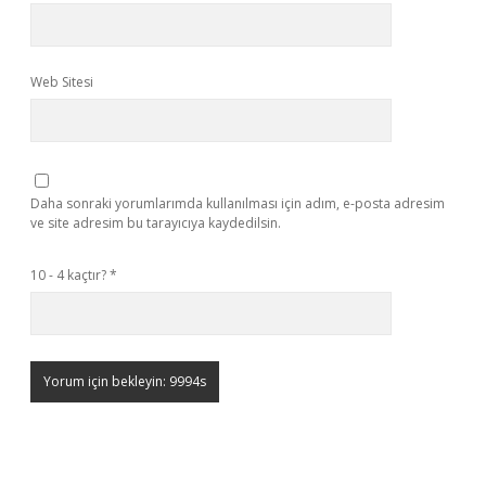
Web Sitesi
Daha sonraki yorumlarımda kullanılması için adım, e-posta adresim
ve site adresim bu tarayıcıya kaydedilsin.
10 - 4 kaçtır?
*