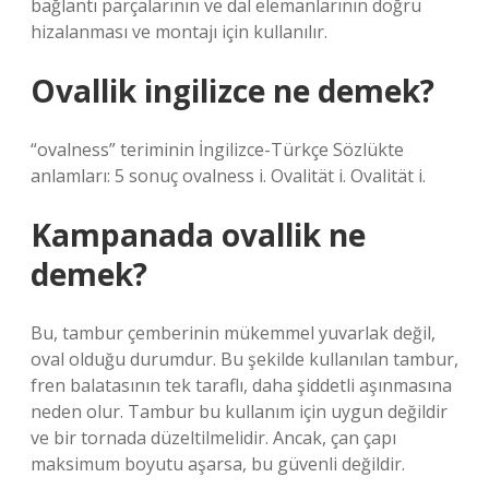
bağlantı parçalarının ve dal elemanlarının doğru
hizalanması ve montajı için kullanılır.
Ovallik ingilizce ne demek?
“ovalness” teriminin İngilizce-Türkçe Sözlükte
anlamları: 5 sonuç ovalness i. Ovalität i. Ovalität i.
Kampanada ovallik ne
demek?
Bu, tambur çemberinin mükemmel yuvarlak değil,
oval olduğu durumdur. Bu şekilde kullanılan tambur,
fren balatasının tek taraflı, daha şiddetli aşınmasına
neden olur. Tambur bu kullanım için uygun değildir
ve bir tornada düzeltilmelidir. Ancak, çan çapı
maksimum boyutu aşarsa, bu güvenli değildir.