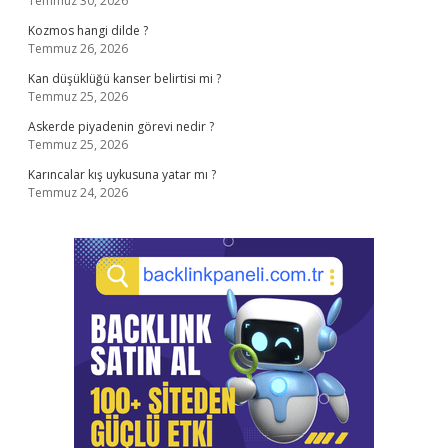
Temmuz 30, 2026
Kozmos hangi dilde ?
Temmuz 26, 2026
Kan düşüklüğü kanser belirtisi mi ?
Temmuz 25, 2026
Askerde piyadenin görevi nedir ?
Temmuz 25, 2026
Karıncalar kış uykusuna yatar mı ?
Temmuz 24, 2026