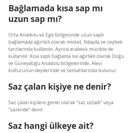
Bağlamada kısa sap mı
uzun sap mı?
Orta Anadolu ve Ege bölgesinde uzun saplı
bağlamada ağırlıklı olarak misket, fidayda ve zeybek
tarzlarında kullanılır. Ayrıca arabesk müzikte de
kullanılır. Kısa saplı bağlama ise ağırlıklı olarak Doğu
ve Güneydoğu Anadolu bölgelerinde, Alevi
kültürünün deyilerinde ve semahlarında bulunur.
Saz çalan kişiye ne denir?
Saz çalan kişilere genel olarak “saz üstadı” veya
“sazende” denir.
Saz hangi ülkeye ait?