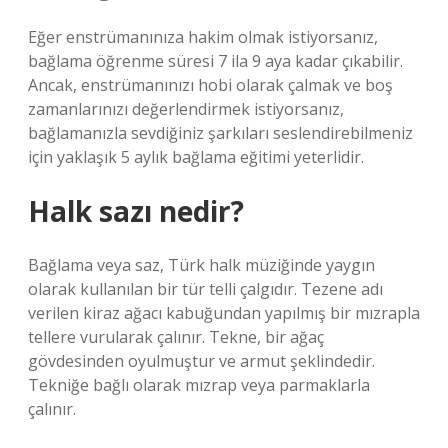
Eğer enstrümanınıza hakim olmak istiyorsanız,
bağlama öğrenme süresi 7 ila 9 aya kadar çıkabilir.
Ancak, enstrümanınızı hobi olarak çalmak ve boş
zamanlarınızı değerlendirmek istiyorsanız,
bağlamanızla sevdiğiniz şarkıları seslendirebilmeniz
için yaklaşık 5 aylık bağlama eğitimi yeterlidir.
Halk sazı nedir?
Bağlama veya saz, Türk halk müziğinde yaygın
olarak kullanılan bir tür telli çalgıdır. Tezene adı
verilen kiraz ağacı kabuğundan yapılmış bir mızrapla
tellere vurularak çalınır. Tekne, bir ağaç
gövdesinden oyulmuştur ve armut şeklindedir.
Tekniğe bağlı olarak mızrap veya parmaklarla
çalınır.