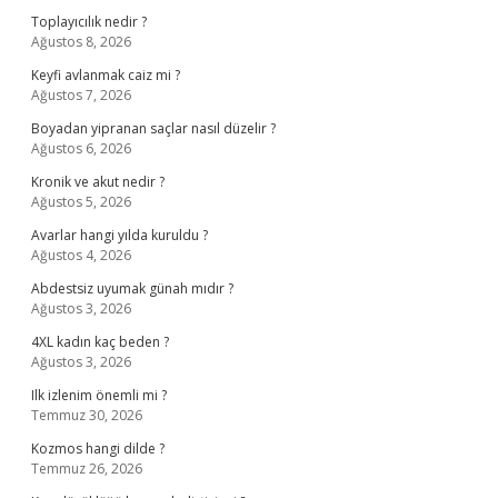
Toplayıcılık nedir ?
Ağustos 8, 2026
Keyfi avlanmak caiz mi ?
Ağustos 7, 2026
Boyadan yipranan saçlar nasıl düzelir ?
Ağustos 6, 2026
Kronik ve akut nedir ?
Ağustos 5, 2026
Avarlar hangi yılda kuruldu ?
Ağustos 4, 2026
Abdestsiz uyumak günah mıdır ?
Ağustos 3, 2026
4XL kadın kaç beden ?
Ağustos 3, 2026
Ilk izlenim önemli mi ?
Temmuz 30, 2026
Kozmos hangi dilde ?
Temmuz 26, 2026