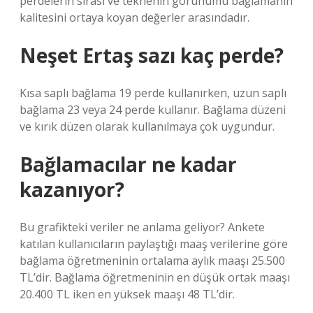
perdelerin sırası ve teknenin görünümü bağlamanın
kalitesini ortaya koyan değerler arasındadır.
Neşet Ertaş sazı kaç perde?
Kısa saplı bağlama 19 perde kullanırken, uzun saplı
bağlama 23 veya 24 perde kullanır. Bağlama düzeni
ve kırık düzen olarak kullanılmaya çok uygundur.
Bağlamacılar ne kadar
kazanıyor?
Bu grafikteki veriler ne anlama geliyor? Ankete
katılan kullanıcıların paylaştığı maaş verilerine göre
bağlama öğretmeninin ortalama aylık maaşı 25.500
TL’dir. Bağlama öğretmeninin en düşük ortak maaşı
20.400 TL iken en yüksek maaşı 48 TL’dir.