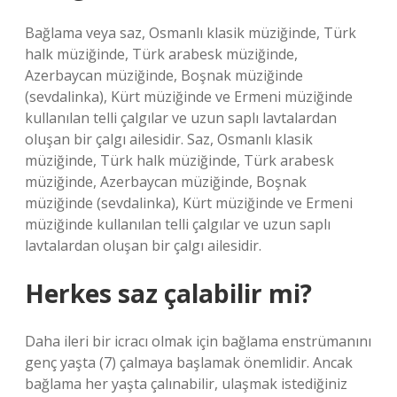
Bağlama veya saz, Osmanlı klasik müziğinde, Türk
halk müziğinde, Türk arabesk müziğinde,
Azerbaycan müziğinde, Boşnak müziğinde
(sevdalinka), Kürt müziğinde ve Ermeni müziğinde
kullanılan telli çalgılar ve uzun saplı lavtalardan
oluşan bir çalgı ailesidir. Saz, Osmanlı klasik
müziğinde, Türk halk müziğinde, Türk arabesk
müziğinde, Azerbaycan müziğinde, Boşnak
müziğinde (sevdalinka), Kürt müziğinde ve Ermeni
müziğinde kullanılan telli çalgılar ve uzun saplı
lavtalardan oluşan bir çalgı ailesidir.
Herkes saz çalabilir mi?
Daha ileri bir icracı olmak için bağlama enstrümanını
genç yaşta (7) çalmaya başlamak önemlidir. Ancak
bağlama her yaşta çalınabilir, ulaşmak istediğiniz