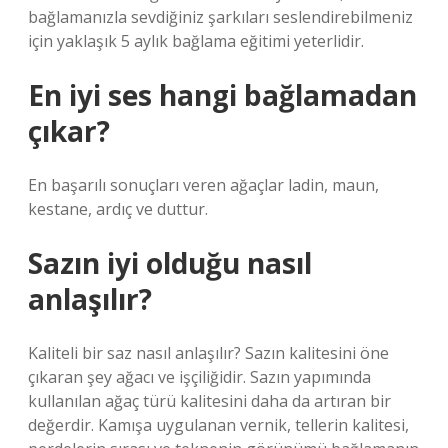
bağlamanızla sevdiğiniz şarkıları seslendirebilmeniz
için yaklaşık 5 aylık bağlama eğitimi yeterlidir.
En iyi ses hangi bağlamadan
çıkar?
En başarılı sonuçları veren ağaçlar ladin, maun,
kestane, ardıç ve duttur.
Sazın iyi olduğu nasıl
anlaşılır?
Kaliteli bir saz nasıl anlaşılır? Sazın kalitesini öne
çıkaran şey ağacı ve işçiliğidir. Sazın yapımında
kullanılan ağaç türü kalitesini daha da artıran bir
değerdir. Kamışa uygulanan vernik, tellerin kalitesi,