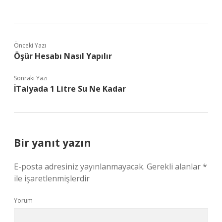
Önceki Yazı
Öşür Hesabı Nasıl Yapılır
Sonraki Yazı
İTalyada 1 Litre Su Ne Kadar
Bir yanıt yazın
E-posta adresiniz yayınlanmayacak.
Gerekli alanlar
*
ile işaretlenmişlerdir
Yorum