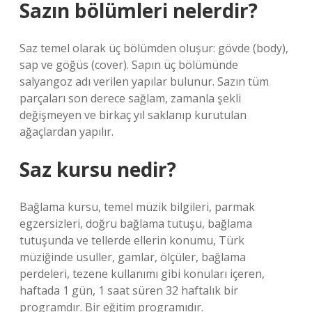
Sazın bölümleri nelerdir?
Saz temel olarak üç bölümden oluşur: gövde (body),
sap ve göğüs (cover). Sapın üç bölümünde
salyangoz adı verilen yapılar bulunur. Sazın tüm
parçaları son derece sağlam, zamanla şekli
değişmeyen ve birkaç yıl saklanıp kurutulan
ağaçlardan yapılır.
Saz kursu nedir?
Bağlama kursu, temel müzik bilgileri, parmak
egzersizleri, doğru bağlama tutuşu, bağlama
tutuşunda ve tellerde ellerin konumu, Türk
müziğinde usuller, gamlar, ölçüler, bağlama
perdeleri, tezene kullanımı gibi konuları içeren,
haftada 1 gün, 1 saat süren 32 haftalık bir
programdır. Bir eğitim programıdır.