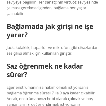
seviyeye bağlıdır. Her sanatçının virtüöz seviyesinde
çalması gerekmediğinden, bağlama her yaşta
çalınabilir.
Bağlamada jak girişi ne işe
yarar?
Jack, kulaklık, hoparlör ve mikrofon gibi cihazlardan
ses çıkışı almak için kullanılan giriştir.
Saz öğrenmek ne kadar
sürer?
Eğer enstrümanınıza hakim olmak istiyorsanız,
bağlama öğrenme süresi 7 ila 9 aya kadar çıkabilir.
Ancak, enstrümanınızı hobi olarak çalmak ve boş
zamanlarınızı değerlendirmek istiyorsanız,