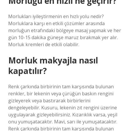
Morluğu en hızlı ne geçirir?
Morlukları iyileştirmenin en hızlı yolu nedir?
Morluklara karşı en etkili çözümler arasında
morluğun etrafındaki bölgeye masaj yapmak ve her
gün 10-15 dakika güneşe maruz bırakmak yer alır.
Morluk kremleri de etkili olabilir.
Morluk makyajla nasıl
kapatılır?
Renk çarkında birbirinin tam karşısında bulunan
renkler, bir lekenin veya çürüğün baskın rengini
gizleyerek veya bastırarak birbirlerini
dengeleyebilir. Kusuru, lekenin zıt rengini üzerine
uygulayarak gizleyebilirsiniz. Kızarıklık varsa, yeşil
onu yumuşatacaktır. Mavi, sarı ile yumuşatacaktır.
Renk çarkında birbirinin tam karşısında bulunan