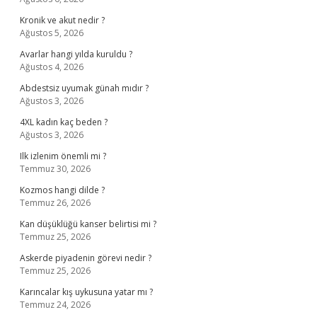
Kronik ve akut nedir ?
Ağustos 5, 2026
Avarlar hangi yılda kuruldu ?
Ağustos 4, 2026
Abdestsiz uyumak günah mıdır ?
Ağustos 3, 2026
4XL kadın kaç beden ?
Ağustos 3, 2026
Ilk izlenim önemli mi ?
Temmuz 30, 2026
Kozmos hangi dilde ?
Temmuz 26, 2026
Kan düşüklüğü kanser belirtisi mi ?
Temmuz 25, 2026
Askerde piyadenin görevi nedir ?
Temmuz 25, 2026
Karıncalar kış uykusuna yatar mı ?
Temmuz 24, 2026