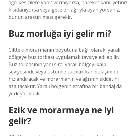
ağrı kesicilere yanıt vermiyorsa, hareket kabiliyetiniz
kısıtlanıyorsa veya geceleri ağrıyla uyanıyorsanız,
bunun araştırılması gerekir.
Buz morluğa iyi gelir mi?
Ciltteki morarmanın boyutuna bağlı olarak, yaralı
bölgeye buz torbası uygulamak tavsiye edilebilir.
Buz torbasının yanı sıra, yaralı bölgeyi kalp
seviyesinde veya üstünde tutmak kan dolaşımını
hızlandıracak ve morarmanın ve ağrının şiddetini
azaltacaktır. Yaralı bölgenin etrafına bir bandaj da
yerleştirilebilir.
Ezik ve morarmaya ne iyi
gelir?