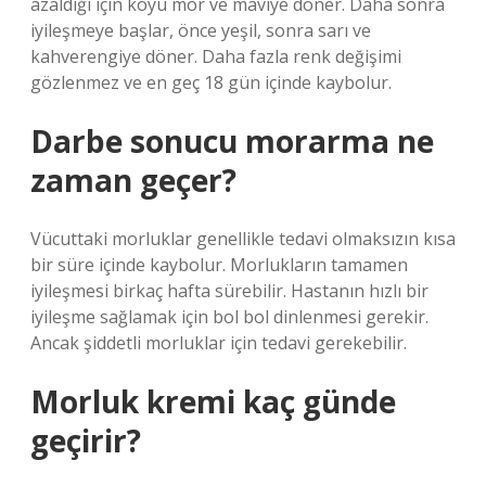
azaldığı için koyu mor ve maviye döner. Daha sonra
iyileşmeye başlar, önce yeşil, sonra sarı ve
kahverengiye döner. Daha fazla renk değişimi
gözlenmez ve en geç 18 gün içinde kaybolur.
Darbe sonucu morarma ne
zaman geçer?
Vücuttaki morluklar genellikle tedavi olmaksızın kısa
bir süre içinde kaybolur. Morlukların tamamen
iyileşmesi birkaç hafta sürebilir. Hastanın hızlı bir
iyileşme sağlamak için bol bol dinlenmesi gerekir.
Ancak şiddetli morluklar için tedavi gerekebilir.
Morluk kremi kaç günde
geçirir?