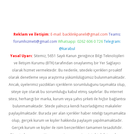
abet.net/
Reklam ve İletişim:
E-mail:
backlinkpaneli@gmail.com
Teams:
forumhizmeti@gmail.com
Whatsapp: 0262 606 0 726
Telegram:
@karabul
Yasal Uyarı:
Sitemiz, 5651 Sayılı Kanun gereğince Bilgi Teknolojileri
ve İletişim Kurumu (BTK) tarafından onaylanmış bir Yer Sağlayıcı
olarak hizmet vermektedir. Bu nedenle, sitedeki içerikleri proaktif
olarak denetleme veya araştırma yükümlülüğümüz bulunmamaktadır.
Ancak, üyelerimiz yazdıkları içeriklerin sorumluluğunu taşımakta olup,
siteye üye olarak bu sorumluluğu kabul etmiş sayılırlar. Bu internet
sitesi, herhangi bir marka, kurum veya şahıs şirketi ile hiçbir bağlantısı
bulunmamaktadır. Sitede yalnızca kendi hazırladığımız makaleler
paylaşılmaktadır. Burada yer alan içerikler haber niteliği taşımamakta
olup, gerçek kurum ve kişiler hakkında paylaşım yapılmamaktadır.
Gerçek kurum ve kişiler ile isim benzerlikleri tamamen tesadüfidir.