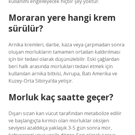
kullanımı engelleyecek hiçbir şey yoktur.
Moraran yere hangi krem
sürülür?
Arnika kremleri, darbe, kaza veya çarpmadan sonra
oluşan morlukların tamamen ortadan kaldırılması
için bir tedavi olarak düşünülebilir. Eski çağlardan
beri halk arasında morlukları tedavi etmek için
kullanılan arnika bitkisi, Avrupa, Batı Amerika ve
Kuzey-Orta Sibirya’da yetişir.
Morluk kaç saatte geçer?
Dışarı sızan kan vücut tarafından metabolize edilir
ve başlangıçta kırmızı olan morluklar oksijen
seviyesi azaldıkça yaklaşık 3-5 gün sonra mor,