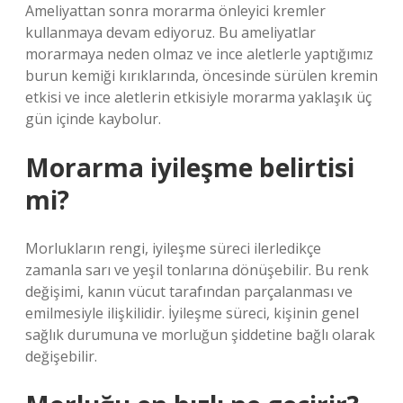
Ameliyattan sonra morarma önleyici kremler
kullanmaya devam ediyoruz. Bu ameliyatlar
morarmaya neden olmaz ve ince aletlerle yaptığımız
burun kemiği kırıklarında, öncesinde sürülen kremin
etkisi ve ince aletlerin etkisiyle morarma yaklaşık üç
gün içinde kaybolur.
Morarma iyileşme belirtisi
mi?
Morlukların rengi, iyileşme süreci ilerledikçe
zamanla sarı ve yeşil tonlarına dönüşebilir. Bu renk
değişimi, kanın vücut tarafından parçalanması ve
emilmesiyle ilişkilidir. İyileşme süreci, kişinin genel
sağlık durumuna ve morluğun şiddetine bağlı olarak
değişebilir.