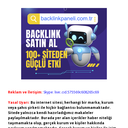
Reklam ve İletişim:
Skype: live:.cid.575569c608265c69
Yasal Uyarı:
Bu internet sitesi, herhangi bir marka, kurum
veya şahıs şirketi ile hiçbir bağlantısı bulunmamaktadır.
Sitede yalnızca kendi hazırladığımız makaleler
paylaşılmaktadır. Burada yer alan içerikler haber niteliği
taşımamakta olup, gerçek kurum ve kişiler hakkında