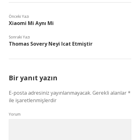
Önceki Yazı
Xiaomi Mi Aynı Mi
Sonraki Yazı
Thomas Sovery Neyi Icat Etmiştir
Bir yanıt yazın
E-posta adresiniz yayınlanmayacak.
Gerekli alanlar
*
ile işaretlenmişlerdir
Yorum