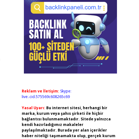
n
Reklam ve İletişim:
Skype:
live:.cid.575569c608265c69
Yasal Uyarı:
Bu internet sitesi, herhangi bir
marka, kurum veya şahıs şirketi ile hiçbir
bağlantısı bulunmamaktadır. Sitede yalnızca
kendi hazırladığımız makaleler
paylaşılmaktadır. Burada yer alan içerikler
haber niteliği taşımamakta olup, gerçek kurum