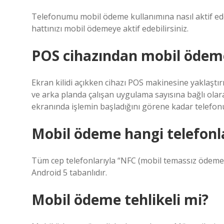
Telefonumu mobil ödeme kullanımına nasıl aktif 
hattınızı mobil ödemeye aktif edebilirsiniz.
POS cihazından mobil ödeme 
Ekran kilidi açıkken cihazı POS makinesine yaklaştır
ve arka planda çalışan uygulama sayısına bağlı ola
ekranında işlemin başladığını görene kadar telef
Mobil ödeme hangi telefonl
Tüm cep telefonlarıyla “NFC (mobil temassız ödem
Android 5 tabanlıdır.
Mobil ödeme tehlikeli mi?