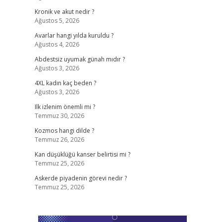
Kronik ve akut nedir ?
Ağustos 5, 2026
Avarlar hangi yılda kuruldu ?
Ağustos 4, 2026
Abdestsiz uyumak günah mıdır ?
Ağustos 3, 2026
4XL kadın kaç beden ?
Ağustos 3, 2026
Ilk izlenim önemli mi ?
Temmuz 30, 2026
Kozmos hangi dilde ?
Temmuz 26, 2026
Kan düşüklüğü kanser belirtisi mi ?
Temmuz 25, 2026
Askerde piyadenin görevi nedir ?
Temmuz 25, 2026