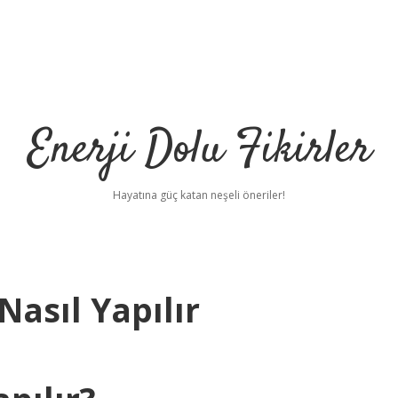
Enerji Dolu Fikirler
Hayatına güç katan neşeli öneriler!
asıl Yapılır