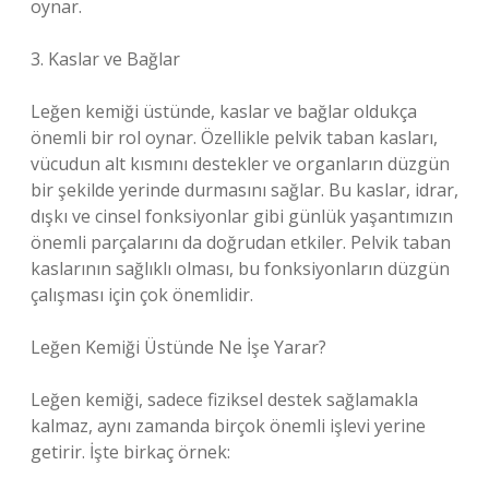
oynar.
3. Kaslar ve Bağlar
Leğen kemiği üstünde, kaslar ve bağlar oldukça
önemli bir rol oynar. Özellikle pelvik taban kasları,
vücudun alt kısmını destekler ve organların düzgün
bir şekilde yerinde durmasını sağlar. Bu kaslar, idrar,
dışkı ve cinsel fonksiyonlar gibi günlük yaşantımızın
önemli parçalarını da doğrudan etkiler. Pelvik taban
kaslarının sağlıklı olması, bu fonksiyonların düzgün
çalışması için çok önemlidir.
Leğen Kemiği Üstünde Ne İşe Yarar?
Leğen kemiği, sadece fiziksel destek sağlamakla
kalmaz, aynı zamanda birçok önemli işlevi yerine
getirir. İşte birkaç örnek: