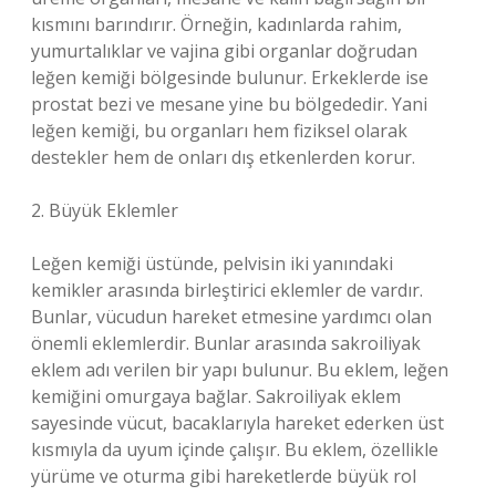
kısmını barındırır. Örneğin, kadınlarda rahim,
yumurtalıklar ve vajina gibi organlar doğrudan
leğen kemiği bölgesinde bulunur. Erkeklerde ise
prostat bezi ve mesane yine bu bölgededir. Yani
leğen kemiği, bu organları hem fiziksel olarak
destekler hem de onları dış etkenlerden korur.
2. Büyük Eklemler
Leğen kemiği üstünde, pelvisin iki yanındaki
kemikler arasında birleştirici eklemler de vardır.
Bunlar, vücudun hareket etmesine yardımcı olan
önemli eklemlerdir. Bunlar arasında sakroiliyak
eklem adı verilen bir yapı bulunur. Bu eklem, leğen
kemiğini omurgaya bağlar. Sakroiliyak eklem
sayesinde vücut, bacaklarıyla hareket ederken üst
kısmıyla da uyum içinde çalışır. Bu eklem, özellikle
yürüme ve oturma gibi hareketlerde büyük rol