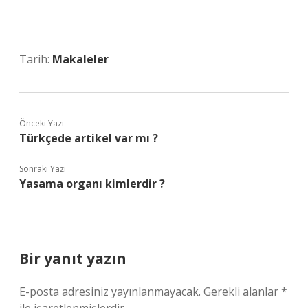
Tarih:
Makaleler
Önceki Yazı
Türkçede artikel var mı ?
Sonraki Yazı
Yasama organı kimlerdir ?
Bir yanıt yazın
E-posta adresiniz yayınlanmayacak.
Gerekli alanlar
*