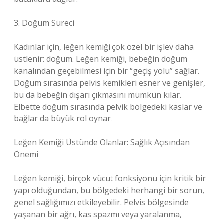
3. Doğum Süreci
Kadınlar için, leğen kemiği çok özel bir işlev daha
üstlenir: doğum. Leğen kemiği, bebeğin doğum
kanalından geçebilmesi için bir “geçiş yolu” sağlar.
Doğum sırasında pelvis kemikleri esner ve genişler,
bu da bebeğin dışarı çıkmasını mümkün kılar.
Elbette doğum sırasında pelvik bölgedeki kaslar ve
bağlar da büyük rol oynar.
Leğen Kemiği Üstünde Olanlar: Sağlık Açısından
Önemi
Leğen kemiği, birçok vücut fonksiyonu için kritik bir
yapı olduğundan, bu bölgedeki herhangi bir sorun,
genel sağlığımızı etkileyebilir. Pelvis bölgesinde
yaşanan bir ağrı, kas spazmı veya yaralanma,