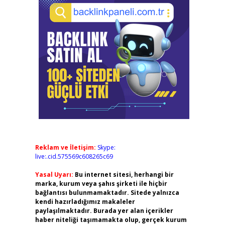
Reklam ve İletişim:
Skype:
live:.cid.575569c608265c69
Yasal Uyarı:
Bu internet sitesi, herhangi bir
marka, kurum veya şahıs şirketi ile hiçbir
bağlantısı bulunmamaktadır. Sitede yalnızca
kendi hazırladığımız makaleler
paylaşılmaktadır. Burada yer alan içerikler
haber niteliği taşımamakta olup, gerçek kurum