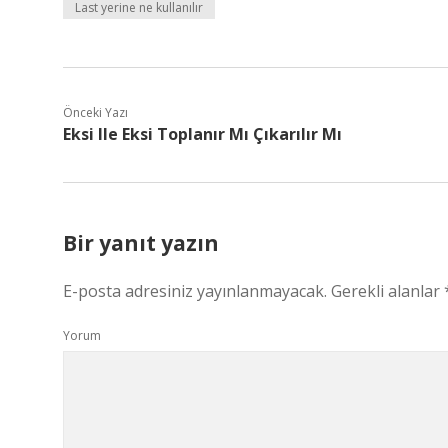
Last yerine ne kullanılır
Önceki Yazı
Eksi Ile Eksi Toplanır Mı Çıkarılır Mı
Bir yanıt yazın
E-posta adresiniz yayınlanmayacak.
Gerekli alanlar
Yorum