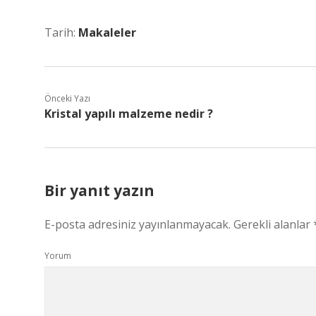
Tarih:
Makaleler
Önceki Yazı
Kristal yapılı malzeme nedir ?
Bir yanıt yazın
E-posta adresiniz yayınlanmayacak.
Gerekli alanlar
Yorum