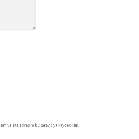
im ve site adresim bu tarayıcıya kaydedilsin.