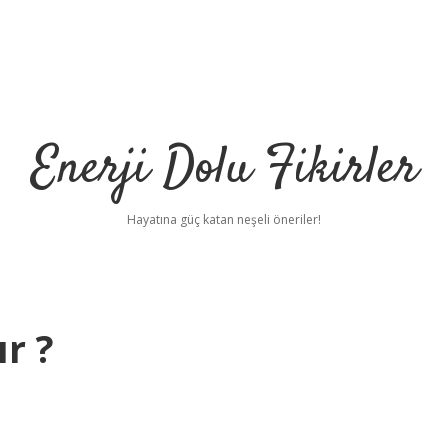
Enerji Dolu Fikirler
Hayatına güç katan neşeli öneriler!
ır ?