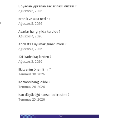
Boyadan yipranan saçlar nasıl düzelir ?
Ağustos 6, 2026
Kronik ve akut nedir ?
ı
Ağustos 5, 2026
Avarlar hangi yılda kuruldu ?
Ağustos 4, 2026
Abdestsiz uyumak günah mıdır ?
Ağustos 3, 2026
4XL kadın kaç beden ?
Ağustos 3, 2026
Ilk izlenim önemli mi ?
Temmuz 30, 2026
Kozmos hangi dilde ?
Temmuz 26, 2026
Kan düşüklüğü kanser belirtisi mi ?
Temmuz 25, 2026