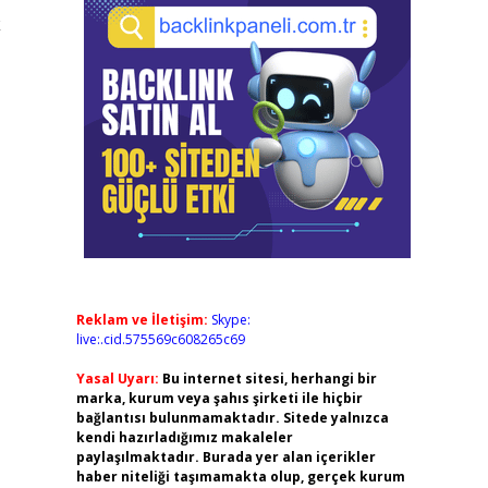
k
Reklam ve İletişim:
Skype:
live:.cid.575569c608265c69
Yasal Uyarı:
Bu internet sitesi, herhangi bir
marka, kurum veya şahıs şirketi ile hiçbir
bağlantısı bulunmamaktadır. Sitede yalnızca
kendi hazırladığımız makaleler
paylaşılmaktadır. Burada yer alan içerikler
haber niteliği taşımamakta olup, gerçek kurum