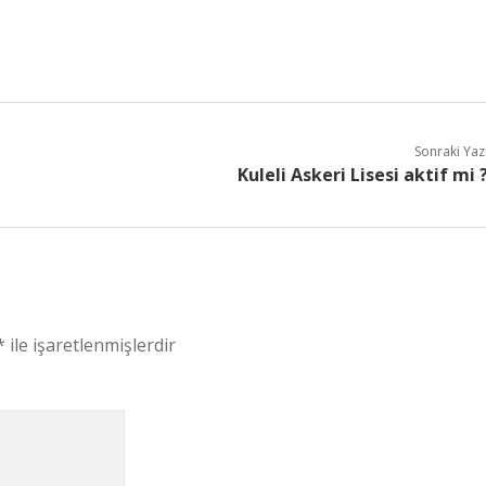
Sonraki Yaz
Kuleli Askeri Lisesi aktif mi 
*
ile işaretlenmişlerdir