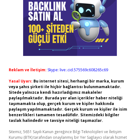
Reklam ve İletişim:
Skype: live:.cid.575569c608265c69
Yasal Uyarı:
Bu internet sitesi, herhangi bir marka, kurum
veya şahıs şirketi ile hiçbir bağlantısı bulunmamaktadır.
Sitede yalnızca kendi hazırladığımız makaleler
paylaşılmaktadır. Burada yer alan içerikler haber niteliği
taşımamakta olup, gerçek kurum ve kişiler hakkında
paylaşım yapılmamaktadır. Gerçek kurum ve kişiler ile isim
benzerlikleri tamamen tesadüfidir. Sitemizdeki bilgiler
taslak halindedir ve tavsiye niteliği taşımazlar.
Sitemiz, 5651 Sayılı Kanun gereğince Bilgi Teknolojileri ve İletişim
Kurumu (BTK) tarafından onaylanmış bir Yer Sağlayıcı olarak hizmet