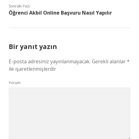
Sonraki Yazı
Öğrenci Akbil Online Başvuru Nasıl Yapılır
Bir yanıt yazın
E-posta adresiniz yayınlanmayacak.
Gerekli alanlar
*
ile işaretlenmişlerdir
Yorum