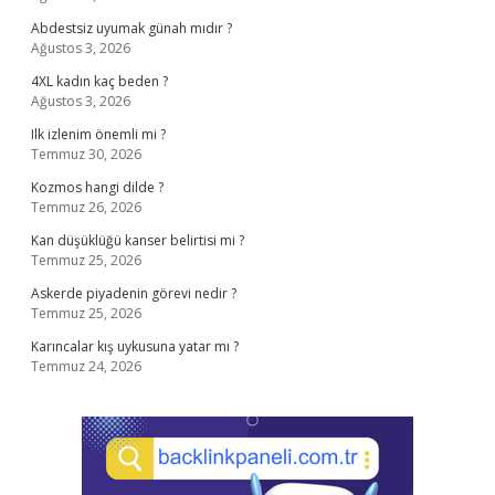
Abdestsiz uyumak günah mıdır ?
Ağustos 3, 2026
4XL kadın kaç beden ?
Ağustos 3, 2026
Ilk izlenim önemli mi ?
Temmuz 30, 2026
Kozmos hangi dilde ?
Temmuz 26, 2026
Kan düşüklüğü kanser belirtisi mi ?
Temmuz 25, 2026
Askerde piyadenin görevi nedir ?
Temmuz 25, 2026
Karıncalar kış uykusuna yatar mı ?
Temmuz 24, 2026