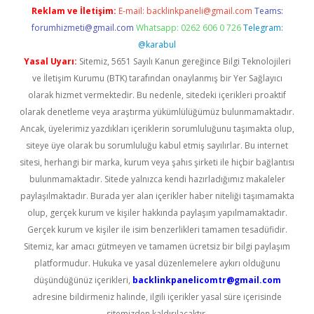
Reklam ve İletişim:
E-mail:
backlinkpaneli@gmail.com
Teams:
forumhizmeti@gmail.com
Whatsapp: 0262 606 0 726
Telegram:
@karabul
Yasal Uyarı:
Sitemiz, 5651 Sayılı Kanun gereğince Bilgi Teknolojileri
ve İletişim Kurumu (BTK) tarafından onaylanmış bir Yer Sağlayıcı
olarak hizmet vermektedir. Bu nedenle, sitedeki içerikleri proaktif
olarak denetleme veya araştırma yükümlülüğümüz bulunmamaktadır.
Ancak, üyelerimiz yazdıkları içeriklerin sorumluluğunu taşımakta olup,
siteye üye olarak bu sorumluluğu kabul etmiş sayılırlar. Bu internet
sitesi, herhangi bir marka, kurum veya şahıs şirketi ile hiçbir bağlantısı
bulunmamaktadır. Sitede yalnızca kendi hazırladığımız makaleler
paylaşılmaktadır. Burada yer alan içerikler haber niteliği taşımamakta
olup, gerçek kurum ve kişiler hakkında paylaşım yapılmamaktadır.
Gerçek kurum ve kişiler ile isim benzerlikleri tamamen tesadüfidir.
Sitemiz, kar amacı gütmeyen ve tamamen ücretsiz bir bilgi paylaşım
platformudur. Hukuka ve yasal düzenlemelere aykırı olduğunu
düşündüğünüz içerikleri,
backlinkpanelicomtr@gmail.com
adresine bildirmeniz halinde, ilgili içerikler yasal süre içerisinde
sitemizden kaldırılacaktır.