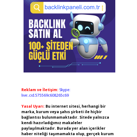
Reklam ve İletişim:
Skype:
live:.cid.575569c608265c69
Yasal Uyarı:
Bu internet sitesi, herhangi bir
marka, kurum veya şahıs şirketi ile hiçbir
bağlantısı bulunmamaktadır. Sitede yalnızca
kendi hazırladığımız makaleler
paylaşılmaktadır. Burada yer alan içerikler
haber niteliği taşımamakta olup, gerçek kurum