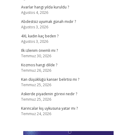
Avarlar hangi yılda kuruldu ?
Ağustos 4, 2026
Abdestsiz uyumak günah mıdır ?
Ağustos 3, 2026
4XL kadın kaç beden ?
Ağustos 3, 2026
Ilk izlenim önemli mi ?
Temmuz 30, 2026
Kozmos hangi dilde ?
Temmuz 26, 2026
Kan düşüklüğü kanser belirtisi mi ?
Temmuz 25, 2026
Askerde piyadenin görevi nedir ?
Temmuz 25, 2026
Karıncalar kış uykusuna yatar mı ?
Temmuz 24, 2026