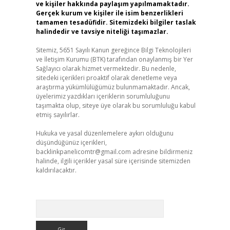
ve kişiler hakkında paylaşım yapılmamaktadır.
Gerçek kurum ve kişiler ile isim benzerlikleri
tamamen tesadüfidir. Sitemizdeki bilgiler taslak
halindedir ve tavsiye niteliği taşımazlar.
Sitemiz, 5651 Sayılı Kanun gereğince Bilgi Teknolojileri
ve İletişim Kurumu (BTK) tarafından onaylanmış bir Yer
Sağlayıcı olarak hizmet vermektedir. Bu nedenle,
sitedeki içerikleri proaktif olarak denetleme veya
araştırma yükümlülüğümüz bulunmamaktadır. Ancak,
üyelerimiz yazdıkları içeriklerin sorumluluğunu
taşımakta olup, siteye üye olarak bu sorumluluğu kabul
etmiş sayılırlar.
Hukuka ve yasal düzenlemelere aykırı olduğunu
düşündüğünüz içerikleri,
backlinkpanelicomtr@gmail.com
adresine bildirmeniz
halinde, ilgili içerikler yasal süre içerisinde sitemizden
kaldırılacaktır.
Arama