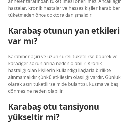
anneler tarafından tüketilmesi önerilmez. Ancak ağır
hastalar, kronik hastalar ve hassas kişiler karabiber
tüketmeden önce doktora danışmalıdır.
Karabaş otunun yan etkileri
var mı?
Karabiber aşırı ve uzun süreli tüketilirse böbrek ve
karaciğer sorunlarına neden olabilir. Kronik
hastalığı olan kişilerin kullandığı ilaçlarla birlikte
alınmamalıdır çünkü etkileşim olasılığı vardır. Günlük
olarak aşırı tüketilirse mide bulantısı, kusma ve baş
dönmesine neden olabilir.
Karabaş otu tansiyonu
yükseltir mi?