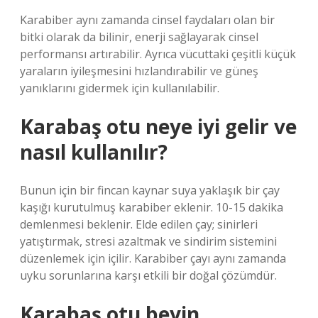
Karabiber aynı zamanda cinsel faydaları olan bir
bitki olarak da bilinir, enerji sağlayarak cinsel
performansı artırabilir. Ayrıca vücuttaki çeşitli küçük
yaraların iyileşmesini hızlandırabilir ve güneş
yanıklarını gidermek için kullanılabilir.
Karabaş otu neye iyi gelir ve
nasıl kullanılır?
Bunun için bir fincan kaynar suya yaklaşık bir çay
kaşığı kurutulmuş karabiber eklenir. 10-15 dakika
demlenmesi beklenir. Elde edilen çay; sinirleri
yatıştırmak, stresi azaltmak ve sindirim sistemini
düzenlemek için içilir. Karabiber çayı aynı zamanda
uyku sorunlarına karşı etkili bir doğal çözümdür.
Karabaş otu beyin