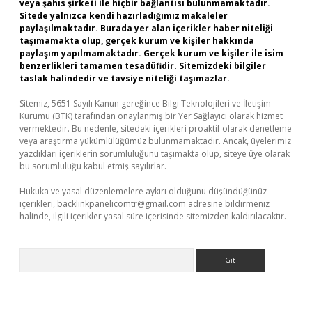
veya şahıs şirketi ile hiçbir bağlantısı bulunmamaktadır.
Sitede yalnızca kendi hazırladığımız makaleler
paylaşılmaktadır. Burada yer alan içerikler haber niteliği
taşımamakta olup, gerçek kurum ve kişiler hakkında
paylaşım yapılmamaktadır. Gerçek kurum ve kişiler ile isim
benzerlikleri tamamen tesadüfidir. Sitemizdeki bilgiler
taslak halindedir ve tavsiye niteliği taşımazlar.
Sitemiz, 5651 Sayılı Kanun gereğince Bilgi Teknolojileri ve İletişim
Kurumu (BTK) tarafından onaylanmış bir Yer Sağlayıcı olarak hizmet
vermektedir. Bu nedenle, sitedeki içerikleri proaktif olarak denetleme
veya araştırma yükümlülüğümüz bulunmamaktadır. Ancak, üyelerimiz
yazdıkları içeriklerin sorumluluğunu taşımakta olup, siteye üye olarak
bu sorumluluğu kabul etmiş sayılırlar.
Hukuka ve yasal düzenlemelere aykırı olduğunu düşündüğünüz
içerikleri,
backlinkpanelicomtr@gmail.com
adresine bildirmeniz
halinde, ilgili içerikler yasal süre içerisinde sitemizden kaldırılacaktır.
Arama