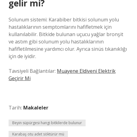
gelir mi?
Solunum sistemi: Karabiber bitkisi solunum yolu
hastalıklarının semptomlarını hafifletmek için
kullanılabilir. Bitkide bulunan uçucu yağlar bronşit
ve astım gibi solunum yolu hastalıklarının
hafifletilmesine yardımcı olur. Ayrıca sinüs tıkanıklığı
için de iyidir.
Tavsiyeli Bağlantılar:
Muayene Eldiveni Elektrik
Geçirir Mi
Tarih:
Makaleler
Beyin süpürgesi hangi bitkilerde bulunur
Karabaş otu adet söktürür mü