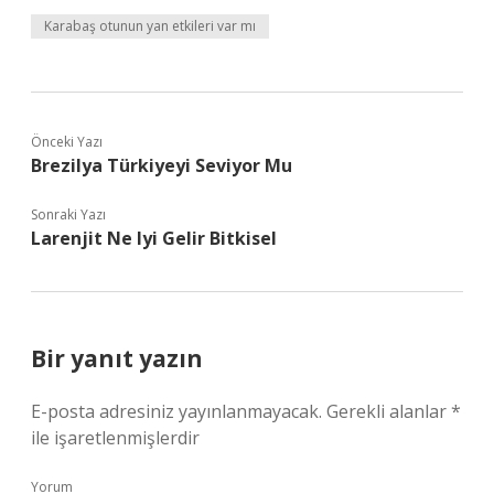
Karabaş otunun yan etkileri var mı
Önceki Yazı
Brezilya Türkiyeyi Seviyor Mu
Sonraki Yazı
Larenjit Ne Iyi Gelir Bitkisel
Bir yanıt yazın
E-posta adresiniz yayınlanmayacak.
Gerekli alanlar
*
ile işaretlenmişlerdir
Yorum