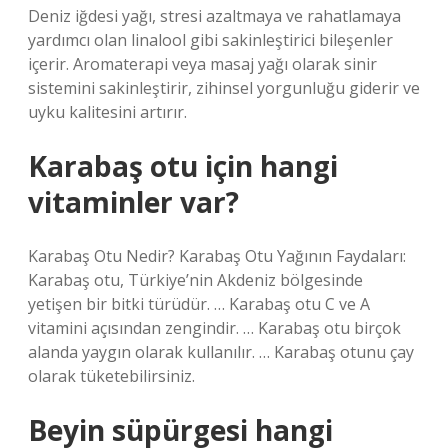
Deniz iğdesi yağı, stresi azaltmaya ve rahatlamaya
yardımcı olan linalool gibi sakinleştirici bileşenler
içerir. Aromaterapi veya masaj yağı olarak sinir
sistemini sakinleştirir, zihinsel yorgunluğu giderir ve
uyku kalitesini artırır.
Karabaş otu için hangi
vitaminler var?
Karabaş Otu Nedir? Karabaş Otu Yağının Faydaları:
Karabaş otu, Türkiye’nin Akdeniz bölgesinde
yetişen bir bitki türüdür. … Karabaş otu C ve A
vitamini açısından zengindir. … Karabaş otu birçok
alanda yaygın olarak kullanılır. … Karabaş otunu çay
olarak tüketebilirsiniz.
Beyin süpürgesi hangi