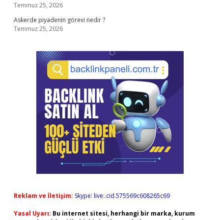
Temmuz 25, 2026
Askerde piyadenin görevi nedir ?
Temmuz 25, 2026
Reklam ve İletişim:
Skype: live:.cid.575569c608265c69
Yasal Uyarı:
Bu internet sitesi, herhangi bir marka, kurum