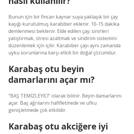
nasıl kullanılır?
Bunun için bir fincan kaynar suya yaklaşık bir çay
kaşığı kurutulmuş karabiber eklenir. 10-15 dakika
demlenmesi beklenir. Elde edilen çay; sinirleri
yatıştırmak, stresi azaltmak ve sindirim sistemini
düzenlemek için içilir. Karabiber çayı aynı zamanda
uyku sorunlarına karşı etkili bir doğal çözümdür.
Karabaş otu beyin
damarlarını açar mı?
“BAŞ TEMİZLEYİCİ” olarak bilinir. Beyin damarlarını
açar. Baş ağrılarını hafifletmede ve ufku
genişletmede çok etkilidir.
Karabaş otu akciğere iyi