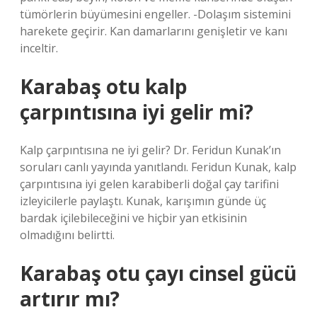
tümörlerin büyümesini engeller. -Dolaşım sistemini
harekete geçirir. Kan damarlarını genişletir ve kanı
inceltir.
Karabaş otu kalp
çarpıntısına iyi gelir mi?
Kalp çarpıntısına ne iyi gelir? Dr. Feridun Kunak’ın
soruları canlı yayında yanıtlandı. Feridun Kunak, kalp
çarpıntısına iyi gelen karabiberli doğal çay tarifini
izleyicilerle paylaştı. Kunak, karışımın günde üç
bardak içilebileceğini ve hiçbir yan etkisinin
olmadığını belirtti.
Karabaş otu çayı cinsel gücü
artırır mı?