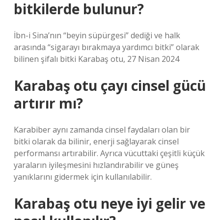
bitkilerde bulunur?
İbn-i Sina’nın “beyin süpürgesi” dediği ve halk
arasında “sigarayı bırakmaya yardımcı bitki” olarak
bilinen şifalı bitki Karabaş otu, 27 Nisan 2024
Karabaş otu çayı cinsel gücü
artırır mı?
Karabiber aynı zamanda cinsel faydaları olan bir
bitki olarak da bilinir, enerji sağlayarak cinsel
performansı artırabilir. Ayrıca vücuttaki çeşitli küçük
yaraların iyileşmesini hızlandırabilir ve güneş
yanıklarını gidermek için kullanılabilir.
Karabaş otu neye iyi gelir ve