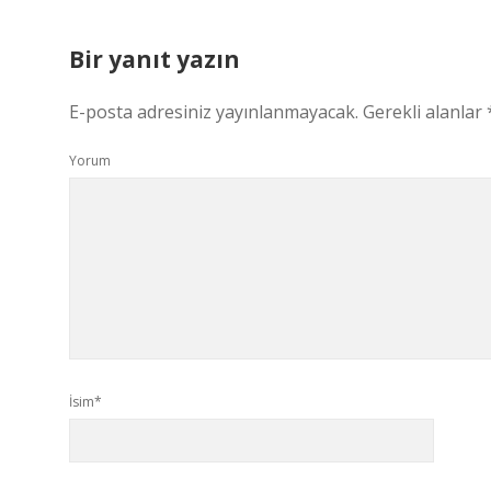
Bir yanıt yazın
E-posta adresiniz yayınlanmayacak.
Gerekli alanlar
Yorum
İsim*