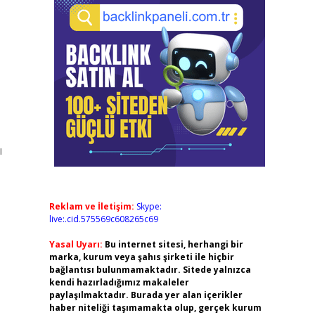
ı
Reklam ve İletişim:
Skype:
live:.cid.575569c608265c69
Yasal Uyarı:
Bu internet sitesi, herhangi bir
marka, kurum veya şahıs şirketi ile hiçbir
bağlantısı bulunmamaktadır. Sitede yalnızca
kendi hazırladığımız makaleler
paylaşılmaktadır. Burada yer alan içerikler
haber niteliği taşımamakta olup, gerçek kurum