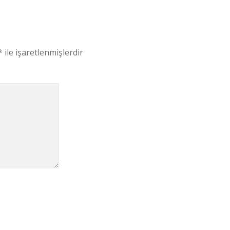
*
ile işaretlenmişlerdir