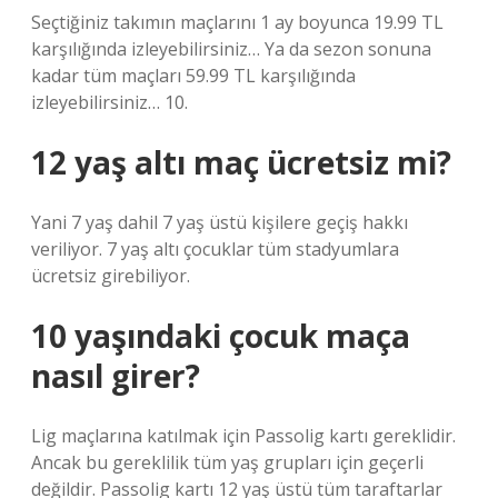
Seçtiğiniz takımın maçlarını 1 ay boyunca 19.99 TL
karşılığında izleyebilirsiniz… Ya da sezon sonuna
kadar tüm maçları 59.99 TL karşılığında
izleyebilirsiniz… 10.
12 yaş altı maç ücretsiz mi?
Yani 7 yaş dahil 7 yaş üstü kişilere geçiş hakkı
veriliyor. 7 yaş altı çocuklar tüm stadyumlara
ücretsiz girebiliyor.
10 yaşındaki çocuk maça
nasıl girer?
Lig maçlarına katılmak için Passolig kartı gereklidir.
Ancak bu gereklilik tüm yaş grupları için geçerli
değildir. Passolig kartı 12 yaş üstü tüm taraftarlar