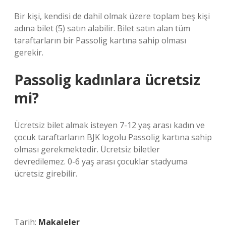
Bir kişi, kendisi de dahil olmak üzere toplam beş kişi
adına bilet (5) satın alabilir. Bilet satın alan tüm
taraftarların bir Passolig kartına sahip olması
gerekir.
Passolig kadınlara ücretsiz
mi?
Ücretsiz bilet almak isteyen 7-12 yaş arası kadın ve
çocuk taraftarların BJK logolu Passolig kartına sahip
olması gerekmektedir. Ücretsiz biletler
devredilemez. 0-6 yaş arası çocuklar stadyuma
ücretsiz girebilir.
Tarih:
Makaleler