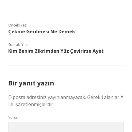
Önceki Yazı
Çekme Gerilmesi Ne Demek
Sonraki Yazı
Kim Benim Zikrimden Yüz Çevirirse Ayet
Bir yanıt yazın
E-posta adresiniz yayınlanmayacak.
Gerekli alanlar
*
ile işaretlenmişlerdir
Yorum