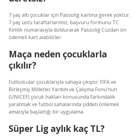
7 yaş altı çocuklar için Passolig kartına gerek yoktur.
7 yaş üstü taraftarlarımız, başvuru formunu TC
Kimlik numarasıyla doldurarak Passolig Cüzdan ön
ödemeli kart alabilirler.
Maça neden çocuklarla
çıkılır?
Futbolcular çocuklarıyla sahaya çıkıyor; FIFA ve
Birleşmiş Milletler Yardım ve Çalışma Fonu’nun
(UNICEF) çocuk hakları konusunda farkındalık
yaratmak ve futbol sahalarında şiddeti önlemek
amacıyla başlattığı bir uygulama.
Süper Lig aylık kaç TL?