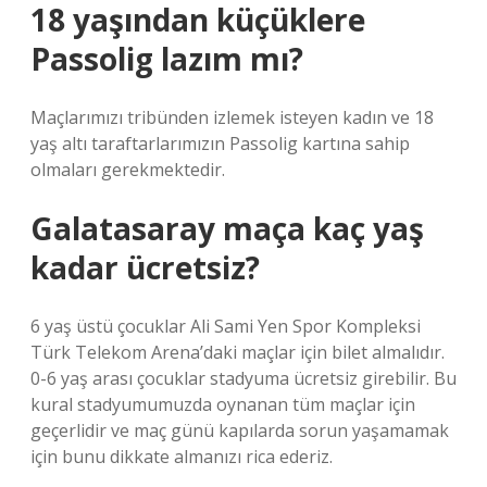
18 yaşından küçüklere
Passolig lazım mı?
Maçlarımızı tribünden izlemek isteyen kadın ve 18
yaş altı taraftarlarımızın Passolig kartına sahip
olmaları gerekmektedir.
Galatasaray maça kaç yaş
kadar ücretsiz?
6 yaş üstü çocuklar Ali Sami Yen Spor Kompleksi
Türk Telekom Arena’daki maçlar için bilet almalıdır.
0-6 yaş arası çocuklar stadyuma ücretsiz girebilir. Bu
kural stadyumumuzda oynanan tüm maçlar için
geçerlidir ve maç günü kapılarda sorun yaşamamak
için bunu dikkate almanızı rica ederiz.