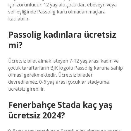
için zorunludur. 12 yaş altı çocuklar, ebeveyn veya
veli eşliğinde Passolig kartı olmadan maçlara
katılabilir.
Passolig kadınlara ücretsiz
mi?
Ücretsiz bilet almak isteyen 7-12 yaş arası kadın ve
çocuk taraftarların BJK logolu Passolig kartına sahip
olması gerekmektedir. Ücretsiz biletler
devredilemez. 0-6 yaş arası çocuklar stadyuma
ücretsiz girebilir.
Fenerbahçe Stada kaç yaş
ücretsiz 2024?