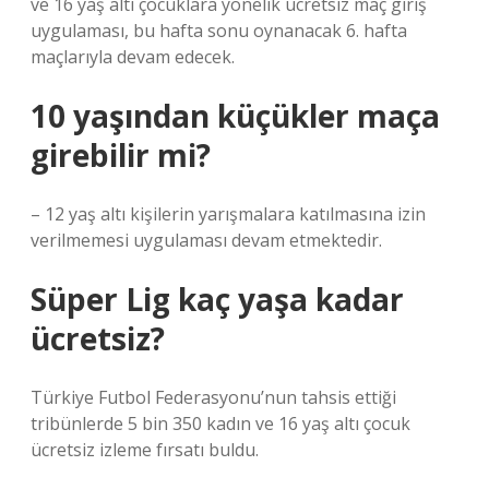
ve 16 yaş altı çocuklara yönelik ücretsiz maç giriş
uygulaması, bu hafta sonu oynanacak 6. hafta
maçlarıyla devam edecek.
10 yaşından küçükler maça
girebilir mi?
– 12 yaş altı kişilerin yarışmalara katılmasına izin
verilmemesi uygulaması devam etmektedir.
Süper Lig kaç yaşa kadar
ücretsiz?
Türkiye Futbol Federasyonu’nun tahsis ettiği
tribünlerde 5 bin 350 kadın ve 16 yaş altı çocuk
ücretsiz izleme fırsatı buldu.