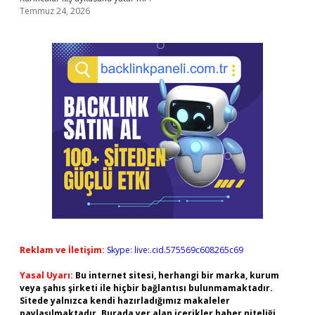
Temmuz 24, 2026
Reklam ve İletişim:
Skype: live:.cid.575569c608265c69
Yasal Uyarı:
Bu internet sitesi, herhangi bir marka, kurum
veya şahıs şirketi ile hiçbir bağlantısı bulunmamaktadır.
Sitede yalnızca kendi hazırladığımız makaleler
paylaşılmaktadır. Burada yer alan içerikler haber niteliği