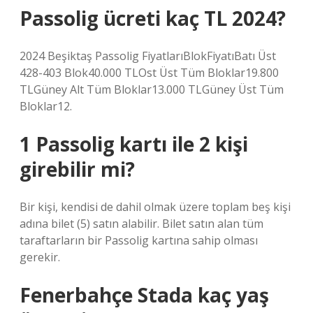
Passolig ücreti kaç TL 2024?
2024 Beşiktaş Passolig FiyatlarıBlokFiyatıBatı Üst
428-403 Blok40.000 TLOst Üst Tüm Bloklar19.800
TLGüney Alt Tüm Bloklar13.000 TLGüney Üst Tüm
Bloklar12.
1 Passolig kartı ile 2 kişi
girebilir mi?
Bir kişi, kendisi de dahil olmak üzere toplam beş kişi
adına bilet (5) satın alabilir. Bilet satın alan tüm
taraftarların bir Passolig kartına sahip olması
gerekir.
Fenerbahçe Stada kaç yaş