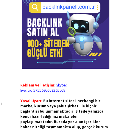
Reklam ve İletişim:
Skype:
live:.cid.575569c608265c69
Yasal Uyarı:
Bu internet sitesi, herhangi bir
i
marka, kurum veya şahıs şirketi ile hiçbir
bağlantısı bulunmamaktadır. Sitede yalnızca
kendi hazırladığımız makaleler
paylaşılmaktadır. Burada yer alan içerikler
haber niteliği taşımamakta olup, gerçek kurum