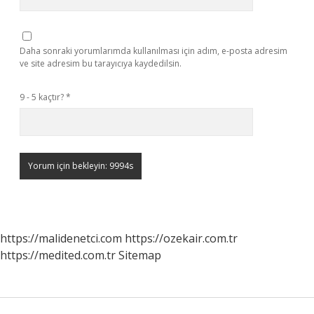
Daha sonraki yorumlarımda kullanılması için adım, e-posta adresim
ve site adresim bu tarayıcıya kaydedilsin.
9 - 5 kaçtır?
*
https://malidenetci.com
https://ozekair.com.tr
https://medited.com.tr
Sitemap