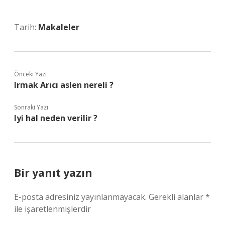
Tarih:
Makaleler
Önceki Yazı
Irmak Arıcı aslen nereli ?
Sonraki Yazı
Iyi hal neden verilir ?
Bir yanıt yazın
E-posta adresiniz yayınlanmayacak.
Gerekli alanlar
*
ile işaretlenmişlerdir