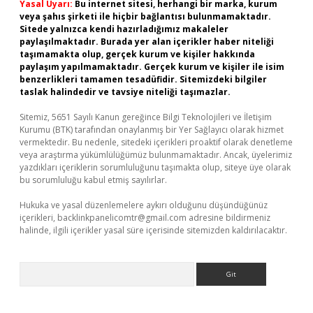
Yasal Uyarı:
Bu internet sitesi, herhangi bir marka, kurum
veya şahıs şirketi ile hiçbir bağlantısı bulunmamaktadır.
Sitede yalnızca kendi hazırladığımız makaleler
paylaşılmaktadır. Burada yer alan içerikler haber niteliği
taşımamakta olup, gerçek kurum ve kişiler hakkında
paylaşım yapılmamaktadır. Gerçek kurum ve kişiler ile isim
benzerlikleri tamamen tesadüfidir. Sitemizdeki bilgiler
taslak halindedir ve tavsiye niteliği taşımazlar.
Sitemiz, 5651 Sayılı Kanun gereğince Bilgi Teknolojileri ve İletişim
Kurumu (BTK) tarafından onaylanmış bir Yer Sağlayıcı olarak hizmet
vermektedir. Bu nedenle, sitedeki içerikleri proaktif olarak denetleme
veya araştırma yükümlülüğümüz bulunmamaktadır. Ancak, üyelerimiz
yazdıkları içeriklerin sorumluluğunu taşımakta olup, siteye üye olarak
bu sorumluluğu kabul etmiş sayılırlar.
Hukuka ve yasal düzenlemelere aykırı olduğunu düşündüğünüz
içerikleri,
backlinkpanelicomtr@gmail.com
adresine bildirmeniz
halinde, ilgili içerikler yasal süre içerisinde sitemizden kaldırılacaktır.
Arama