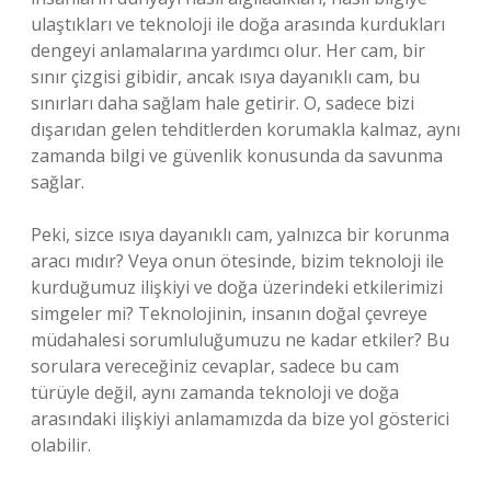
ulaştıkları ve teknoloji ile doğa arasında kurdukları
dengeyi anlamalarına yardımcı olur. Her cam, bir
sınır çizgisi gibidir, ancak ısıya dayanıklı cam, bu
sınırları daha sağlam hale getirir. O, sadece bizi
dışarıdan gelen tehditlerden korumakla kalmaz, aynı
zamanda bilgi ve güvenlik konusunda da savunma
sağlar.
Peki, sizce ısıya dayanıklı cam, yalnızca bir korunma
aracı mıdır? Veya onun ötesinde, bizim teknoloji ile
kurduğumuz ilişkiyi ve doğa üzerindeki etkilerimizi
simgeler mi? Teknolojinin, insanın doğal çevreye
müdahalesi sorumluluğumuzu ne kadar etkiler? Bu
sorulara vereceğiniz cevaplar, sadece bu cam
türüyle değil, aynı zamanda teknoloji ve doğa
arasındaki ilişkiyi anlamamızda da bize yol gösterici
olabilir.