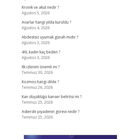
Kronik ve akut nedir ?
Ağustos 5, 2026
Avarlar hangi yılda kuruldu ?
Ağustos 4, 2026
Abdestsiz uyumak günah mıdır ?
Ağustos 3, 2026
4XL kadın kaç beden ?
Ağustos 3, 2026
Ilk izlenim önemli mi ?
Temmuz 30, 2026
Kozmos hangi dilde ?
Temmuz 26, 2026
Kan düşüklüğü kanser belirtisi mi ?
Temmuz 25, 2026
Askerde piyadenin görevi nedir ?
Temmuz 25, 2026