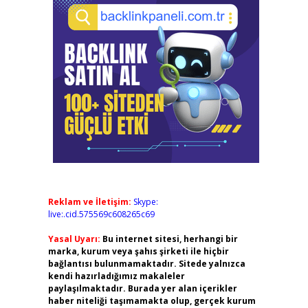
Reklam ve İletişim:
Skype:
live:.cid.575569c608265c69
Yasal Uyarı:
Bu internet sitesi, herhangi bir
marka, kurum veya şahıs şirketi ile hiçbir
bağlantısı bulunmamaktadır. Sitede yalnızca
kendi hazırladığımız makaleler
paylaşılmaktadır. Burada yer alan içerikler
haber niteliği taşımamakta olup, gerçek kurum