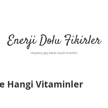
Enerji Dolu Fikirler
Hayatına güç katan neşeli öneriler!
e Hangi Vitaminler