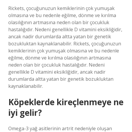
Rickets, çocuğunuzun kemiklerinin çok yumuşak
olmasına ve bu nedenle eğilme, dönme ve kırılma
olasılığının artmasına neden olan bir çocukluk
hastalığıdır. Nedeni genellikle D vitamini eksikliğidir,
ancak nadir durumlarda altta yatan bir genetik
bozukluktan kaynaklanabilir. Rickets, çocuğunuzun
kemiklerinin çok yumuşak olmasına ve bu nedenle
eğilme, dönme ve kırılma olasılığının artmasına
neden olan bir çocukluk hastalığıdır. Nedeni
genellikle D vitamini eksikliğidir, ancak nadir
durumlarda altta yatan bir genetik bozukluktan
kaynaklanabilir.
Köpeklerde kireçlenmeye ne
iyi gelir?
Omega-3 yağ asitlerinin artrit nedeniyle oluşan