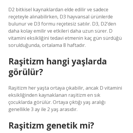
D2 bitkisel kaynaklardan elde edilir ve sadece
reçeteyle alınabilirken, D3 hayvansal ürünlerde
bulunur ve D3 formu reçetesiz satılır. D3, D2’den
daha kolay emilir ve etkileri daha uzun sürer. D
vitamini eksikliğini tedavi etmenin kaç gün sürdüğü
sorulduğunda, ortalama 8 haftadır.
Raşitizm hangi yaşlarda
görülür?
Raşitizm her yaşta ortaya çıkabilir, ancak D vitamini
eksikliğinden kaynaklanan raşitizm en sık
çocuklarda görülür. Ortaya çıktığı yaş aralığı
genellikle 3 ay ile 2 yaş arasıdır.
Raşitizm genetik mi?