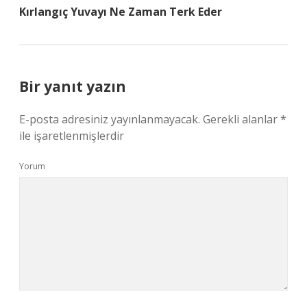
Kırlangıç Yuvayı Ne Zaman Terk Eder
Bir yanıt yazın
E-posta adresiniz yayınlanmayacak.
Gerekli alanlar
*
ile işaretlenmişlerdir
Yorum