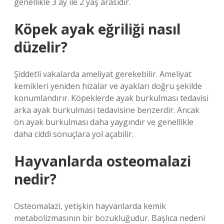
genellikle 3 ay ile 2 yaş arasıdır.
Köpek ayak eğriliği nasıl
düzelir?
Şiddetli vakalarda ameliyat gerekebilir. Ameliyat
kemikleri yeniden hizalar ve ayakları doğru şekilde
konumlandırır. Köpeklerde ayak burkulması tedavisi
arka ayak burkulması tedavisine benzerdir. Ancak
ön ayak burkulması daha yaygındır ve genellikle
daha ciddi sonuçlara yol açabilir.
Hayvanlarda osteomalazi
nedir?
Osteomalazi, yetişkin hayvanlarda kemik
metabolizmasının bir bozukluğudur. Başlıca nedeni