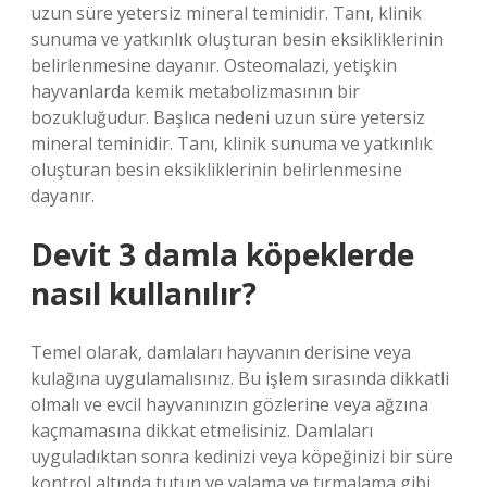
uzun süre yetersiz mineral teminidir. Tanı, klinik
sunuma ve yatkınlık oluşturan besin eksikliklerinin
belirlenmesine dayanır. Osteomalazi, yetişkin
hayvanlarda kemik metabolizmasının bir
bozukluğudur. Başlıca nedeni uzun süre yetersiz
mineral teminidir. Tanı, klinik sunuma ve yatkınlık
oluşturan besin eksikliklerinin belirlenmesine
dayanır.
Devit 3 damla köpeklerde
nasıl kullanılır?
Temel olarak, damlaları hayvanın derisine veya
kulağına uygulamalısınız. Bu işlem sırasında dikkatli
olmalı ve evcil hayvanınızın gözlerine veya ağzına
kaçmamasına dikkat etmelisiniz. Damlaları
uyguladıktan sonra kedinizi veya köpeğinizi bir süre
kontrol altında tutun ve yalama ve tırmalama gibi