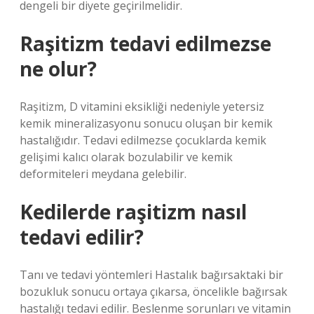
dengeli bir diyete geçirilmelidir.
Raşitizm tedavi edilmezse
ne olur?
Raşitizm, D vitamini eksikliği nedeniyle yetersiz
kemik mineralizasyonu sonucu oluşan bir kemik
hastalığıdır. Tedavi edilmezse çocuklarda kemik
gelişimi kalıcı olarak bozulabilir ve kemik
deformiteleri meydana gelebilir.
Kedilerde raşitizm nasıl
tedavi edilir?
Tanı ve tedavi yöntemleri Hastalık bağırsaktaki bir
bozukluk sonucu ortaya çıkarsa, öncelikle bağırsak
hastalığı tedavi edilir. Beslenme sorunları ve vitamin