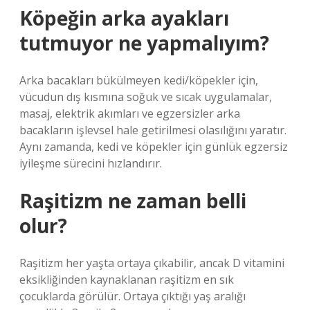
Köpeğin arka ayakları
tutmuyor ne yapmalıyım?
Arka bacakları bükülmeyen kedi/köpekler için,
vücudun dış kısmına soğuk ve sıcak uygulamalar,
masaj, elektrik akımları ve egzersizler arka
bacakların işlevsel hale getirilmesi olasılığını yaratır.
Aynı zamanda, kedi ve köpekler için günlük egzersiz
iyileşme sürecini hızlandırır.
Raşitizm ne zaman belli
olur?
Raşitizm her yaşta ortaya çıkabilir, ancak D vitamini
eksikliğinden kaynaklanan raşitizm en sık
çocuklarda görülür. Ortaya çıktığı yaş aralığı