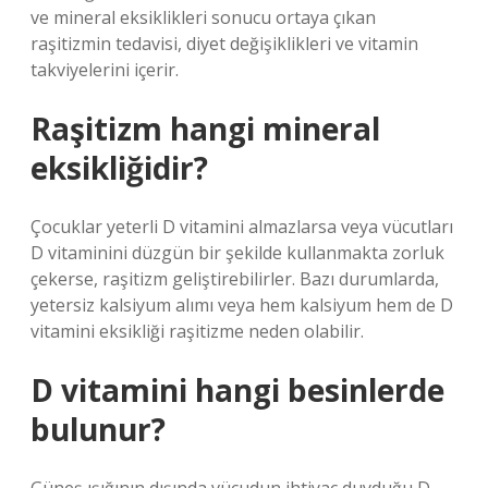
ve mineral eksiklikleri sonucu ortaya çıkan
raşitizmin tedavisi, diyet değişiklikleri ve vitamin
takviyelerini içerir.
Raşitizm hangi mineral
eksikliğidir?
Çocuklar yeterli D vitamini almazlarsa veya vücutları
D vitaminini düzgün bir şekilde kullanmakta zorluk
çekerse, raşitizm geliştirebilirler. Bazı durumlarda,
yetersiz kalsiyum alımı veya hem kalsiyum hem de D
vitamini eksikliği raşitizme neden olabilir.
D vitamini hangi besinlerde
bulunur?