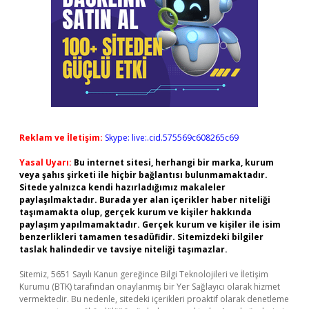
Reklam ve İletişim:
Skype: live:.cid.575569c608265c69
Yasal Uyarı:
Bu internet sitesi, herhangi bir marka, kurum
veya şahıs şirketi ile hiçbir bağlantısı bulunmamaktadır.
Sitede yalnızca kendi hazırladığımız makaleler
paylaşılmaktadır. Burada yer alan içerikler haber niteliği
taşımamakta olup, gerçek kurum ve kişiler hakkında
paylaşım yapılmamaktadır. Gerçek kurum ve kişiler ile isim
benzerlikleri tamamen tesadüfidir. Sitemizdeki bilgiler
taslak halindedir ve tavsiye niteliği taşımazlar.
Sitemiz, 5651 Sayılı Kanun gereğince Bilgi Teknolojileri ve İletişim
Kurumu (BTK) tarafından onaylanmış bir Yer Sağlayıcı olarak hizmet
vermektedir. Bu nedenle, sitedeki içerikleri proaktif olarak denetleme