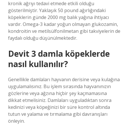
kronik ağrıyı tedavi etmede etkili olduğu
gösterilmiştir. Yaklaşık 50 pound ağırlığındaki
köpeklerin günde 2000 mg balık yağına ihtiyacı
vardır. Omega-3 kadar yoğun olmayan glukozamin,
kondroitin ve metilsülfonilmetan gibi takviyelerin de
faydalı olduğu düşünülmektedir.
Devit 3 damla köpeklerde
nasıl kullanılır?
Genellikle damlaları hayvanın derisine veya kulağına
uygulamalısınız. Bu işlem sırasında hayvanınızın
gözlerine veya ağzına hiçbir şey kaçmamasına
dikkat etmelisiniz. Damlaları uyguladıktan sonra
kedinizi veya köpeğinizi bir süre kontrol altında
tutun ve yalama ve tırmalama gibi davranışları
önleyin.