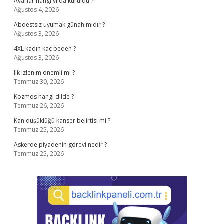
Avarlar hangi yılda kuruldu ?
Ağustos 4, 2026
Abdestsiz uyumak günah mıdır ?
Ağustos 3, 2026
4XL kadın kaç beden ?
Ağustos 3, 2026
Ilk izlenim önemli mi ?
Temmuz 30, 2026
Kozmos hangi dilde ?
Temmuz 26, 2026
Kan düşüklüğü kanser belirtisi mi ?
Temmuz 25, 2026
Askerde piyadenin görevi nedir ?
Temmuz 25, 2026