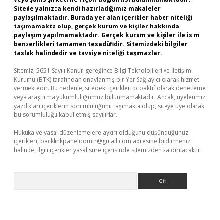
Sitede yalnızca kendi hazırladığımız makaleler
paylaşılmaktadır. Burada yer alan içerikler haber niteliği
taşımamakta olup, gerçek kurum ve kişiler hakkında
paylaşım yapılmamaktadır. Gerçek kurum ve kişiler ile isim
benzerlikleri tamamen tesadüfidir. Sitemizdeki bilgiler
taslak halindedir ve tavsiye niteliği taşımazlar.
Sitemiz, 5651 Sayılı Kanun gereğince Bilgi Teknolojileri ve İletişim
Kurumu (BTK) tarafından onaylanmış bir Yer Sağlayıcı olarak hizmet
vermektedir. Bu nedenle, sitedeki içerikleri proaktif olarak denetleme
veya araştırma yükümlülüğümüz bulunmamaktadır. Ancak, üyelerimiz
yazdıkları içeriklerin sorumluluğunu taşımakta olup, siteye üye olarak
bu sorumluluğu kabul etmiş sayılırlar.
Hukuka ve yasal düzenlemelere aykırı olduğunu düşündüğünüz
içerikleri,
backlinkpanelicomtr@gmail.com
adresine bildirmeniz
halinde, ilgili içerikler yasal süre içerisinde sitemizden kaldırılacaktır.
Arama