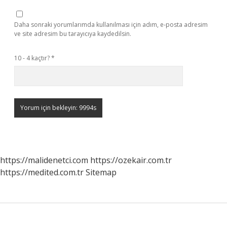
Daha sonraki yorumlarımda kullanılması için adım, e-posta adresim
ve site adresim bu tarayıcıya kaydedilsin.
10 - 4 kaçtır?
*
https://malidenetci.com
https://ozekair.com.tr
https://medited.com.tr
Sitemap