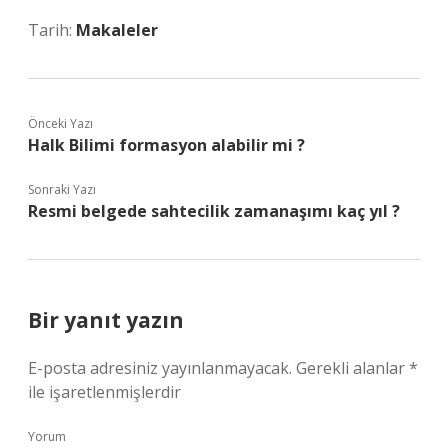
Tarih:
Makaleler
Önceki Yazı
Halk Bilimi formasyon alabilir mi ?
Sonraki Yazı
Resmi belgede sahtecilik zamanaşımı kaç yıl ?
Bir yanıt yazın
E-posta adresiniz yayınlanmayacak.
Gerekli alanlar
*
ile işaretlenmişlerdir
Yorum