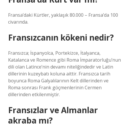
Fransa’daki Kürtler, yaklaşık 80.000 – Fransa’da 100
civarında.
Fransızcanın kökeni nedir?
Fransızca; İspanyolca, Portekizce, İtalyanca,
Katalanca ve Romence gibi Roma İmparatorluğu’nun
dili olan Latince’nin devamı niteliğindedir ve Latin
dillerinin kuzeybatı koluna aittir. Fransızca tarih
boyunca Roma Galyalılarının Kelt dillerinden ve
Roma sonrası Frank göçmenlerinin Cermen
dillerinden etkilenmiştir.
Fransızlar ve Almanlar
akraba mı?