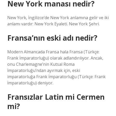
New York manası nedir?
New York, İngilizce’de New York anlamına gelir ve iki
anlamı vardır: New York Eyaleti. New York Şehri.
Fransa’nın eski adı nedir?
Modern Almancada Fransa hala Fransa (Türkçe:
Frank İmparatorluğu) olarak adlandırılıyor. Ancak,
onu Charlemagne’nin Kutsal Roma
İmparatorluğu’ndan ayırmak için, eski
imparatorluğa Frank İmparatorluğu (Türkçe: Frank
İmparatorluğu) deniyor.
Fransızlar Latin mi Cermen
mi?