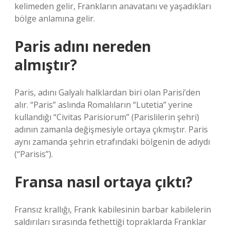
kelimeden gelir, Frankların anavatanı ve yaşadıkları
bölge anlamına gelir.
Paris adını nereden
almıştır?
Paris, adını Galyalı halklardan biri olan Parisi’den
alır. “Paris” aslında Romalıların “Lutetia” yerine
kullandığı “Civitas Parisiorum” (Parislilerin şehri)
adının zamanla değişmesiyle ortaya çıkmıştır. Paris
aynı zamanda şehrin etrafındaki bölgenin de adıydı
(“Parisis”).
Fransa nasıl ortaya çıktı?
Fransız krallığı, Frank kabilesinin barbar kabilelerin
saldırıları sırasında fethettiği topraklarda Franklar