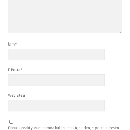
İsim*
E-Posta*
Web Sitesi
Daha sonraki yorumlarımda kullanılması için adım, e-posta adresim