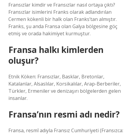
Fransızlar kimdir ve Fransızlar nasıl ortaya çıktı?
Fransızlar isimlerini Franks olarak adlandırılan
Cermen kökenli bir halk olan Franks’tan almıştır.
Franks, şu anda Fransa olan Galya bölgesine göç
etmiş ve orada hakimiyet kurmuştur.
Fransa halkı kimlerden
oluşur?
Etnik Köken: Fransızlar, Basklar, Bretonlar,
Katalanlar, Alsaslılar, Korsikalılar, Arap-Berberiler,
Türkler, Ermeniler ve denizaşırı bölgelerden gelen
insanlar.
Fransa’nın resmi adı nedir?
Fransa, resmî adıyla Fransız Cumhuriyeti (Fransızca: