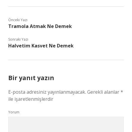
Önceki Yazı
Tramola Atmak Ne Demek
Sonraki Yazı
Halvetim Kasvet Ne Demek
Bir yanıt yazın
E-posta adresiniz yayınlanmayacak.
Gerekli alanlar
*
ile işaretlenmişlerdir
Yorum