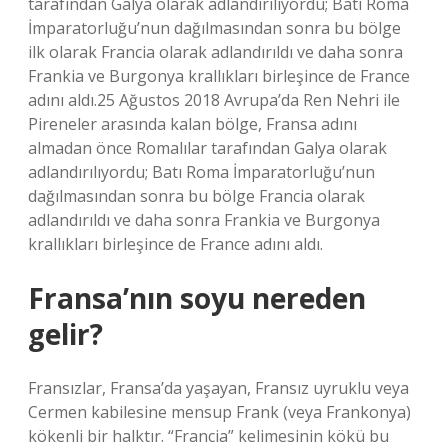
tarafından Galya olarak adlandırılıyordu; Batı Roma
İmparatorluğu’nun dağılmasından sonra bu bölge
ilk olarak Francia olarak adlandırıldı ve daha sonra
Frankia ve Burgonya krallıkları birleşince de France
adını aldı.25 Ağustos 2018 Avrupa’da Ren Nehri ile
Pireneler arasında kalan bölge, Fransa adını
almadan önce Romalılar tarafından Galya olarak
adlandırılıyordu; Batı Roma İmparatorluğu’nun
dağılmasından sonra bu bölge Francia olarak
adlandırıldı ve daha sonra Frankia ve Burgonya
krallıkları birleşince de France adını aldı.
Fransa’nın soyu nereden
gelir?
Fransızlar, Fransa’da yaşayan, Fransız uyruklu veya
Cermen kabilesine mensup Frank (veya Frankonya)
kökenli bir halktır. “Francia” kelimesinin kökü bu