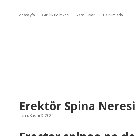
Anasayfa
Gizlilik Politikası
Yasal Uyarı
Hakkımızda
Erektör Spina Neresi
Tarih: Kasım 3, 2024