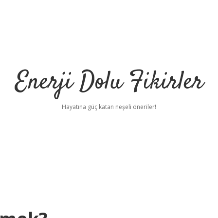
Enerji Dolu Fikirler
Hayatına güç katan neşeli öneriler!