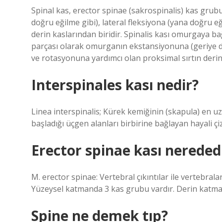
Spinal kas, erector spinae (sakrospinalis) kas gru
doğru eğilme gibi), lateral fleksiyona (yana doğru e
derin kaslarından biridir. Spinalis kası omurgaya ba
parçası olarak omurganın ekstansiyonuna (geriye doğ
ve rotasyonuna yardımcı olan proksimal sırtın derin
Interspinales kası nedir?
Linea interspinalis; Kürek kemiğinin (skapula) en u
başladığı üçgen alanları birbirine bağlayan hayali çiz
Erector spinae kası nereded
M. erector spinae: Vertebral çıkıntılar ile vertebral
Yüzeysel katmanda 3 kas grubu vardır. Derin katman
Spine ne demek tıp?