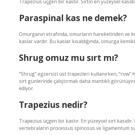
Trapezius üçgen bir kastır. Sırtın en yüzeysel kasıdı
Paraspinal kas ne demek?
Omurganın etrafında, omurların hareketinden ve k
kaslar vardır. Bu kaslar kısaldığında, omurga kemikle
Shrug omuz mu sırt mı?
“Shrug” egzersizi üst trapezleri kullanırken, “row” ha
sırt günlerinde çalıştırmak daha mantıklı görünüyo
ediyor.
Trapezius nedir?
Trapezius üçgen bir kastır. En yüzeysel sırt kasıdır.
vertebraların processus spinosus ve ligamentum su