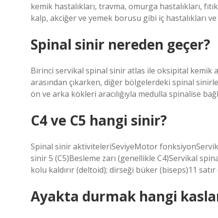
kemik hastalıkları, travma, omurga hastalıkları, fıtı
kalp, akciğer ve yemek borusu gibi iç hastalıkları ve
Spinal sinir nereden geçer?
Birinci servikal spinal sinir atlas ile oksipital kemik
arasından çıkarken, diğer bölgelerdeki spinal sinirle
ön ve arka kökleri aracılığıyla medulla spinalise bağl
C4 ve C5 hangi sinir?
Spinal sinir aktiviteleriSeviyeMotor fonksiyonServikal
sinir 5 (C5)Besleme zarı (genellikle C4)Servikal spina
kolu kaldırır (deltoid); dirseği büker (biseps)11 satı
Ayakta durmak hangi kasları