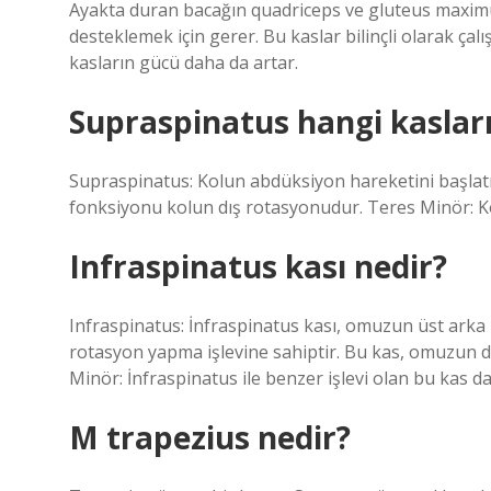
Ayakta duran bacağın quadriceps ve gluteus maximus 
desteklemek için gerer. Bu kaslar bilinçli olarak ça
kasların gücü daha da artar.
Supraspinatus hangi kasları 
Supraspinatus: Kolun abdüksiyon hareketini başlatm
fonksiyonu kolun dış rotasyonudur. Teres Minör: K
Infraspinatus kası nedir?
Infraspinatus: İnfraspinatus kası, omuzun üst arka
rotasyon yapma işlevine sahiptir. Bu kas, omuzun dı
Minör: İnfraspinatus ile benzer işlevi olan bu kas 
M trapezius nedir?