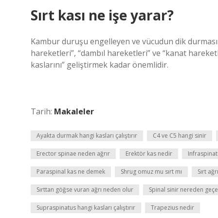
Sırt kası ne işe yarar?
Kambur duruşu engelleyen ve vücudun dik durmasını s
hareketleri”, “dambıl hareketleri” ve “kanat hareketler
kaslarını” geliştirmek kadar önemlidir.
Tarih:
Makaleler
Ayakta durmak hangi kasları çalıştırır
C4 ve C5 hangi sinir
Erector spinae neden ağrır
Erektör kas nedir
Infraspinat
Paraspinal kas ne demek
Shrug omuz mu sırt mı
Sırt ağr
Sırttan göğse vuran ağrı neden olur
Spinal sinir nereden geçe
Supraspinatus hangi kasları çalıştırır
Trapezius nedir