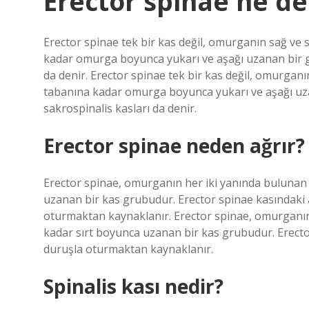
Erector spinae ne d
Erector spinae tek bir kas değil, omurganın sağ ve 
kadar omurga boyunca yukarı ve aşağı uzanan bir g
da denir. Erector spinae tek bir kas değil, omurganı
tabanına kadar omurga boyunca yukarı ve aşağı uza
sakrospinalis kasları da denir.
Erector spinae neden ağrır?
Erector spinae, omurganın her iki yanında bulunan 
uzanan bir kas grubudur. Erector spinae kasındaki 
oturmaktan kaynaklanır. Erector spinae, omurganın
kadar sırt boyunca uzanan bir kas grubudur. Erecto
duruşla oturmaktan kaynaklanır.
Spinalis kası nedir?