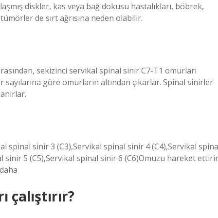
klaşmış diskler, kas veya bağ dokusu hastalıkları, böbrek,
 tümörler de sırt ağrısına neden olabilir.
 arasından, sekizinci servikal spinal sinir C7-T1 omurları
r sayılarına göre omurların altından çıkarlar. Spinal sinirler
anırlar.
 spinal sinir 3 (C3),Servikal spinal sinir 4 (C4),Servikal spina
l sinir 5 (C5),Servikal spinal sinir 6 (C6)Omuzu hareket ettirir
r daha
 çalıştırır?