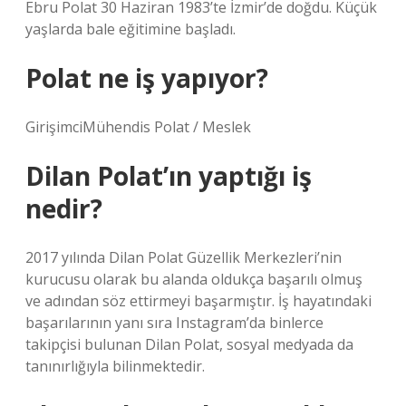
Ebru Polat 30 Haziran 1983’te İzmir’de doğdu. Küçük
yaşlarda bale eğitimine başladı.
Polat ne iş yapıyor?
GirişimciMühendis Polat / Meslek
Dilan Polat’ın yaptığı iş
nedir?
2017 yılında Dilan Polat Güzellik Merkezleri’nin
kurucusu olarak bu alanda oldukça başarılı olmuş
ve adından söz ettirmeyi başarmıştır. İş hayatındaki
başarılarının yanı sıra Instagram’da binlerce
takipçisi bulunan Dilan Polat, sosyal medyada da
tanınırlığıyla bilinmektedir.