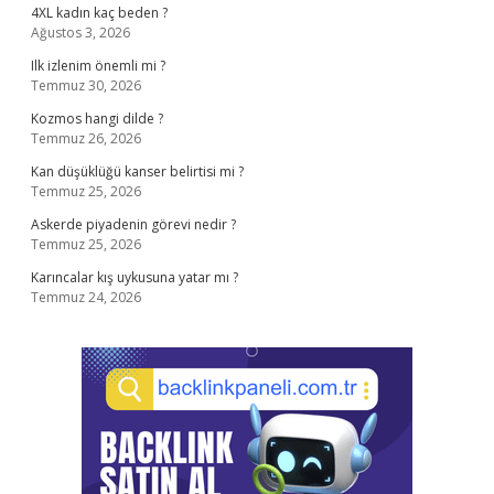
4XL kadın kaç beden ?
Ağustos 3, 2026
Ilk izlenim önemli mi ?
Temmuz 30, 2026
Kozmos hangi dilde ?
Temmuz 26, 2026
Kan düşüklüğü kanser belirtisi mi ?
Temmuz 25, 2026
Askerde piyadenin görevi nedir ?
Temmuz 25, 2026
Karıncalar kış uykusuna yatar mı ?
Temmuz 24, 2026