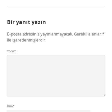
Bir yanıt yazın
E-posta adresiniz yayınlanmayacak.
Gerekli alanlar
*
ile işaretlenmişlerdir
Yorum
İsim*