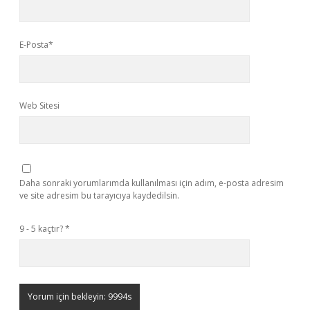
E-Posta*
Web Sitesi
Daha sonraki yorumlarımda kullanılması için adım, e-posta adresim
ve site adresim bu tarayıcıya kaydedilsin.
9 - 5 kaçtır?
*