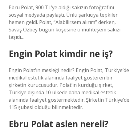
Ebru Polat, 900 TL’ye aldığı sakızın fotoğrafını
sosyal medyada paylaştı. Ünlü şarkıcıya tepkiler
hemen geldi. Polat, “Alabilirsem alırım” derken,
Savaş Özbey bugün köşesine o muhteşem sakızı
taşıdı…
Engin Polat kimdir ne iş?
Engin Polat’ın mesleği nedir? Engin Polat, Türkiye’de
medikal estetik alanında faaliyet gösteren bir
şirketin kurucusudur. Polat’ın kurduğu şirket,
Türkiye dışında 10 ülkede daha medikal estetik
alanında faaliyet göstermektedir. Şirketin Türkiye’de
115 şubesi olduğu bilinmektedir.
Ebru Polat aslen nereli?