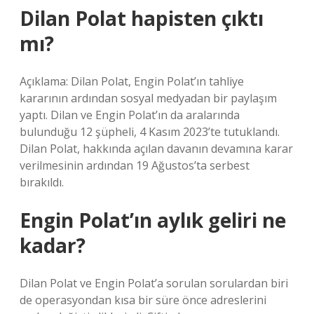
Dilan Polat hapisten çıktı
mı?
Açıklama: Dilan Polat, Engin Polat’ın tahliye
kararının ardından sosyal medyadan bir paylaşım
yaptı. Dilan ve Engin Polat’ın da aralarında
bulunduğu 12 şüpheli, 4 Kasım 2023’te tutuklandı.
Dilan Polat, hakkında açılan davanın devamına karar
verilmesinin ardından 19 Ağustos’ta serbest
bırakıldı.
Engin Polat’ın aylık geliri ne
kadar?
Dilan Polat ve Engin Polat’a sorulan sorulardan biri
de operasyondan kısa bir süre önce adreslerini