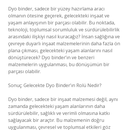
Dyo binder, sadece bir yüzey hazırlama aracı
olmanın ötesine geçerek, gelecekteki inşaat ve
yaşam anlayışının bir parçası olabilir. Bu noktada,
teknoloji, toplumsal sorumluluk ve sürdürülebilirlik
arasındaki ilişkiyi nasıl kuracağız? İnsan sağlığına ve
çevreye duyarlı inşaat malzemelerinin daha fazla ön
plana çıkması, gelecekteki yaşam alanlarını nasıl
dönüştürecek? Dyo binder’ın ve benzeri
malzemelerin uygulanması, bu dönüşümün bir
parçası olabilir.
Sonuç: Gelecekte Dyo Binder’ın Rolü Nedir?
Dyo binder, sadece bir inşaat malzemesi değil, aynı
zamanda gelecekteki yaşam alanlarının daha
sürdürülebilir, sağlıklı ve verimli olmasına katkı
sağlayacak bir araçtır. Bu malzemenin doğru
uygulanması, çevresel ve toplumsal etkileri göz