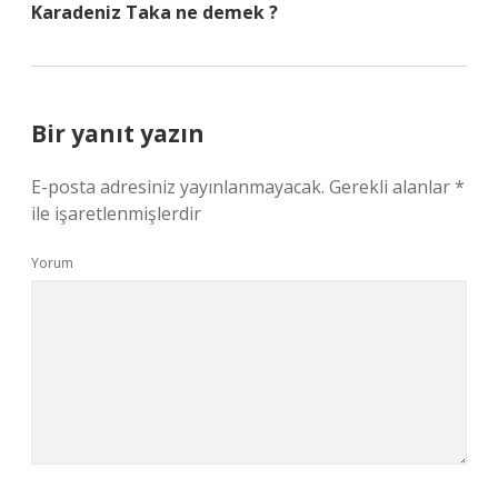
Karadeniz Taka ne demek ?
Bir yanıt yazın
E-posta adresiniz yayınlanmayacak.
Gerekli alanlar
*
ile işaretlenmişlerdir
Yorum