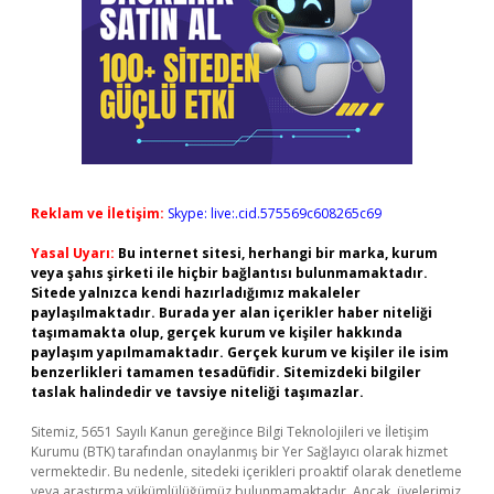
Reklam ve İletişim:
Skype: live:.cid.575569c608265c69
Yasal Uyarı:
Bu internet sitesi, herhangi bir marka, kurum
veya şahıs şirketi ile hiçbir bağlantısı bulunmamaktadır.
Sitede yalnızca kendi hazırladığımız makaleler
paylaşılmaktadır. Burada yer alan içerikler haber niteliği
taşımamakta olup, gerçek kurum ve kişiler hakkında
paylaşım yapılmamaktadır. Gerçek kurum ve kişiler ile isim
benzerlikleri tamamen tesadüfidir. Sitemizdeki bilgiler
taslak halindedir ve tavsiye niteliği taşımazlar.
Sitemiz, 5651 Sayılı Kanun gereğince Bilgi Teknolojileri ve İletişim
Kurumu (BTK) tarafından onaylanmış bir Yer Sağlayıcı olarak hizmet
vermektedir. Bu nedenle, sitedeki içerikleri proaktif olarak denetleme
veya araştırma yükümlülüğümüz bulunmamaktadır. Ancak, üyelerimiz