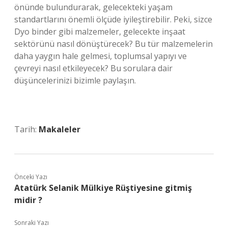
önünde bulundurarak, gelecekteki yaşam
standartlarını önemli ölçüde iyileştirebilir. Peki, sizce
Dyo binder gibi malzemeler, gelecekte inşaat
sektörünü nasıl dönüştürecek? Bu tür malzemelerin
daha yaygın hale gelmesi, toplumsal yapıyı ve
çevreyi nasıl etkileyecek? Bu sorulara dair
düşüncelerinizi bizimle paylaşın.
Tarih:
Makaleler
Önceki Yazı
Atatürk Selanik Mülkiye Rüştiyesine gitmiş
midir ?
Sonraki Yazı