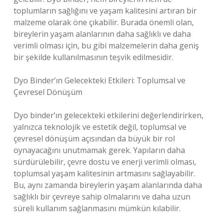
toplumların sağlığını ve yaşam kalitesini artıran bir
malzeme olarak öne çıkabilir. Burada önemli olan,
bireylerin yaşam alanlarının daha sağlıklı ve daha
verimli olması için, bu gibi malzemelerin daha geniş
bir şekilde kullanılmasının teşvik edilmesidir.
Dyo Binder’ın Gelecekteki Etkileri: Toplumsal ve
Çevresel Dönüşüm
Dyo binder’ın gelecekteki etkilerini değerlendirirken,
yalnızca teknolojik ve estetik değil, toplumsal ve
çevresel dönüşüm açısından da büyük bir rol
oynayacağını unutmamak gerek. Yapıların daha
sürdürülebilir, çevre dostu ve enerji verimli olması,
toplumsal yaşam kalitesinin artmasını sağlayabilir.
Bu, aynı zamanda bireylerin yaşam alanlarında daha
sağlıklı bir çevreye sahip olmalarını ve daha uzun
süreli kullanım sağlanmasını mümkün kılabilir.