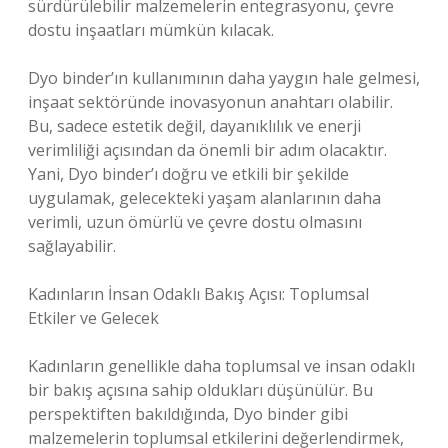
sürdürülebilir malzemelerin entegrasyonu, çevre
dostu inşaatları mümkün kılacak.
Dyo binder’ın kullanımının daha yaygın hale gelmesi,
inşaat sektöründe inovasyonun anahtarı olabilir.
Bu, sadece estetik değil, dayanıklılık ve enerji
verimliliği açısından da önemli bir adım olacaktır.
Yani, Dyo binder’ı doğru ve etkili bir şekilde
uygulamak, gelecekteki yaşam alanlarının daha
verimli, uzun ömürlü ve çevre dostu olmasını
sağlayabilir.
Kadınların İnsan Odaklı Bakış Açısı: Toplumsal
Etkiler ve Gelecek
Kadınların genellikle daha toplumsal ve insan odaklı
bir bakış açısına sahip oldukları düşünülür. Bu
perspektiften bakıldığında, Dyo binder gibi
malzemelerin toplumsal etkilerini değerlendirmek,