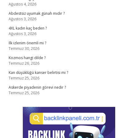
Ağustos 4, 2026
Abdestsiz uyumak günah mıdır ?
Ağustos 3, 2026
4XL kadın kaç beden ?
Ağustos 3, 2026
Ilk izlenim önemli mi ?
Temmuz 30, 2026
Kozmos hangi dilde ?
Temmuz 26, 2026
Kan düşüklüğü kanser belirtisi mi ?
Temmuz 25, 2026
Askerde piyadenin görevi nedir ?
Temmuz 25, 2026