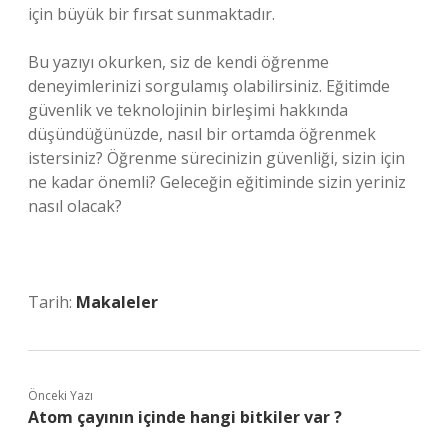
için büyük bir fırsat sunmaktadır.
Bu yazıyı okurken, siz de kendi öğrenme
deneyimlerinizi sorgulamış olabilirsiniz. Eğitimde
güvenlik ve teknolojinin birleşimi hakkında
düşündüğünüzde, nasıl bir ortamda öğrenmek
istersiniz? Öğrenme sürecinizin güvenliği, sizin için
ne kadar önemli? Geleceğin eğitiminde sizin yeriniz
nasıl olacak?
Tarih:
Makaleler
Önceki Yazı
Atom çayının içinde hangi bitkiler var ?