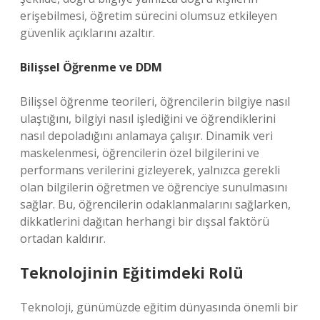
erişebilmesi, öğretim sürecini olumsuz etkileyen
güvenlik açıklarını azaltır.
Bilişsel Öğrenme ve DDM
Bilişsel öğrenme teorileri, öğrencilerin bilgiye nasıl
ulaştığını, bilgiyi nasıl işlediğini ve öğrendiklerini
nasıl depoladığını anlamaya çalışır. Dinamik veri
maskelenmesi, öğrencilerin özel bilgilerini ve
performans verilerini gizleyerek, yalnızca gerekli
olan bilgilerin öğretmen ve öğrenciye sunulmasını
sağlar. Bu, öğrencilerin odaklanmalarını sağlarken,
dikkatlerini dağıtan herhangi bir dışsal faktörü
ortadan kaldırır.
Teknolojinin Eğitimdeki Rolü
Teknoloji, günümüzde eğitim dünyasında önemli bir