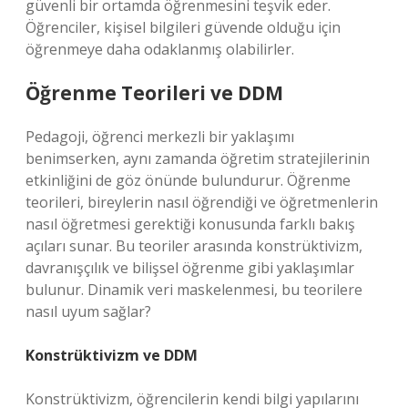
güvenli bir ortamda öğrenmesini teşvik eder.
Öğrenciler, kişisel bilgileri güvende olduğu için
öğrenmeye daha odaklanmış olabilirler.
Öğrenme Teorileri ve DDM
Pedagoji, öğrenci merkezli bir yaklaşımı
benimserken, aynı zamanda öğretim stratejilerinin
etkinliğini de göz önünde bulundurur. Öğrenme
teorileri, bireylerin nasıl öğrendiği ve öğretmenlerin
nasıl öğretmesi gerektiği konusunda farklı bakış
açıları sunar. Bu teoriler arasında konstrüktivizm,
davranışçılık ve bilişsel öğrenme gibi yaklaşımlar
bulunur. Dinamik veri maskelenmesi, bu teorilere
nasıl uyum sağlar?
Konstrüktivizm ve DDM
Konstrüktivizm, öğrencilerin kendi bilgi yapılarını