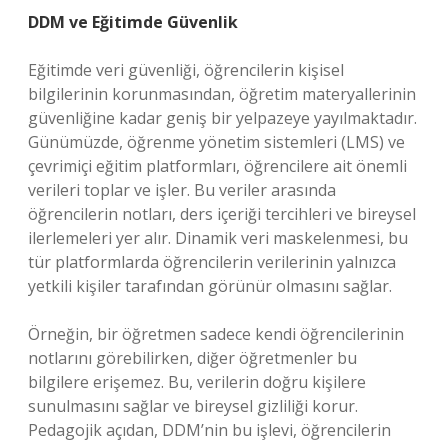
DDM ve Eğitimde Güvenlik
Eğitimde veri güvenliği, öğrencilerin kişisel
bilgilerinin korunmasından, öğretim materyallerinin
güvenliğine kadar geniş bir yelpazeye yayılmaktadır.
Günümüzde, öğrenme yönetim sistemleri (LMS) ve
çevrimiçi eğitim platformları, öğrencilere ait önemli
verileri toplar ve işler. Bu veriler arasında
öğrencilerin notları, ders içeriği tercihleri ve bireysel
ilerlemeleri yer alır. Dinamik veri maskelenmesi, bu
tür platformlarda öğrencilerin verilerinin yalnızca
yetkili kişiler tarafından görünür olmasını sağlar.
Örneğin, bir öğretmen sadece kendi öğrencilerinin
notlarını görebilirken, diğer öğretmenler bu
bilgilere erişemez. Bu, verilerin doğru kişilere
sunulmasını sağlar ve bireysel gizliliği korur.
Pedagojik açıdan, DDM’nin bu işlevi, öğrencilerin