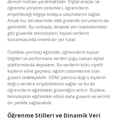
dönüm noktası yaratmaktadır. Dijital araçlar ve
öğrenme yönetim sistemleri, öğrencilerin
erişebileceği bilgiye kolayca ulaşmalarını sağlar.
Ancak bu, beraberinde ciddi güvenlik sorunlarını da
getirebilir. Bu noktada, dinamik veri maskelenmesi
gibi güvenlik teknolojileri, kişisel verilerin
korunmasında önemli bir yer tutar.
Özellikle çevrimiçi eğitimde, öğrencilerin kişisel
bilgileri ve performans verileri çoğu zaman dijital
platformlarda depolanır. Bu verilerin kötü niyetli
kişilerin eline geçmesi, eğitim sistemlerine olan
güveni zedeleyebilir. DDM, yalnızca doğru kişilerin
doğru verilere erişebilmesini sağlar ve bu da
öğrencilerin eğitimdeki güvenliğini artırır. Böylece,
teknolojinin eğitimdeki etkisi daha güvenli ve verimli
bir şekilde sağlanabilir.
Öğrenme Stilleri ve Dinamik Veri