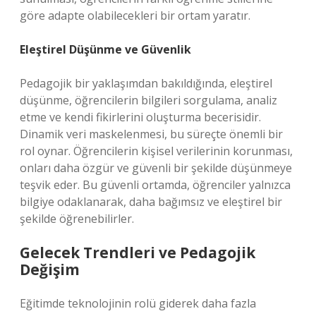
göre adapte olabilecekleri bir ortam yaratır.
Eleştirel Düşünme ve Güvenlik
Pedagojik bir yaklaşımdan bakıldığında, eleştirel
düşünme, öğrencilerin bilgileri sorgulama, analiz
etme ve kendi fikirlerini oluşturma becerisidir.
Dinamik veri maskelenmesi, bu süreçte önemli bir
rol oynar. Öğrencilerin kişisel verilerinin korunması,
onları daha özgür ve güvenli bir şekilde düşünmeye
teşvik eder. Bu güvenli ortamda, öğrenciler yalnızca
bilgiye odaklanarak, daha bağımsız ve eleştirel bir
şekilde öğrenebilirler.
Gelecek Trendleri ve Pedagojik
Değişim
Eğitimde teknolojinin rolü giderek daha fazla