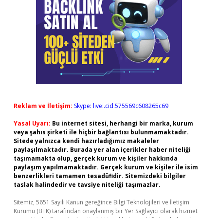
Reklam ve İletişim:
Skype: live:.cid.575569c608265c69
Yasal Uyarı:
Bu internet sitesi, herhangi bir marka, kurum
veya şahıs şirketi ile hiçbir bağlantısı bulunmamaktadır.
Sitede yalnızca kendi hazırladığımız makaleler
paylaşılmaktadır. Burada yer alan içerikler haber niteliği
taşımamakta olup, gerçek kurum ve kişiler hakkında
paylaşım yapılmamaktadır. Gerçek kurum ve kişiler ile isim
benzerlikleri tamamen tesadüfidir. Sitemizdeki bilgiler
taslak halindedir ve tavsiye niteliği taşımazlar.
Sitemiz, 5651 Sayılı Kanun gereğince Bilgi Teknolojileri ve İletişim
Kurumu (BTK) tarafından onaylanmış bir Yer Sağlayıcı olarak hizmet