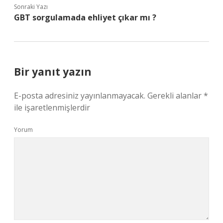
Sonraki Yazı
GBT sorgulamada ehliyet çıkar mı ?
Bir yanıt yazın
E-posta adresiniz yayınlanmayacak.
Gerekli alanlar
*
ile işaretlenmişlerdir
Yorum