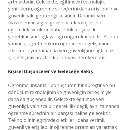
artmaktadır. Gelecekte, eğitimdeki teknolojik
yeniliklerin, öğrenme süreçlerini daha erişilebilir ve
güvenli hale getireceği kesindir. Dinamik veri
maskelenmesi gibi güvenlik teknolojilerinin,
eğitimdeki verilerin daha etkili bir şekilde
yönetilmesini sağlayacağı öngörülmektedir. Bunun
yanında, öğretmenlerin öğrencilerin gelişimini
izlerken, aynı zamanda veri güvenliğini sağlamak
için gelişmiş araçları kullanması gerekecektir.
Kişisel Düşünceler ve Geleceğe Bakış
Öğrenme, insanları dönüştüren bir süreçtir ve bu
dönüşüm teknolojinin ve güvenliğin birleşimiyle
daha da güçlenebilir. Gelecekte eğitimde veri
güvenliği, yalnızca bir gereklilik değil, aynı zamanda
öğrenme sürecinin bir parçası haline gelecektir.
Teknolojinin eğitimdeki etkileri, daha verimli,
güvenli ve erişilebilir öğrenme ortamları yaratmak