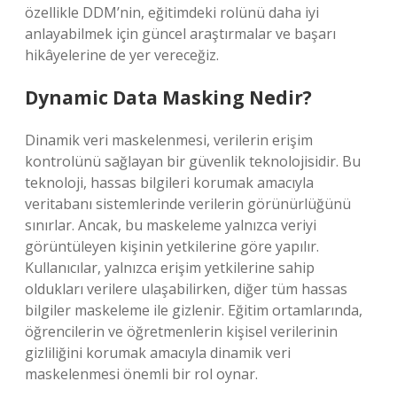
özellikle DDM’nin, eğitimdeki rolünü daha iyi
anlayabilmek için güncel araştırmalar ve başarı
hikâyelerine de yer vereceğiz.
Dynamic Data Masking Nedir?
Dinamik veri maskelenmesi, verilerin erişim
kontrolünü sağlayan bir güvenlik teknolojisidir. Bu
teknoloji, hassas bilgileri korumak amacıyla
veritabanı sistemlerinde verilerin görünürlüğünü
sınırlar. Ancak, bu maskeleme yalnızca veriyi
görüntüleyen kişinin yetkilerine göre yapılır.
Kullanıcılar, yalnızca erişim yetkilerine sahip
oldukları verilere ulaşabilirken, diğer tüm hassas
bilgiler maskeleme ile gizlenir. Eğitim ortamlarında,
öğrencilerin ve öğretmenlerin kişisel verilerinin
gizliliğini korumak amacıyla dinamik veri
maskelenmesi önemli bir rol oynar.