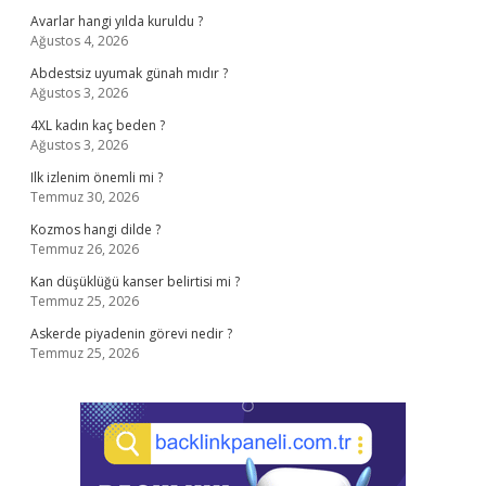
Avarlar hangi yılda kuruldu ?
Ağustos 4, 2026
Abdestsiz uyumak günah mıdır ?
Ağustos 3, 2026
4XL kadın kaç beden ?
Ağustos 3, 2026
Ilk izlenim önemli mi ?
Temmuz 30, 2026
Kozmos hangi dilde ?
Temmuz 26, 2026
Kan düşüklüğü kanser belirtisi mi ?
Temmuz 25, 2026
Askerde piyadenin görevi nedir ?
Temmuz 25, 2026