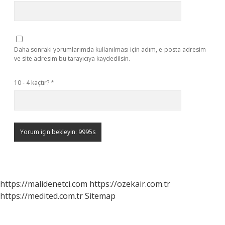
Daha sonraki yorumlarımda kullanılması için adım, e-posta adresim
ve site adresim bu tarayıcıya kaydedilsin.
10 - 4 kaçtır?
*
https://malidenetci.com
https://ozekair.com.tr
https://medited.com.tr
Sitemap