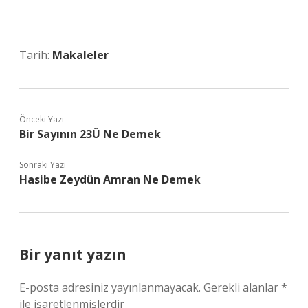
Tarih:
Makaleler
Önceki Yazı
Bir Sayının 23Ü Ne Demek
Sonraki Yazı
Hasibe Zeydün Amran Ne Demek
Bir yanıt yazın
E-posta adresiniz yayınlanmayacak.
Gerekli alanlar
*
ile işaretlenmişlerdir