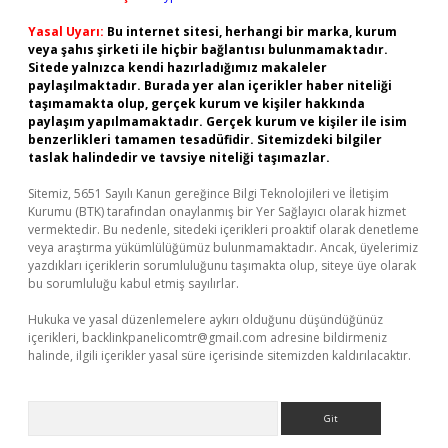
Yasal Uyarı:
Bu internet sitesi, herhangi bir marka, kurum
veya şahıs şirketi ile hiçbir bağlantısı bulunmamaktadır.
Sitede yalnızca kendi hazırladığımız makaleler
paylaşılmaktadır. Burada yer alan içerikler haber niteliği
taşımamakta olup, gerçek kurum ve kişiler hakkında
paylaşım yapılmamaktadır. Gerçek kurum ve kişiler ile isim
benzerlikleri tamamen tesadüfidir. Sitemizdeki bilgiler
taslak halindedir ve tavsiye niteliği taşımazlar.
Sitemiz, 5651 Sayılı Kanun gereğince Bilgi Teknolojileri ve İletişim
Kurumu (BTK) tarafından onaylanmış bir Yer Sağlayıcı olarak hizmet
vermektedir. Bu nedenle, sitedeki içerikleri proaktif olarak denetleme
veya araştırma yükümlülüğümüz bulunmamaktadır. Ancak, üyelerimiz
yazdıkları içeriklerin sorumluluğunu taşımakta olup, siteye üye olarak
bu sorumluluğu kabul etmiş sayılırlar.
Hukuka ve yasal düzenlemelere aykırı olduğunu düşündüğünüz
içerikleri,
backlinkpanelicomtr@gmail.com
adresine bildirmeniz
halinde, ilgili içerikler yasal süre içerisinde sitemizden kaldırılacaktır.
Arama