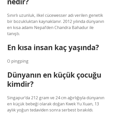
nedir?
Sınırlı uzunluk, ilkel cücewesser adı verilen genetik
bir bozukluktan kaynaklanır. 2012 yılında dünyanın
en kısa adamı Nepal’den Chandra Bahadur ile
tanıştı.
En kısa insan kaç yaşında?
O pingping
Dünyanın en küçük çocuğu
kimdir?
Singapur’da 212 gram ve 24 cm ağırlığıyla dünyanın
en küçük bebeği olarak doğan Kwek Yu Xuan, 13
aylık yoğun tedaviden sonra serbest bırakıldı.