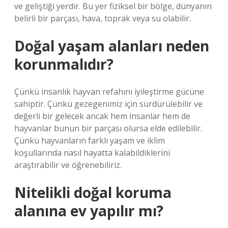
ve geliştiği yerdir. Bu yer fiziksel bir bölge, dünyanın
belirli bir parçası, hava, toprak veya su olabilir.
Doğal yaşam alanları neden
korunmalıdır?
Çünkü insanlık hayvan refahını iyileştirme gücüne
sahiptir. Çünkü gezegenimiz için sürdürülebilir ve
değerli bir gelecek ancak hem insanlar hem de
hayvanlar bunun bir parçası olursa elde edilebilir.
Çünkü hayvanların farklı yaşam ve iklim
koşullarında nasıl hayatta kalabildiklerini
araştırabilir ve öğrenebiliriz.
Nitelikli doğal koruma
alanına ev yapılır mı?