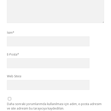
İsim*
E-Posta*
Web Sitesi
Daha sonraki yorumlarımda kullanılması için adım, e-posta adresim
ve site adresim bu tarayıcıya kaydedilsin.