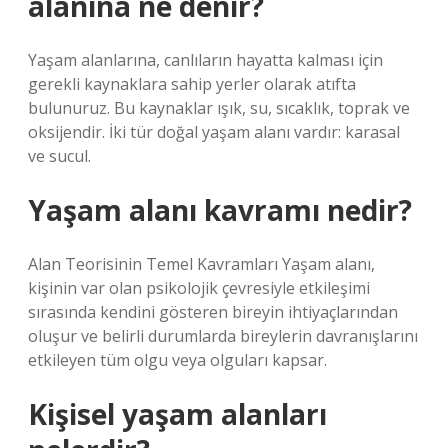
alanına ne denir?
Yaşam alanlarına, canlıların hayatta kalması için
gerekli kaynaklara sahip yerler olarak atıfta
bulunuruz. Bu kaynaklar ışık, su, sıcaklık, toprak ve
oksijendir. İki tür doğal yaşam alanı vardır: karasal
ve sucul.
Yaşam alanı kavramı nedir?
Alan Teorisinin Temel Kavramları Yaşam alanı,
kişinin var olan psikolojik çevresiyle etkileşimi
sırasında kendini gösteren bireyin ihtiyaçlarından
oluşur ve belirli durumlarda bireylerin davranışlarını
etkileyen tüm olgu veya olguları kapsar.
Kişisel yaşam alanları