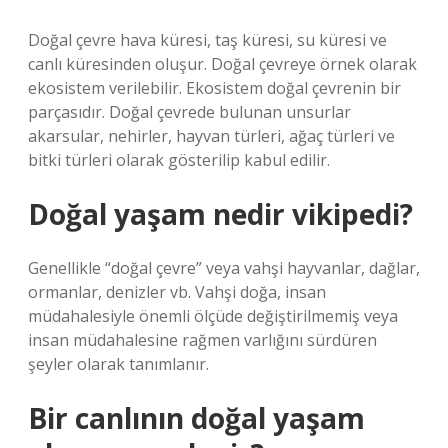
Doğal çevre hava küresi, taş küresi, su küresi ve
canlı küresinden oluşur. Doğal çevreye örnek olarak
ekosistem verilebilir. Ekosistem doğal çevrenin bir
parçasıdır. Doğal çevrede bulunan unsurlar
akarsular, nehirler, hayvan türleri, ağaç türleri ve
bitki türleri olarak gösterilip kabul edilir.
Doğal yaşam nedir vikipedi?
Genellikle “doğal çevre” veya vahşi hayvanlar, dağlar,
ormanlar, denizler vb. Vahşi doğa, insan
müdahalesiyle önemli ölçüde değiştirilmemiş veya
insan müdahalesine rağmen varlığını sürdüren
şeyler olarak tanımlanır.
Bir canlının doğal yaşam