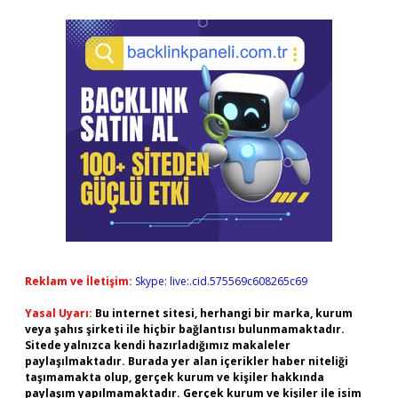
Reklam ve İletişim:
Skype: live:.cid.575569c608265c69
Yasal Uyarı:
Bu internet sitesi, herhangi bir marka, kurum
veya şahıs şirketi ile hiçbir bağlantısı bulunmamaktadır.
Sitede yalnızca kendi hazırladığımız makaleler
paylaşılmaktadır. Burada yer alan içerikler haber niteliği
taşımamakta olup, gerçek kurum ve kişiler hakkında
paylaşım yapılmamaktadır. Gerçek kurum ve kişiler ile isim