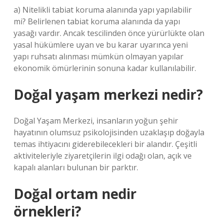
a) Nitelikli tabiat koruma alanında yapı yapılabilir
mi? Belirlenen tabiat koruma alanında da yapı
yasağı vardır. Ancak tescilinden önce yürürlükte olan
yasal hükümlere uyan ve bu karar uyarınca yeni
yapı ruhsatı alınması mümkün olmayan yapılar
ekonomik ömürlerinin sonuna kadar kullanılabilir.
Doğal yaşam merkezi nedir?
Doğal Yaşam Merkezi, insanların yoğun şehir
hayatının olumsuz psikolojisinden uzaklaşıp doğayla
temas ihtiyacını giderebilecekleri bir alandır. Çeşitli
aktiviteleriyle ziyaretçilerin ilgi odağı olan, açık ve
kapalı alanları bulunan bir parktır.
Doğal ortam nedir
örnekleri?