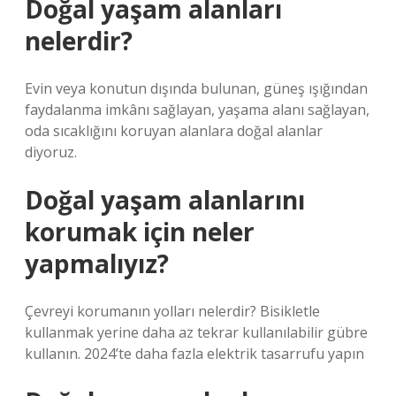
Doğal yaşam alanları
nelerdir?
Evin veya konutun dışında bulunan, güneş ışığından
faydalanma imkânı sağlayan, yaşama alanı sağlayan,
oda sıcaklığını koruyan alanlara doğal alanlar
diyoruz.
Doğal yaşam alanlarını
korumak için neler
yapmalıyız?
Çevreyi korumanın yolları nelerdir? Bisikletle
kullanmak yerine daha az tekrar kullanılabilir gübre
kullanın. 2024’te daha fazla elektrik tasarrufu yapın