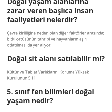
Doğal yaşam alanlarına
zarar veren başlıca insan
faaliyetleri nelerdir?
Çevre kirliliğine neden olan diğer faktörler arasında;
bitki örtüsünün tahribi ve hayvanların aşırı
otlatılması da yer alıyor.
Doğal sit alanı satılabilir mi?
Kültür ve Tabiat Varlıklarını Koruma Yüksek
Kurulunun 5.11.
5. sınıf fen bilimleri doğal
yaşam nedir?