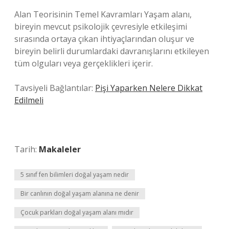
Alan Teorisinin Temel Kavramları Yaşam alanı,
bireyin mevcut psikolojik çevresiyle etkileşimi
sırasında ortaya çıkan ihtiyaçlarından oluşur ve
bireyin belirli durumlardaki davranışlarını etkileyen
tüm olguları veya gerçeklikleri içerir.
Tavsiyeli Bağlantılar:
Pişi Yaparken Nelere Dikkat
Edilmeli
Tarih:
Makaleler
5 sınıf fen bilimleri doğal yaşam nedir
Bir canlının doğal yaşam alanına ne denir
Çocuk parkları doğal yaşam alanı mıdır