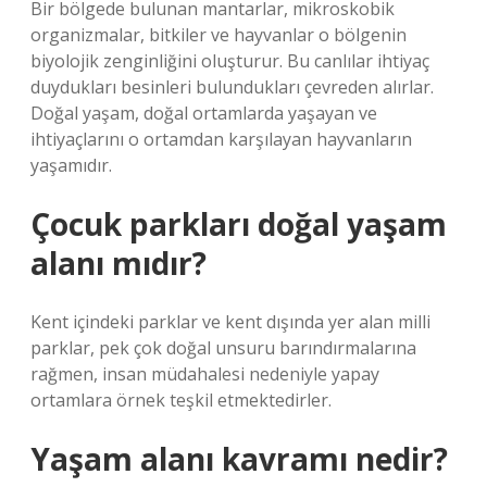
Bir bölgede bulunan mantarlar, mikroskobik
organizmalar, bitkiler ve hayvanlar o bölgenin
biyolojik zenginliğini oluşturur. Bu canlılar ihtiyaç
duydukları besinleri bulundukları çevreden alırlar.
Doğal yaşam, doğal ortamlarda yaşayan ve
ihtiyaçlarını o ortamdan karşılayan hayvanların
yaşamıdır.
Çocuk parkları doğal yaşam
alanı mıdır?
Kent içindeki parklar ve kent dışında yer alan milli
parklar, pek çok doğal unsuru barındırmalarına
rağmen, insan müdahalesi nedeniyle yapay
ortamlara örnek teşkil etmektedirler.
Yaşam alanı kavramı nedir?