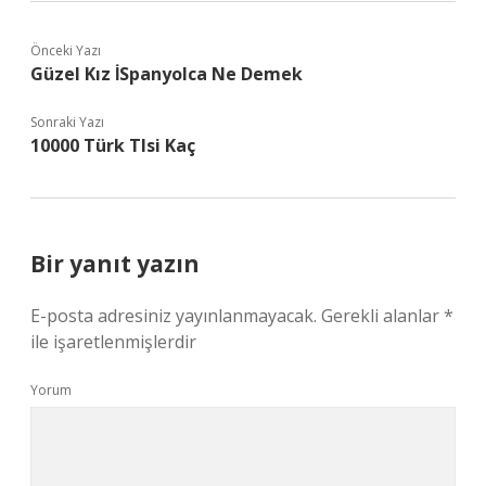
Önceki Yazı
Güzel Kız İSpanyolca Ne Demek
Sonraki Yazı
10000 Türk Tlsi Kaç
Bir yanıt yazın
E-posta adresiniz yayınlanmayacak.
Gerekli alanlar
*
ile işaretlenmişlerdir
Yorum