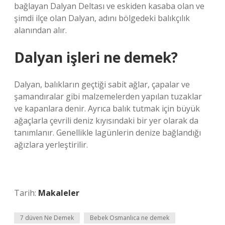
bağlayan Dalyan Deltası ve eskiden kasaba olan ve
şimdi ilçe olan Dalyan, adını bölgedeki balıkçılık
alanından alır.
Dalyan işleri ne demek?
Dalyan, balıkların geçtiği sabit ağlar, çapalar ve
şamandıralar gibi malzemelerden yapılan tuzaklar
ve kapanlara denir. Ayrıca balık tutmak için büyük
ağaçlarla çevrili deniz kıyısındaki bir yer olarak da
tanımlanır. Genellikle lagünlerin denize bağlandığı
ağızlara yerleştirilir.
Tarih:
Makaleler
7 düven Ne Demek
Bebek Osmanlıca ne demek