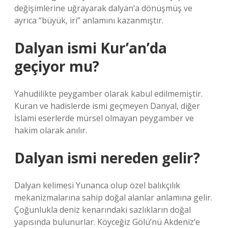
değişimlerine uğrayarak dalyan’a dönüşmüş ve
ayrıca “büyük, iri” anlamını kazanmıştır.
Dalyan ismi Kur’an’da
geçiyor mu?
Yahudilikte peygamber olarak kabul edilmemiştir.
Kuran ve hadislerde ismi geçmeyen Danyal, diğer
İslami eserlerde mürsel olmayan peygamber ve
hakim olarak anılır.
Dalyan ismi nereden gelir?
Dalyan kelimesi Yunanca olup özel balıkçılık
mekanizmalarına sahip doğal alanlar anlamına gelir.
Çoğunlukla deniz kenarındaki sazlıkların doğal
yapısında bulunurlar. Köyceğiz Gölü’nü Akdeniz’e