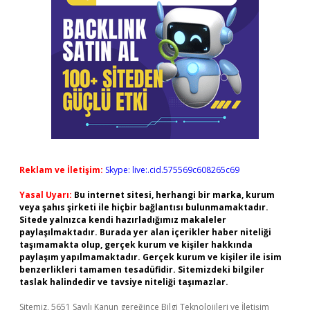
Reklam ve İletişim:
Skype: live:.cid.575569c608265c69
Yasal Uyarı:
Bu internet sitesi, herhangi bir marka, kurum
veya şahıs şirketi ile hiçbir bağlantısı bulunmamaktadır.
Sitede yalnızca kendi hazırladığımız makaleler
paylaşılmaktadır. Burada yer alan içerikler haber niteliği
taşımamakta olup, gerçek kurum ve kişiler hakkında
paylaşım yapılmamaktadır. Gerçek kurum ve kişiler ile isim
benzerlikleri tamamen tesadüfidir. Sitemizdeki bilgiler
taslak halindedir ve tavsiye niteliği taşımazlar.
Sitemiz, 5651 Sayılı Kanun gereğince Bilgi Teknolojileri ve İletişim