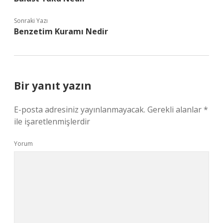
Sonraki Yazı
Benzetim Kuramı Nedir
Bir yanıt yazın
E-posta adresiniz yayınlanmayacak.
Gerekli alanlar
*
ile işaretlenmişlerdir
Yorum