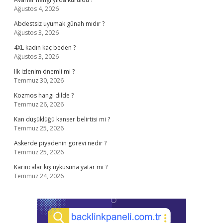
Ağustos 4, 2026
Abdestsiz uyumak günah mıdır ?
Ağustos 3, 2026
4XL kadın kaç beden ?
Ağustos 3, 2026
Ilk izlenim önemli mi ?
Temmuz 30, 2026
Kozmos hangi dilde ?
Temmuz 26, 2026
Kan düşüklüğü kanser belirtisi mi ?
Temmuz 25, 2026
Askerde piyadenin görevi nedir ?
Temmuz 25, 2026
Karıncalar kış uykusuna yatar mı ?
Temmuz 24, 2026