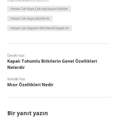
Hasan Can Kaya Çok Aşk kaçıncı bölüm
Hasan Can Kaya otizmli mi
Hasan Can Kayanın filmi kendi hayatı mı
Önceki Yazı
Kapalı Tohumlu Bitkilerin Genel Özellikleri
Nelerdir
Sonraki Yazı
Mısır Özellikleri Nedir
Bir yanıt yazın