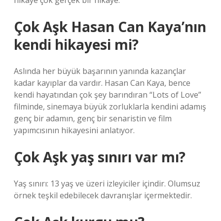
hikaye çok gerçek bir hikaye.
Çok Aşk Hasan Can Kaya’nın
kendi hikayesi mi?
Aslında her büyük başarının yanında kazançlar
kadar kayıplar da vardır. Hasan Can Kaya, bence
kendi hayatından çok şey barındıran “Lots of Love”
filminde, sinemaya büyük zorluklarla kendini adamış
genç bir adamın, genç bir senaristin ve film
yapımcısının hikayesini anlatıyor.
Çok Aşk yaş sınırı var mı?
Yaş sınırı: 13 yaş ve üzeri izleyiciler içindir. Olumsuz
örnek teşkil edebilecek davranışlar içermektedir.