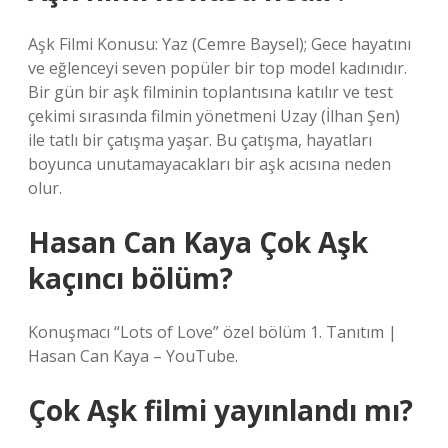
Aşk Filmi Konusu: Yaz (Cemre Baysel); Gece hayatını
ve eğlenceyi seven popüler bir top model kadınıdır.
Bir gün bir aşk filminin toplantısına katılır ve test
çekimi sırasında filmin yönetmeni Uzay (İlhan Şen)
ile tatlı bir çatışma yaşar. Bu çatışma, hayatları
boyunca unutamayacakları bir aşk acısına neden
olur.
Hasan Can Kaya Çok Aşk
kaçıncı bölüm?
Konuşmacı “Lots of Love” özel bölüm 1. Tanıtım |
Hasan Can Kaya – YouTube.
Çok Aşk filmi yayınlandı mı?