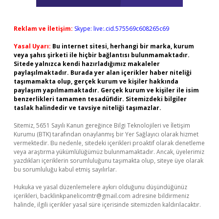
Reklam ve İletişim:
Skype: live:.cid.575569c608265c69
Yasal Uyarı:
Bu internet sitesi, herhangi bir marka, kurum
veya şahıs şirketi ile hiçbir bağlantısı bulunmamaktadır.
Sitede yalnızca kendi hazırladığımız makaleler
paylaşılmaktadır. Burada yer alan içerikler haber niteliği
taşımamakta olup, gerçek kurum ve kişiler hakkında
paylaşım yapılmamaktadır. Gerçek kurum ve kişiler ile isim
benzerlikleri tamamen tesadüfidir. Sitemizdeki bilgiler
taslak halindedir ve tavsiye niteliği taşımazlar.
Sitemiz, 5651 Sayılı Kanun gereğince Bilgi Teknolojileri ve İletişim
Kurumu (BTK) tarafından onaylanmış bir Yer Sağlayıcı olarak hizmet
vermektedir. Bu nedenle, sitedeki içerikleri proaktif olarak denetleme
veya araştırma yükümlülüğümüz bulunmamaktadır. Ancak, üyelerimiz
yazdıkları içeriklerin sorumluluğunu taşımakta olup, siteye üye olarak
bu sorumluluğu kabul etmiş sayılırlar.
Hukuka ve yasal düzenlemelere aykırı olduğunu düşündüğünüz
içerikleri,
backlinkpanelicomtr@gmail.com
adresine bildirmeniz
halinde, ilgili içerikler yasal süre içerisinde sitemizden kaldırılacaktır.