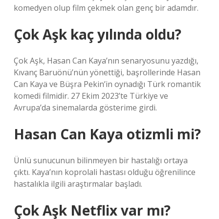
komedyen olup film çekmek olan genç bir adamdır.
Çok Aşk kaç yılında oldu?
Çok Aşk, Hasan Can Kaya’nın senaryosunu yazdığı,
Kıvanç Baruönü’nün yönettiği, başrollerinde Hasan
Can Kaya ve Büşra Pekin’in oynadığı Türk romantik
komedi filmidir. 27 Ekim 2023’te Türkiye ve
Avrupa’da sinemalarda gösterime girdi.
Hasan Can Kaya otizmli mi?
Ünlü sunucunun bilinmeyen bir hastalığı ortaya
çıktı. Kaya’nın koprolali hastası olduğu öğrenilince
hastalıkla ilgili araştırmalar başladı.
Çok Aşk Netflix var mı?