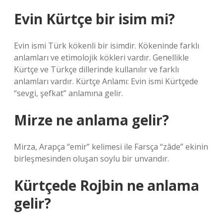
Evin Kürtçe bir isim mi?
Evin ismi Türk kökenli bir isimdir. Kökeninde farklı
anlamları ve etimolojik kökleri vardır. Genellikle
Kürtçe ve Türkçe dillerinde kullanılır ve farklı
anlamları vardır. Kürtçe Anlamı: Evin ismi Kürtçede
“sevgi, şefkat” anlamına gelir.
Mirze ne anlama gelir?
Mirza, Arapça “emir” kelimesi ile Farsça “zâde” ekinin
birleşmesinden oluşan soylu bir unvandır.
Kürtçede Rojbin ne anlama
gelir?