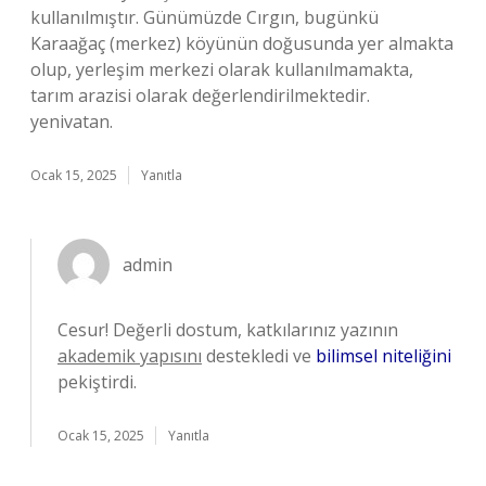
kullanılmıştır. Günümüzde Cırgın, bugünkü
Karaağaç (merkez) köyünün doğusunda yer almakta
olup, yerleşim merkezi olarak kullanılmamakta,
tarım arazisi olarak değerlendirilmektedir.
yenivatan.
Ocak 15, 2025
Yanıtla
admin
Cesur! Değerli dostum, katkılarınız yazının
akademik yapısını
destekledi ve
bilimsel niteliğini
pekiştirdi.
Ocak 15, 2025
Yanıtla