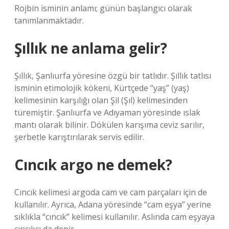
Rojbin isminin anlamı; günün başlangıcı olarak
tanımlanmaktadır.
Şıllık ne anlama gelir?
Şıllık, Şanlıurfa yöresine özgü bir tatlıdır. Şıllık tatlısı
isminin etimolojik kökeni, Kürtçede “yaş” (yaş)
kelimesinin karşılığı olan Şil (Şıl) kelimesinden
türemiştir. Şanlıurfa ve Adıyaman yöresinde ıslak
mantı olarak bilinir. Dökülen karışıma ceviz sarılır,
şerbetle karıştırılarak servis edilir.
Cıncık argo ne demek?
Cıncık kelimesi argoda cam ve cam parçaları için de
kullanılır. Ayrıca, Adana yöresinde “cam eşya” yerine
sıklıkla “cıncık” kelimesi kullanılır. Aslında cam eşyaya