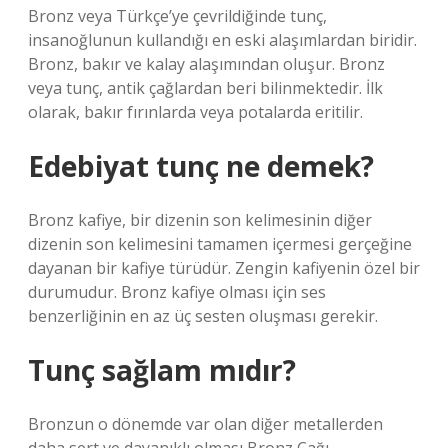
Bronz veya Türkçe’ye çevrildiğinde tunç,
insanoğlunun kullandığı en eski alaşımlardan biridir.
Bronz, bakır ve kalay alaşımından oluşur. Bronz
veya tunç, antik çağlardan beri bilinmektedir. İlk
olarak, bakır fırınlarda veya potalarda eritilir.
Edebiyat tunç ne demek?
Bronz kafiye, bir dizenin son kelimesinin diğer
dizenin son kelimesini tamamen içermesi gerçeğine
dayanan bir kafiye türüdür. Zengin kafiyenin özel bir
durumudur. Bronz kafiye olması için ses
benzerliğinin en az üç sesten oluşması gerekir.
Tunç sağlam mıdır?
Bronzun o dönemde var olan diğer metallerden