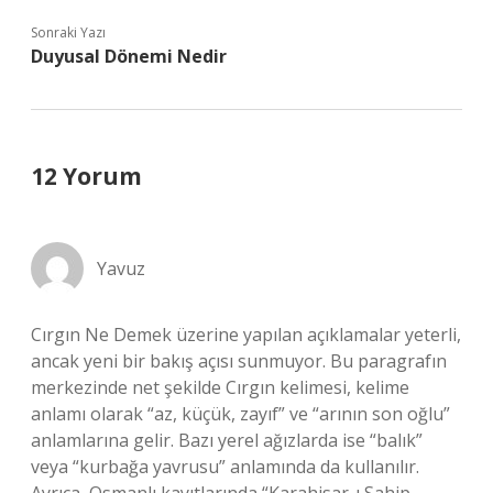
Sonraki Yazı
Duyusal Dönemi Nedir
12 Yorum
Yavuz
Cırgın Ne Demek üzerine yapılan açıklamalar yeterli,
ancak yeni bir bakış açısı sunmuyor. Bu paragrafın
merkezinde net şekilde Cırgın kelimesi, kelime
anlamı olarak “az, küçük, zayıf” ve “arının son oğlu”
anlamlarına gelir. Bazı yerel ağızlarda ise “balık”
veya “kurbağa yavrusu” anlamında da kullanılır.