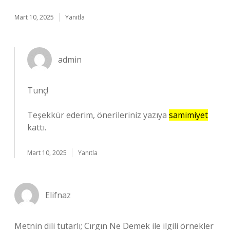
Mart 10, 2025
Yanıtla
admin
Tunç!
Teşekkür ederim, önerileriniz yazıya
samimiyet
kattı.
Mart 10, 2025
Yanıtla
Elifnaz
Metnin dili tutarlı; Cırgın Ne Demek ile ilgili örnekler